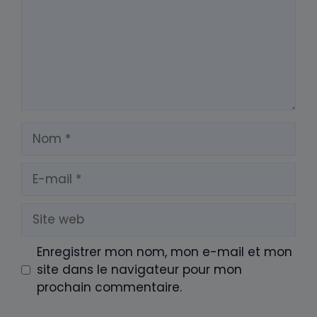
Nom
E-
mail
Site
web
Enregistrer mon nom, mon e-mail et mon
site dans le navigateur pour mon
prochain commentaire.