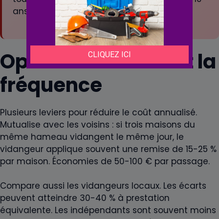
ans.
Optimiser le coût et la
fréquence
Plusieurs leviers pour réduire le coût annualisé.
Mutualise avec les voisins : si trois maisons du
même hameau vidangent le même jour, le
vidangeur applique souvent une remise de 15-25 %
par maison. Économies de 50-100 € par passage.
Compare aussi les vidangeurs locaux. Les écarts
peuvent atteindre 30-40 % à prestation
équivalente. Les indépendants sont souvent moins