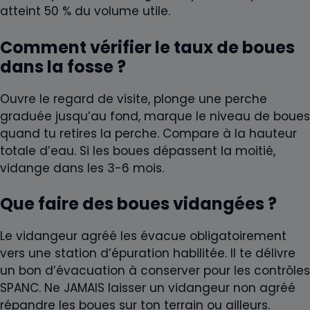
atteint 50 % du volume utile.
Comment vérifier le taux de boues
dans la fosse ?
Ouvre le regard de visite, plonge une perche
graduée jusqu’au fond, marque le niveau de boues
quand tu retires la perche. Compare à la hauteur
totale d’eau. Si les boues dépassent la moitié,
vidange dans les 3-6 mois.
Que faire des boues vidangées ?
Le vidangeur agréé les évacue obligatoirement
vers une station d’épuration habilitée. Il te délivre
un bon d’évacuation à conserver pour les contrôles
SPANC. Ne JAMAIS laisser un vidangeur non agréé
répandre les boues sur ton terrain ou ailleurs.