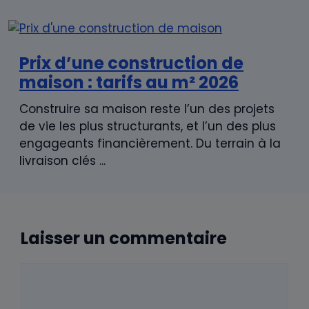
Prix d’une construction de
maison : tarifs au m² 2026
Construire sa maison reste l’un des projets
de vie les plus structurants, et l’un des plus
engageants financièrement. Du terrain à la
livraison clés ...
Laisser un commentaire
Commentaire