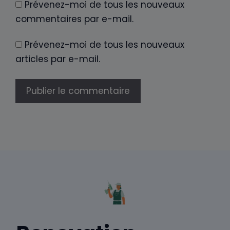
Prévenez-moi de tous les nouveaux
commentaires par e-mail.
Prévenez-moi de tous les nouveaux
articles par e-mail.