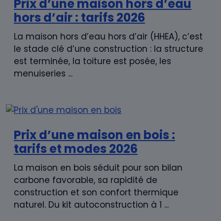
Prix d’une maison hors d’eau
hors d’air : tarifs 2026
La maison hors d’eau hors d’air (HHEA), c’est
le stade clé d’une construction : la structure
est terminée, la toiture est posée, les
menuiseries ...
Prix d’une maison en bois :
tarifs et modes 2026
La maison en bois séduit pour son bilan
carbone favorable, sa rapidité de
construction et son confort thermique
naturel. Du kit autoconstruction à 1 ...