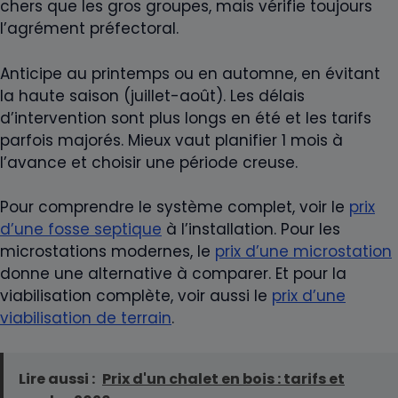
chers que les gros groupes, mais vérifie toujours
l’agrément préfectoral.
Anticipe au printemps ou en automne, en évitant
la haute saison (juillet-août). Les délais
d’intervention sont plus longs en été et les tarifs
parfois majorés. Mieux vaut planifier 1 mois à
l’avance et choisir une période creuse.
Pour comprendre le système complet, voir le
prix
d’une fosse septique
à l’installation. Pour les
microstations modernes, le
prix d’une microstation
donne une alternative à comparer. Et pour la
viabilisation complète, voir aussi le
prix d’une
viabilisation de terrain
.
Lire aussi :
Prix d'un chalet en bois : tarifs et