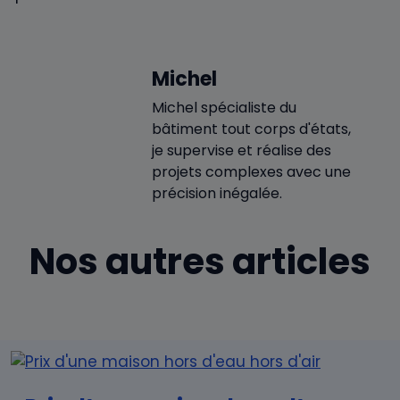
Michel
Michel spécialiste du
bâtiment tout corps d'états,
je supervise et réalise des
projets complexes avec une
précision inégalée.
Nos autres articles