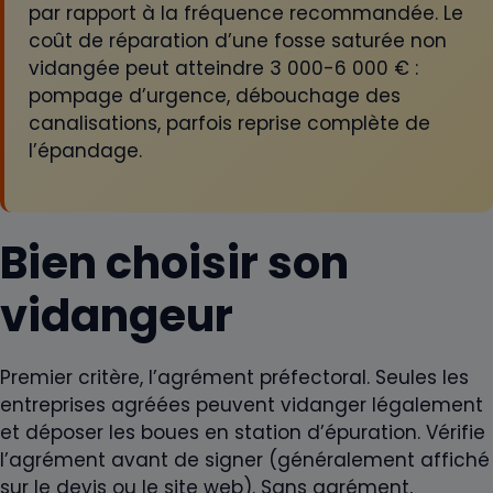
par rapport à la fréquence recommandée. Le
coût de réparation d’une fosse saturée non
vidangée peut atteindre 3 000-6 000 € :
pompage d’urgence, débouchage des
canalisations, parfois reprise complète de
l’épandage.
Bien choisir son
vidangeur
Premier critère, l’agrément préfectoral. Seules les
entreprises agréées peuvent vidanger légalement
et déposer les boues en station d’épuration. Vérifie
l’agrément avant de signer (généralement affiché
sur le devis ou le site web). Sans agrément,