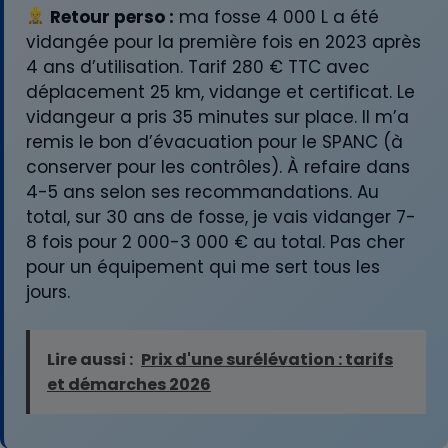
Retour perso :
ma fosse 4 000 L a été
vidangée pour la première fois en 2023 après
4 ans d’utilisation. Tarif 280 € TTC avec
déplacement 25 km, vidange et certificat. Le
vidangeur a pris 35 minutes sur place. Il m’a
remis le bon d’évacuation pour le SPANC (à
conserver pour les contrôles). À refaire dans
4-5 ans selon ses recommandations. Au
total, sur 30 ans de fosse, je vais vidanger 7-
8 fois pour 2 000-3 000 € au total. Pas cher
pour un équipement qui me sert tous les
jours.
Lire aussi :
Prix d'une surélévation : tarifs
et démarches 2026