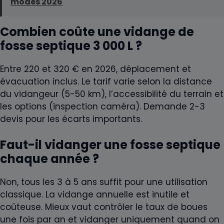
modes 2026
Combien coûte une vidange de
fosse septique 3 000 L ?
Entre 220 et 320 € en 2026, déplacement et
évacuation inclus. Le tarif varie selon la distance
du vidangeur (5-50 km), l’accessibilité du terrain et
les options (inspection caméra). Demande 2-3
devis pour les écarts importants.
Faut-il vidanger une fosse septique
chaque année ?
Non, tous les 3 à 5 ans suffit pour une utilisation
classique. La vidange annuelle est inutile et
coûteuse. Mieux vaut contrôler le taux de boues
une fois par an et vidanger uniquement quand on