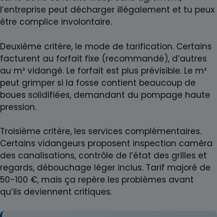
l’entreprise peut décharger illégalement et tu peux
être complice involontaire.
Deuxième critère, le mode de tarification. Certains
facturent au forfait fixe (recommandé), d’autres
au m³ vidangé. Le forfait est plus prévisible. Le m³
peut grimper si la fosse contient beaucoup de
boues solidifiées, demandant du pompage haute
pression.
Troisième critère, les services complémentaires.
Certains vidangeurs proposent inspection caméra
des canalisations, contrôle de l’état des grilles et
regards, débouchage léger inclus. Tarif majoré de
50-100 €, mais ça repère les problèmes avant
qu’ils deviennent critiques.