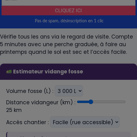
Vérifie tous les ans via le regard de visite. Compte
5 minutes avec une perche graduée, à faire au
printemps quand le sol est sec et l’accès facile.
Estimateur vidange fosse
Volume fosse (L) :
Distance vidangeur (km) :
25
km
Accès chantier :