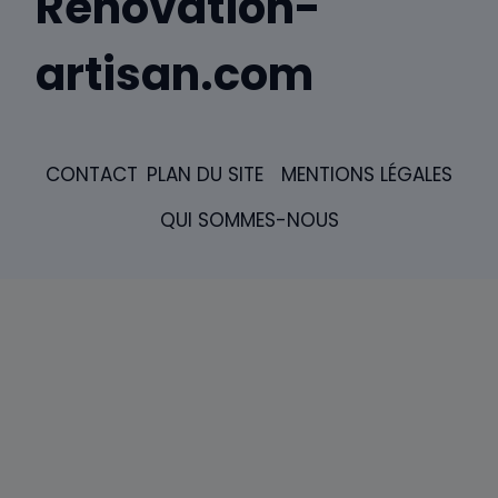
Renovation-
artisan.com
CONTACT
PLAN DU SITE
MENTIONS LÉGALES
QUI SOMMES-NOUS