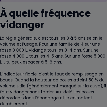
À quelle fréquence
vidanger
La règle générale, c’est tous les 3 à 5 ans selon le
volume et l’usage. Pour une famille de 4 sur une
fosse 3 000 L, vidange tous les 3-4 ans. Sur une
fosse 4 000 L, tous les 4-5 ans. Sur une fosse 5 000
L+, tu peux espacer à 5-6 ans.
L’indicateur fiable, c’est le taux de remplissage en
boues. Quand la hauteur de boues atteint 50 % du
volume utile (généralement marqué sur la cuve), il
faut vidanger sans tarder. Au-delà, les boues
débordent dans l’épandage et le colmatent
durablement.