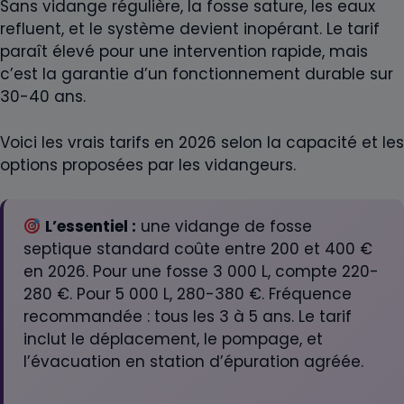
Sans vidange régulière, la fosse sature, les eaux
refluent, et le système devient inopérant. Le tarif
paraît élevé pour une intervention rapide, mais
c’est la garantie d’un fonctionnement durable sur
30-40 ans.
Voici les vrais tarifs en 2026 selon la capacité et les
options proposées par les vidangeurs.
L’essentiel :
une vidange de fosse
septique standard coûte entre 200 et 400 €
en 2026. Pour une fosse 3 000 L, compte 220-
280 €. Pour 5 000 L, 280-380 €. Fréquence
recommandée : tous les 3 à 5 ans. Le tarif
inclut le déplacement, le pompage, et
l’évacuation en station d’épuration agréée.