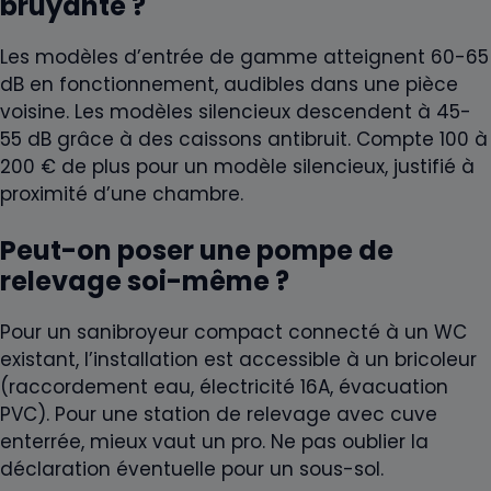
bruyante ?
Les modèles d’entrée de gamme atteignent 60-65
dB en fonctionnement, audibles dans une pièce
voisine. Les modèles silencieux descendent à 45-
55 dB grâce à des caissons antibruit. Compte 100 à
200 € de plus pour un modèle silencieux, justifié à
proximité d’une chambre.
Peut-on poser une pompe de
relevage soi-même ?
Pour un sanibroyeur compact connecté à un WC
existant, l’installation est accessible à un bricoleur
(raccordement eau, électricité 16A, évacuation
PVC). Pour une station de relevage avec cuve
enterrée, mieux vaut un pro. Ne pas oublier la
déclaration éventuelle pour un sous-sol.