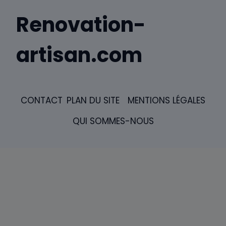
Renovation-
artisan.com
CONTACT
PLAN DU SITE
MENTIONS LÉGALES
QUI SOMMES-NOUS