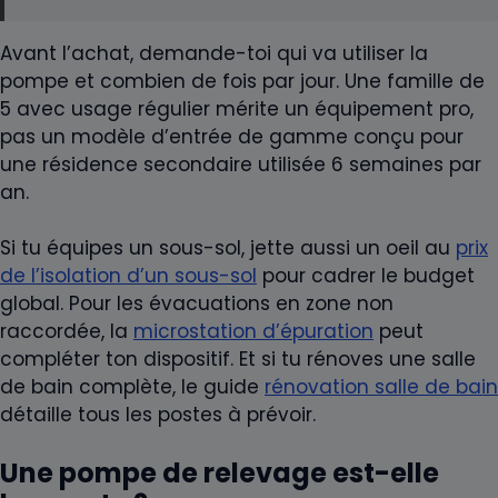
Avant l’achat, demande-toi qui va utiliser la
pompe et combien de fois par jour. Une famille de
5 avec usage régulier mérite un équipement pro,
pas un modèle d’entrée de gamme conçu pour
une résidence secondaire utilisée 6 semaines par
an.
Si tu équipes un sous-sol, jette aussi un oeil au
prix
de l’isolation d’un sous-sol
pour cadrer le budget
global. Pour les évacuations en zone non
raccordée, la
microstation d’épuration
peut
compléter ton dispositif. Et si tu rénoves une salle
de bain complète, le guide
rénovation salle de bain
détaille tous les postes à prévoir.
Une pompe de relevage est-elle