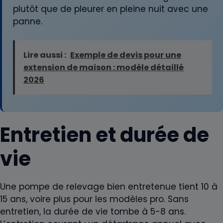
plutôt que de pleurer en pleine nuit avec une
panne.
Lire aussi :
Exemple de devis pour une
extension de maison : modèle détaillé
2026
Entretien et durée de
vie
Une pompe de relevage bien entretenue tient 10 à
15 ans, voire plus pour les modèles pro. Sans
entretien, la durée de vie tombe à 5-8 ans.