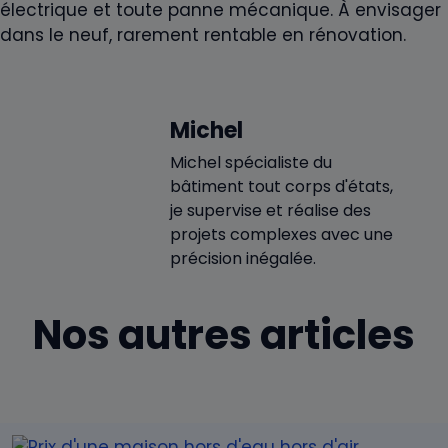
électrique et toute panne mécanique. À envisager
dans le neuf, rarement rentable en rénovation.
Michel
Michel spécialiste du
bâtiment tout corps d'états,
je supervise et réalise des
projets complexes avec une
précision inégalée.
Nos autres articles