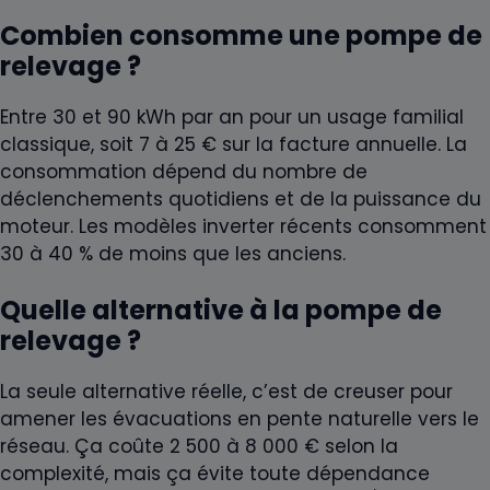
Combien consomme une pompe de
relevage ?
Entre 30 et 90 kWh par an pour un usage familial
classique, soit 7 à 25 € sur la facture annuelle. La
consommation dépend du nombre de
déclenchements quotidiens et de la puissance du
moteur. Les modèles inverter récents consomment
30 à 40 % de moins que les anciens.
Quelle alternative à la pompe de
relevage ?
La seule alternative réelle, c’est de creuser pour
amener les évacuations en pente naturelle vers le
réseau. Ça coûte 2 500 à 8 000 € selon la
complexité, mais ça évite toute dépendance