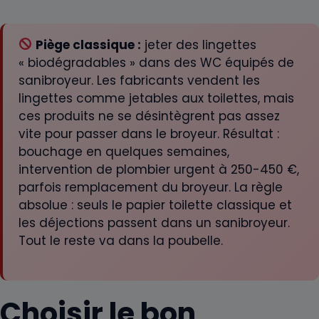
Piège classique :
jeter des lingettes
« biodégradables » dans des WC équipés de
sanibroyeur. Les fabricants vendent les
lingettes comme jetables aux toilettes, mais
ces produits ne se désintègrent pas assez
vite pour passer dans le broyeur. Résultat :
bouchage en quelques semaines,
intervention de plombier urgent à 250-450 €,
parfois remplacement du broyeur. La règle
absolue : seuls le papier toilette classique et
les déjections passent dans un sanibroyeur.
Tout le reste va dans la poubelle.
Choisir le bon