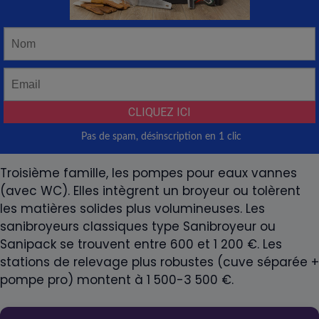
Troisième famille, les pompes pour eaux vannes
(avec WC). Elles intègrent un broyeur ou tolèrent
les matières solides plus volumineuses. Les
sanibroyeurs classiques type Sanibroyeur ou
Sanipack se trouvent entre 600 et 1 200 €. Les
stations de relevage plus robustes (cuve séparée +
pompe pro) montent à 1 500-3 500 €.