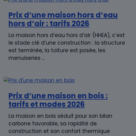
Prix d’une maison hors d’eau
hors d’air : tarifs 2026
La maison hors d’eau hors d’air (HHEA), c’est
le stade clé d’une construction : la structure
est terminée, la toiture est posée, les
menuiseries ...
Prix d’une maison en bois :
tarifs et modes 2026
La maison en bois séduit pour son bilan
carbone favorable, sa rapidité de
construction et son confort thermique