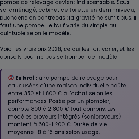
pompe de relevage devient indispensable. Sous-
sol aménagé, cabinet de toilette en demi-niveau,
buanderie en contrebas : la gravité ne suffit plus, il
faut une pompe. Le tarif varie du simple au
quintuple selon le modèle.
Voici les vrais prix 2026, ce qui les fait varier, et les
conseils pour ne pas se tromper de modèle.
En bref :
une pompe de relevage pour
eaux usées d’une maison individuelle coûte
entre 350 et 1 800 € à l’achat selon les
performances. Posée par un plombier,
compte 800 à 2 800 € tout compris. Les
modèles broyeurs intégrés (sanibroyeurs)
montent à 600-1 200 €. Durée de vie
moyenne : 8 à 15 ans selon usage.