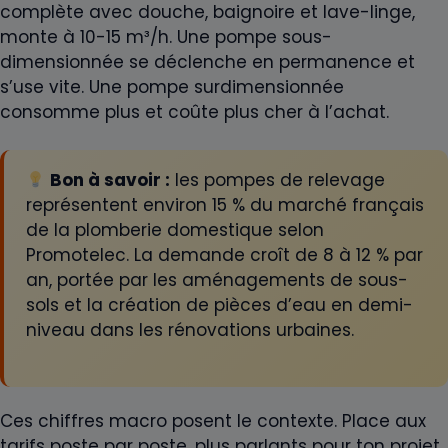
complète avec douche, baignoire et lave-linge,
monte à 10-15 m³/h. Une pompe sous-
dimensionnée se déclenche en permanence et
s’use vite. Une pompe surdimensionnée
consomme plus et coûte plus cher à l’achat.
Bon à savoir :
les pompes de relevage
représentent environ 15 % du marché français
de la plomberie domestique selon
Promotelec. La demande croît de 8 à 12 % par
an, portée par les aménagements de sous-
sols et la création de pièces d’eau en demi-
niveau dans les rénovations urbaines.
Ces chiffres macro posent le contexte. Place aux
tarifs poste par poste, plus parlants pour ton projet.