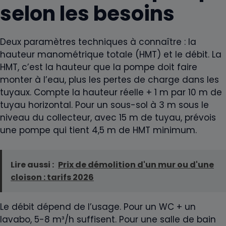
selon les besoins
Deux paramètres techniques à connaître : la
hauteur manométrique totale (HMT) et le débit. La
HMT, c’est la hauteur que la pompe doit faire
monter à l’eau, plus les pertes de charge dans les
tuyaux. Compte la hauteur réelle + 1 m par 10 m de
tuyau horizontal. Pour un sous-sol à 3 m sous le
niveau du collecteur, avec 15 m de tuyau, prévois
une pompe qui tient 4,5 m de HMT minimum.
Lire aussi :
Prix de démolition d'un mur ou d'une
cloison : tarifs 2026
Le débit dépend de l’usage. Pour un WC + un
lavabo, 5-8 m³/h suffisent. Pour une salle de bain