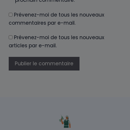
prochain commentaire.
Prévenez-moi de tous les nouveaux
commentaires par e-mail.
Prévenez-moi de tous les nouveaux
articles par e-mail.