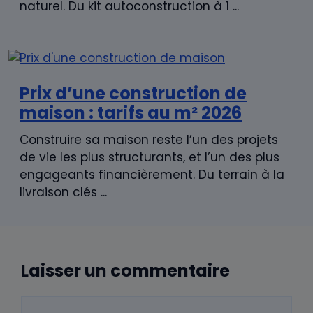
naturel. Du kit autoconstruction à 1 ...
Prix d’une construction de
maison : tarifs au m² 2026
Construire sa maison reste l’un des projets
de vie les plus structurants, et l’un des plus
engageants financièrement. Du terrain à la
livraison clés ...
Laisser un commentaire
Commentaire