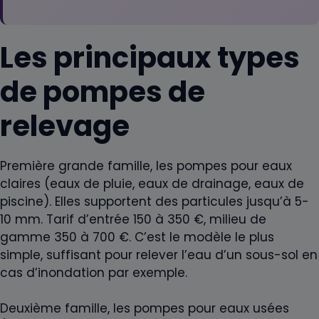
Les principaux types
de pompes de
relevage
Première grande famille, les pompes pour eaux
claires (eaux de pluie, eaux de drainage, eaux de
piscine). Elles supportent des particules jusqu’à 5-
10 mm. Tarif d’entrée 150 à 350 €, milieu de
gamme 350 à 700 €. C’est le modèle le plus
simple, suffisant pour relever l’eau d’un sous-sol en
cas d’inondation par exemple.
Deuxième famille, les pompes pour eaux usées