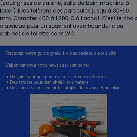
(eaux grises de cuisine, salle de bain, machine à
laver). Elles tolèrent des particules jusqu’à 30-50
mm. Compter 400 à 1 200 € à l’achat. C’est le choix
classique pour un sous-sol avec buanderie ou
cabinet de toilette sans WC.