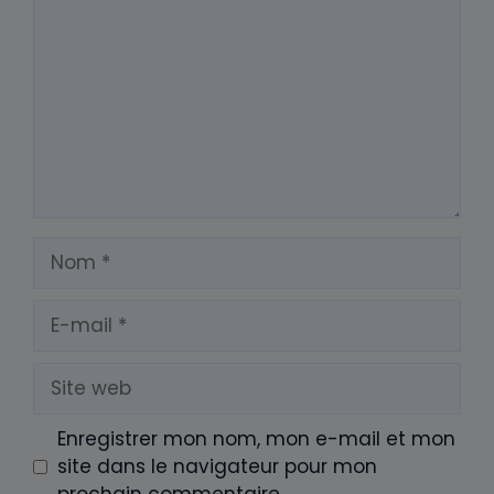
Nom
E-
mail
Site
web
Enregistrer mon nom, mon e-mail et mon
site dans le navigateur pour mon