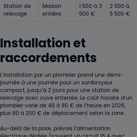
Station de
Maison
1 500 à 3
2 500 à
relevage
entière
500 €
5 500 €
Installation et
raccordements
L’installation par un plombier prend une demi-
journée à une journée pour un sanibroyeur
compact, jusqu’à 2 jours pour une station de
relevage avec cuve enterrée. Le coût horaire d’un
plombier varie de 45 à 80 € de l’heure en 2026,
plus 80 à 200 € de déplacement selon la zone.
Au-delà de la pose, prévois l’alimentation
électrique dédiée (souvent un circuit 16 A avec