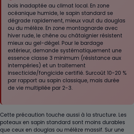
bois inadaptée au climat local. En zone
océanique humide, le sapin standard se
dégrade rapidement, mieux vaut du douglas
ou du mélèze. En zone montagnarde avec
hiver rude, le chêne ou châtaignier résistent
mieux au gel-dégel. Pour le bardage
extérieur, demande systématiquement une
essence classe 3 minimum (résistance aux
intempéries) et un traitement
insecticide/fongicide certifié. Surcoût 10-20 %
par rapport au sapin classique, mais durée
de vie multipliée par 2-3.
Cette précaution touche aussi à la structure. Les
poteaux en sapin standard sont moins durables
que ceux en douglas ou mélèze massif. Sur une