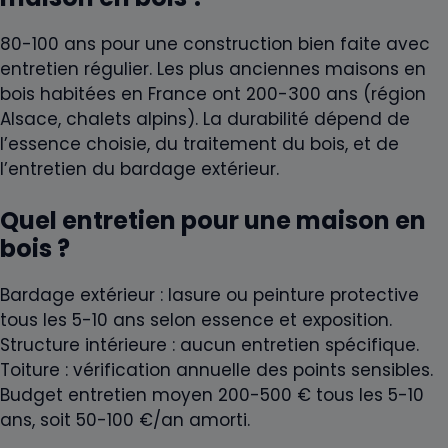
80-100 ans pour une construction bien faite avec
entretien régulier. Les plus anciennes maisons en
bois habitées en France ont 200-300 ans (région
Alsace, chalets alpins). La durabilité dépend de
l’essence choisie, du traitement du bois, et de
l’entretien du bardage extérieur.
Quel entretien pour une maison en
bois ?
Bardage extérieur : lasure ou peinture protective
tous les 5-10 ans selon essence et exposition.
Structure intérieure : aucun entretien spécifique.
Toiture : vérification annuelle des points sensibles.
Budget entretien moyen 200-500 € tous les 5-10
ans, soit 50-100 €/an amorti.