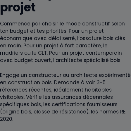
projet
Commence par choisir le mode constructif selon
ton budget et tes priorités. Pour un projet
économique avec délai serré, l’ossature bois clés
en main. Pour un projet à fort caractère, le
madriers ou le CLT. Pour un projet contemporain
avec budget ouvert, l’architecte spécialisé bois.
Engage un constructeur ou architecte expérimenté
en construction bois. Demande à voir 3-5
références récentes, idéalement habitables
visitables. Vérifie les assurances décennales
spécifiques bois, les certifications fournisseurs
(origine bois, classe de résistance), les normes RE
2020.