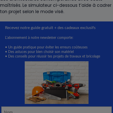
maîtrisés. Le simulateur ci-dessous t’aide à cadrer
ton projet selon le mode visé.