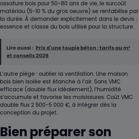
ossature bois pour 50-80 ans de vie, le surcoût
matériau (5-10 % du gros oeuvre) se rentabilise par
la durée. À demander explicitement dans le devis :
essence et classe du bois utilisé pour la structure.
Lire aussi :
Prix d'une toupie béton : tarifs au m³
et conseils 2026
L’autre piège : oublier la ventilation. Une maison
bois bien isolée est étanche à l’air. Sans VMC
efficace (double flux idéalement), l’humidité
s’accumule et favorise les moisissures. Coût VMC
double flux 2 500-5 000 €, à intégrer dès la
conception du projet.
Bien préparer son