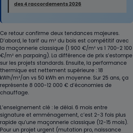
des 4 raccordements 2026
Ce retour confirme deux tendances majeures.
D’abord, le tarif au m² du bois est compétitif avec
la maçonnerie classique (1 900 €/m² vs 1 700-2 100
€/m² en parpaing). La différence de prix s’estompe
sur les projets standards. Ensuite, la performance
thermique est nettement supérieure : 18
kWh/m²/an vs 50 kWh en moyenne. Sur 25 ans, ça
représente 8 000-12 000 € d’économies de
chauffage.
L’enseignement clé : le délai. 6 mois entre
signature et emménagement, c’est 2-3 fois plus
rapide qu’une maçonnerie classique (12-15 mois).
Pour un projet urgent (mutation pro, naissance