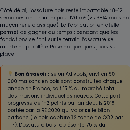
Côté délai, l’ossature bois reste imbattable : 8-12
semaines de chantier pour 120 m² (vs 8-14 mois en
maçonnerie classique). La fabrication en atelier
permet de gagner du temps : pendant que les
fondations se font sur le terrain, l’ossature se
monte en parallèle. Pose en quelques jours sur
place.
Bon à savoir :
selon Adivbois, environ 50
000 maisons en bois sont construites chaque
année en France, soit 15 % du marché total
des maisons individuelles neuves. Cette part
progresse de 1-2 points par an depuis 2018,
portée par la RE 2020 qui valorise le bilan
carbone (le bois capture 1,2 tonne de CO2 par
m³). L’ossature bois représente 75 % du