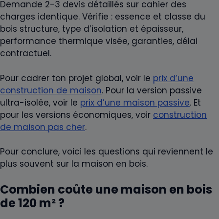
Demande 2-3 devis détaillés sur cahier des
charges identique. Vérifie : essence et classe du
bois structure, type d’isolation et épaisseur,
performance thermique visée, garanties, délai
contractuel.
Pour cadrer ton projet global, voir le
prix d’une
construction de maison
. Pour la version passive
ultra-isolée, voir le
prix d’une maison passive
. Et
pour les versions économiques, voir
construction
de maison pas cher
.
Pour conclure, voici les questions qui reviennent le
plus souvent sur la maison en bois.
Combien coûte une maison en bois
de 120 m² ?