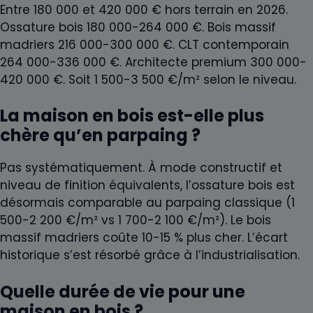
Entre 180 000 et 420 000 € hors terrain en 2026.
Ossature bois 180 000-264 000 €. Bois massif
madriers 216 000-300 000 €. CLT contemporain
264 000-336 000 €. Architecte premium 300 000-
420 000 €. Soit 1 500-3 500 €/m² selon le niveau.
La maison en bois est-elle plus
chère qu’en parpaing ?
Pas systématiquement. À mode constructif et
niveau de finition équivalents, l’ossature bois est
désormais comparable au parpaing classique (1
500-2 200 €/m² vs 1 700-2 100 €/m²). Le bois
massif madriers coûte 10-15 % plus cher. L’écart
historique s’est résorbé grâce à l’industrialisation.
Quelle durée de vie pour une
maison en bois ?