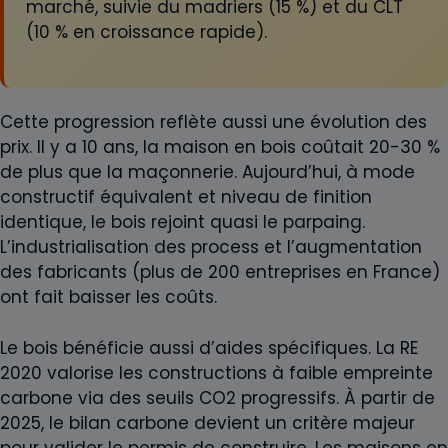
marché, suivie du madriers (15 %) et du CLT
(10 % en croissance rapide).
Cette progression reflète aussi une évolution des
prix. Il y a 10 ans, la maison en bois coûtait 20-30 %
de plus que la maçonnerie. Aujourd’hui, à mode
constructif équivalent et niveau de finition
identique, le bois rejoint quasi le parpaing.
L’industrialisation des process et l’augmentation
des fabricants (plus de 200 entreprises en France)
ont fait baisser les coûts.
Le bois bénéficie aussi d’aides spécifiques. La RE
2020 valorise les constructions à faible empreinte
carbone via des seuils CO2 progressifs. À partir de
2025, le bilan carbone devient un critère majeur
pour valider le permis de construire. Les maisons en