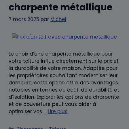
charpente métallique
7 mars 2025
par
Michel
Le choix d’une charpente métallique pour
votre toiture influe directement sur le prix et
la durabilité de votre maison. Adaptée pour
les propriétaires souhaitant moderniser leur
demeure, cette option offre des avantages
notables en termes de coût, de durabilité et
d’isolation. Explorer les options de charpente
et de couverture peut vous aider à
optimiser vos …
Lire plus
Catégories