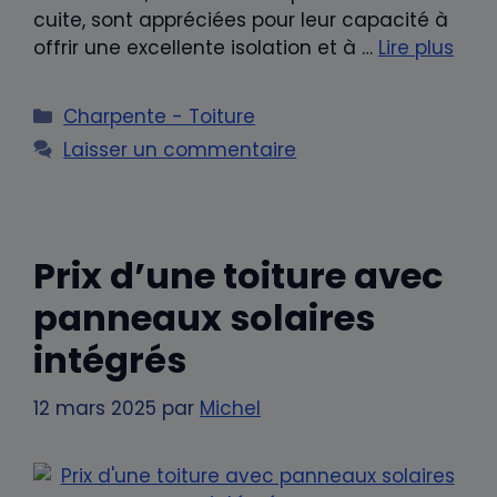
cuite, sont appréciées pour leur capacité à
offrir une excellente isolation et à …
Lire plus
Catégories
Charpente - Toiture
Laisser un commentaire
Prix d’une toiture avec
panneaux solaires
intégrés
12 mars 2025
par
Michel