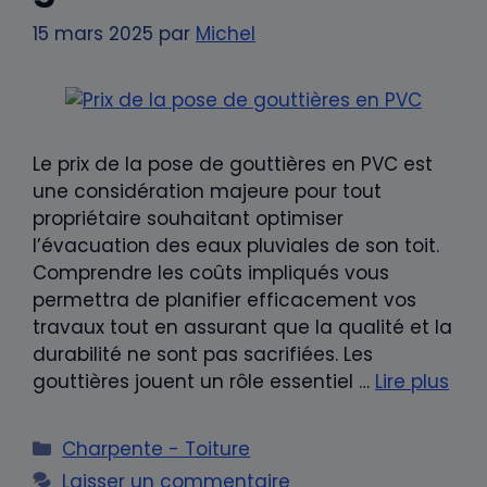
15 mars 2025
par
Michel
Le prix de la pose de gouttières en PVC est
une considération majeure pour tout
propriétaire souhaitant optimiser
l’évacuation des eaux pluviales de son toit.
Comprendre les coûts impliqués vous
permettra de planifier efficacement vos
travaux tout en assurant que la qualité et la
durabilité ne sont pas sacrifiées. Les
gouttières jouent un rôle essentiel …
Lire plus
Catégories
Charpente - Toiture
Laisser un commentaire