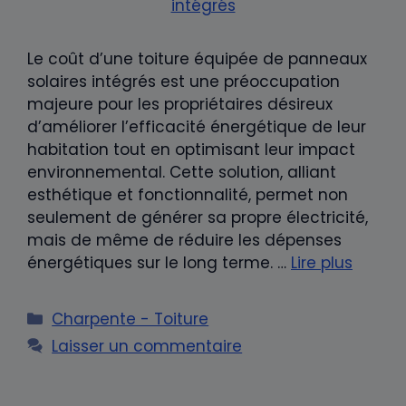
Le coût d’une toiture équipée de panneaux
solaires intégrés est une préoccupation
majeure pour les propriétaires désireux
d’améliorer l’efficacité énergétique de leur
habitation tout en optimisant leur impact
environnemental. Cette solution, alliant
esthétique et fonctionnalité, permet non
seulement de générer sa propre électricité,
mais de même de réduire les dépenses
énergétiques sur le long terme. …
Lire plus
Catégories
Charpente - Toiture
Laisser un commentaire