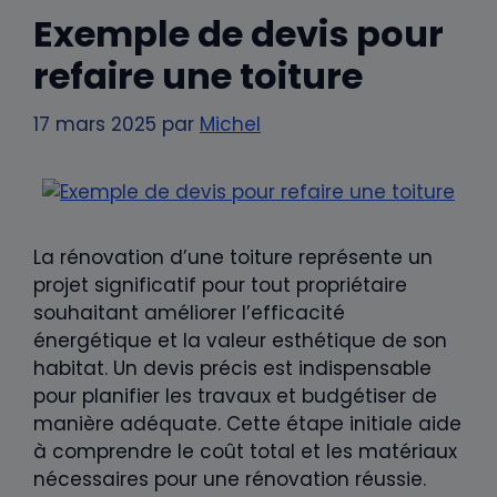
Exemple de devis pour
refaire une toiture
17 mars 2025
par
Michel
La rénovation d’une toiture représente un
projet significatif pour tout propriétaire
souhaitant améliorer l’efficacité
énergétique et la valeur esthétique de son
habitat. Un devis précis est indispensable
pour planifier les travaux et budgétiser de
manière adéquate. Cette étape initiale aide
à comprendre le coût total et les matériaux
nécessaires pour une rénovation réussie.