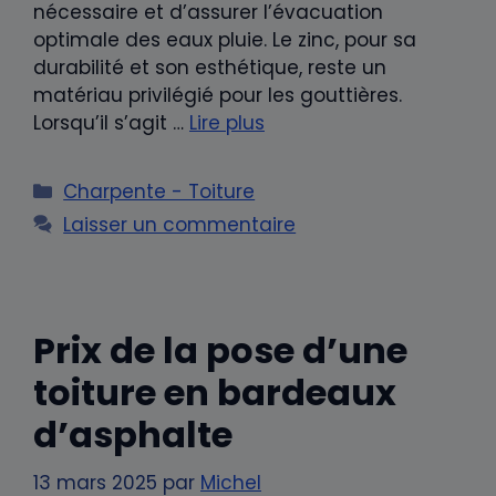
nécessaire et d’assurer l’évacuation
optimale des eaux pluie. Le zinc, pour sa
durabilité et son esthétique, reste un
matériau privilégié pour les gouttières.
Lorsqu’il s’agit …
Lire plus
Catégories
Charpente - Toiture
Laisser un commentaire
Prix de la pose d’une
toiture en bardeaux
d’asphalte
13 mars 2025
par
Michel