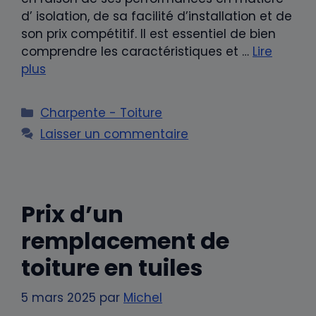
d’ isolation, de sa facilité d’installation et de
son prix compétitif. Il est essentiel de bien
comprendre les caractéristiques et …
Lire
plus
Catégories
Charpente - Toiture
Laisser un commentaire
Prix d’un
remplacement de
toiture en tuiles
5 mars 2025
par
Michel