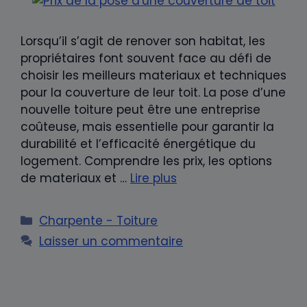
Lorsqu’il s’agit de renover son habitat, les
propriétaires font souvent face au défi de
choisir les meilleurs materiaux et techniques
pour la couverture de leur toit. La pose d’une
nouvelle toiture peut être une entreprise
coûteuse, mais essentielle pour garantir la
durabilité et l’efficacité énergétique du
logement. Comprendre les prix, les options
de materiaux et …
Lire plus
Catégories
Charpente - Toiture
Laisser un commentaire