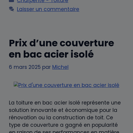
Charpente - Toiture
Laisser un commentaire
Prix d’une couverture
en bac acier isolé
6 mars 2025
par
Michel
La toiture en bac acier isolé représente une
solution innovante et économique pour la
rénovation ou la construction de toit. Ce
type de couverture a gagné en popularité
en raison de ses performances en matière