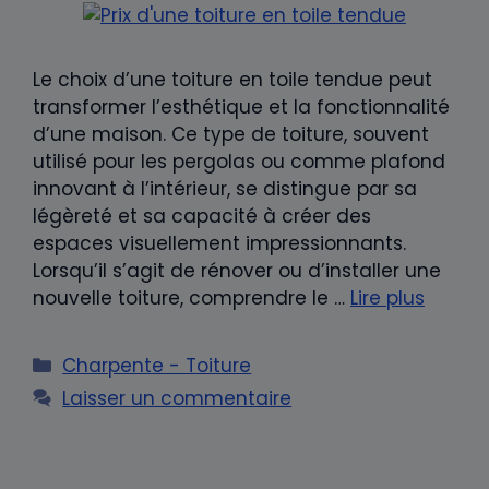
Le choix d’une toiture en toile tendue peut
transformer l’esthétique et la fonctionnalité
d’une maison. Ce type de toiture, souvent
utilisé pour les pergolas ou comme plafond
innovant à l’intérieur, se distingue par sa
légèreté et sa capacité à créer des
espaces visuellement impressionnants.
Lorsqu’il s’agit de rénover ou d’installer une
nouvelle toiture, comprendre le …
Lire plus
Catégories
Charpente - Toiture
Laisser un commentaire