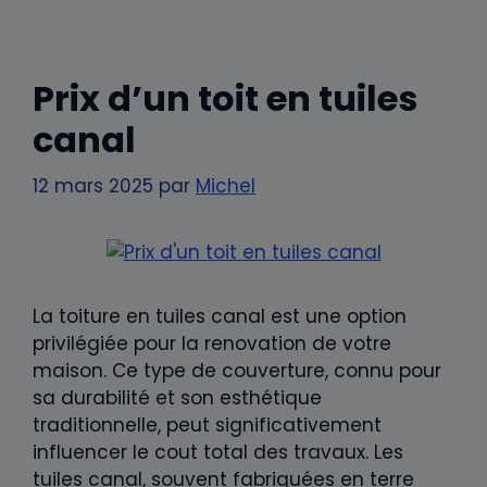
Prix d’un toit en tuiles
canal
12 mars 2025
par
Michel
La toiture en tuiles canal est une option
privilégiée pour la renovation de votre
maison. Ce type de couverture, connu pour
sa durabilité et son esthétique
traditionnelle, peut significativement
influencer le cout total des travaux. Les
tuiles canal, souvent fabriquées en terre