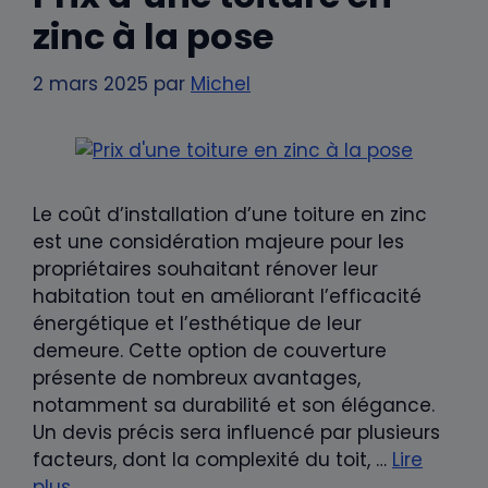
zinc à la pose
2 mars 2025
par
Michel
Le coût d’installation d’une toiture en zinc
est une considération majeure pour les
propriétaires souhaitant rénover leur
habitation tout en améliorant l’efficacité
énergétique et l’esthétique de leur
demeure. Cette option de couverture
présente de nombreux avantages,
notamment sa durabilité et son élégance.
Un devis précis sera influencé par plusieurs
facteurs, dont la complexité du toit, …
Lire
plus