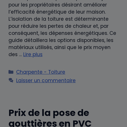
pour les propriétaires désirant améliorer
l’efficacité énergétique de leur maison.
L’isolation de la toiture est déterminante
pour réduire les pertes de chaleur et, par
conséquent, les dépenses énergétiques. Ce
guide détaillera les options disponibles, les
matériaux utilisés, ainsi que le prix moyen
des …
Lire plus
Catégories
Charpente - Toiture
Laisser un commentaire
Prix de la pose de
gouttières en PVC