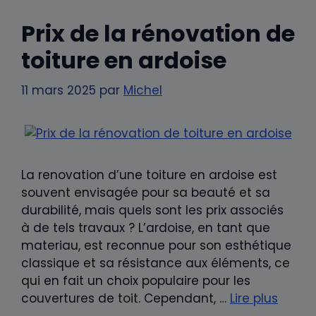
Prix de la rénovation de
toiture en ardoise
11 mars 2025
par
Michel
La renovation d’une toiture en ardoise est
souvent envisagée pour sa beauté et sa
durabilité, mais quels sont les prix associés
à de tels travaux ? L’ardoise, en tant que
materiau, est reconnue pour son esthétique
classique et sa résistance aux éléments, ce
qui en fait un choix populaire pour les
couvertures de toit. Cependant, …
Lire plus