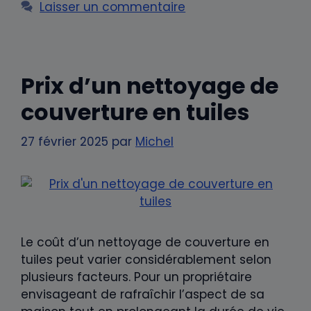
Laisser un commentaire
Prix d’un nettoyage de
couverture en tuiles
27 février 2025
par
Michel
Le coût d’un nettoyage de couverture en
tuiles peut varier considérablement selon
plusieurs facteurs. Pour un propriétaire
envisageant de rafraîchir l’aspect de sa