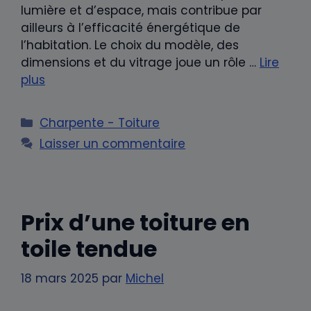
lumière et d’espace, mais contribue par
ailleurs à l’efficacité énergétique de
l’habitation. Le choix du modèle, des
dimensions et du vitrage joue un rôle …
Lire
plus
Catégories
Charpente - Toiture
Laisser un commentaire
Prix d’une toiture en
toile tendue
18 mars 2025
par
Michel