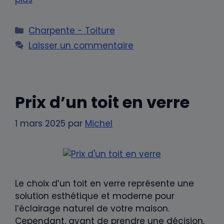
Catégories
Charpente - Toiture
Laisser un commentaire
Prix d’un toit en verre
1 mars 2025
par
Michel
Le choix d’un toit en verre représente une
solution esthétique et moderne pour
l’éclairage naturel de votre maison.
Cependant, avant de prendre une décision,