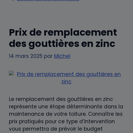
Prix de remplacement
des gouttières en zinc
14 mars 2025
par
Michel
Le remplacement des gouttières en zinc
représente une étape déterminante dans la
maintenance de votre toiture. Connaître les
prix pratiqués pour ce type d’intervention
vous permettra de prévoir le budget