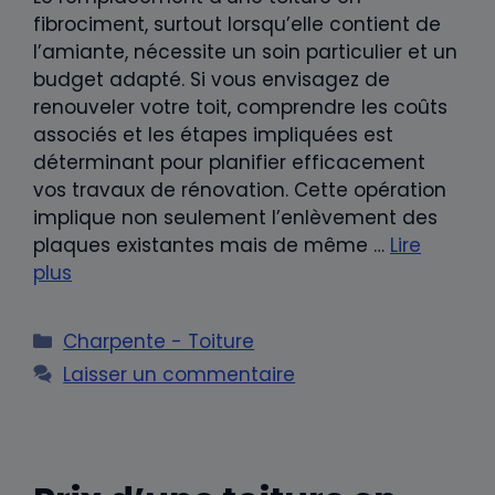
fibrociment, surtout lorsqu’elle contient de
l’amiante, nécessite un soin particulier et un
budget adapté. Si vous envisagez de
renouveler votre toit, comprendre les coûts
associés et les étapes impliquées est
déterminant pour planifier efficacement
vos travaux de rénovation. Cette opération
implique non seulement l’enlèvement des
plaques existantes mais de même …
Lire
plus
Catégories
Charpente - Toiture
Laisser un commentaire