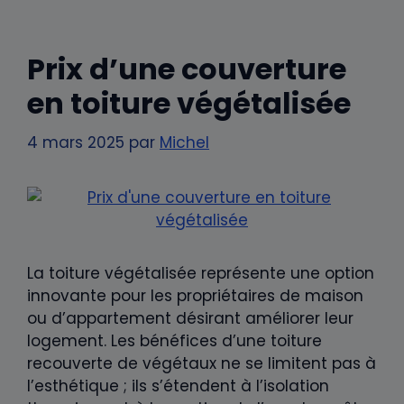
Prix d’une couverture
en toiture végétalisée
4 mars 2025
par
Michel
La toiture végétalisée représente une option
innovante pour les propriétaires de maison
ou d’appartement désirant améliorer leur
logement. Les bénéfices d’une toiture
recouverte de végétaux ne se limitent pas à
l’esthétique ; ils s’étendent à l’isolation