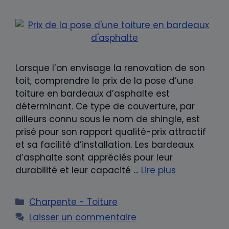
Lorsque l’on envisage la renovation de son
toit, comprendre le prix de la pose d’une
toiture en bardeaux d’asphalte est
déterminant. Ce type de couverture, par
ailleurs connu sous le nom de shingle, est
prisé pour son rapport qualité-prix attractif
et sa facilité d’installation. Les bardeaux
d’asphalte sont appréciés pour leur
durabilité et leur capacité …
Lire plus
Catégories
Charpente - Toiture
Laisser un commentaire