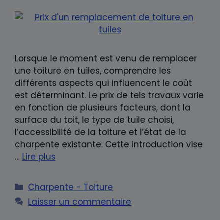
Lorsque le moment est venu de remplacer
une toiture en tuiles, comprendre les
différents aspects qui influencent le coût
est déterminant. Le prix de tels travaux varie
en fonction de plusieurs facteurs, dont la
surface du toit, le type de tuile choisi,
l’accessibilité de la toiture et l’état de la
charpente existante. Cette introduction vise
…
Lire plus
Catégories
Charpente - Toiture
Laisser un commentaire