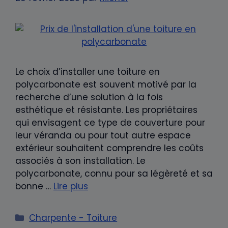
Le choix d’installer une toiture en
polycarbonate est souvent motivé par la
recherche d’une solution à la fois
esthétique et résistante. Les propriétaires
qui envisagent ce type de couverture pour
leur véranda ou pour tout autre espace
extérieur souhaitent comprendre les coûts
associés à son installation. Le
polycarbonate, connu pour sa légèreté et sa
bonne …
Lire plus
Catégories
Charpente - Toiture