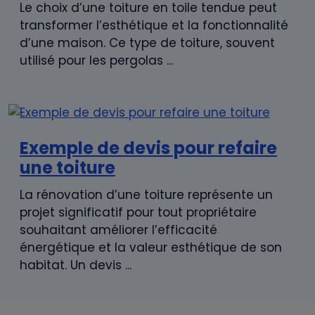
Le choix d’une toiture en toile tendue peut
transformer l’esthétique et la fonctionnalité
d’une maison. Ce type de toiture, souvent
utilisé pour les pergolas ...
Exemple de devis pour refaire
une toiture
La rénovation d’une toiture représente un
projet significatif pour tout propriétaire
souhaitant améliorer l’efficacité
énergétique et la valeur esthétique de son
habitat. Un devis ...