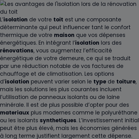
L’
isolation
de votre
toit
est une composante
déterminante qui peut influencer tant le confort
thermique de votre
maison
que vos dépenses
énergétiques. En intégrant l’
isolation
lors des
rénovations
, vous augmentez l’efficacité
énergétique de votre demeure, ce qui se traduit
par une réduction notable de vos factures de
chauffage et de climatisation. Les options
d’
isolation
peuvent varier selon le
type
de
toiture
,
mais les solutions les plus courantes incluent
l’utilisation de panneaux isolants ou de laine
minérale. Il est de plus possible d’opter pour des
materiaux
plus modernes comme le polyuréthane
ou les isolants
synthetiques
. L’investissement initial
peut être plus élevé, mais les économies générées
à long terme justifient largement cette dépense.