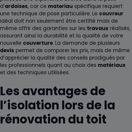
d’
ardoises
, car ce
materiau
spécifique requiert
une technique de pose particulière. Le
couvreur
idéal doit non seulement être certifié mais de
même offrir des garanties sur les
travaux
réalisés,
assurant ainsi la durabilité et la qualité de votre
nouvelle
couverture
. La demande de plusieurs
devis
permet de comparer les prix, mais de même
d’apprécier la qualité des conseils prodigués par
les professionnels quant au choix des
matériaux
et des techniques utilisées.
Les avantages de
l’isolation lors de la
rénovation du
toit