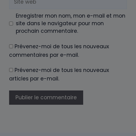
web
Enregistrer mon nom, mon e-mail et mon
site dans le navigateur pour mon
prochain commentaire.
Prévenez-moi de tous les nouveaux
commentaires par e-mail.
Prévenez-moi de tous les nouveaux
articles par e-mail.