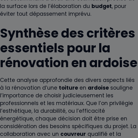
la surface lors de l’élaboration du
budget
, pour
éviter tout dépassement imprévu.
Synthèse des critères
essentiels pour la
rénovation en ardoise
Cette analyse approfondie des divers aspects liés
à la rénovation d’une
toiture
en
ardoise
souligne
l’importance de choisir judicieusement les
professionnels et les matériaux. Que l’on privilégie
l’esthétique, la durabilité, ou l’efficacité
énergétique, chaque décision doit être prise en
considération des besoins spécifiques du projet. La
collaboration avec un
couvreur
qualifié et la