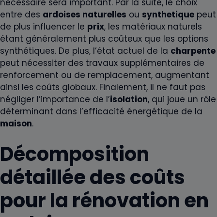
nécessaire sera important. Par la suite, le choix
entre des
ardoises naturelles
ou
synthetique
peut
de plus influencer le
prix
, les matériaux naturels
étant généralement plus coûteux que les options
synthétiques. De plus, l’état actuel de la
charpente
peut nécessiter des travaux supplémentaires de
renforcement ou de remplacement, augmentant
ainsi les coûts globaux. Finalement, il ne faut pas
négliger l’importance de l’
isolation
, qui joue un rôle
déterminant dans l’efficacité énergétique de la
maison
.
Décomposition
détaillée des coûts
pour la rénovation en