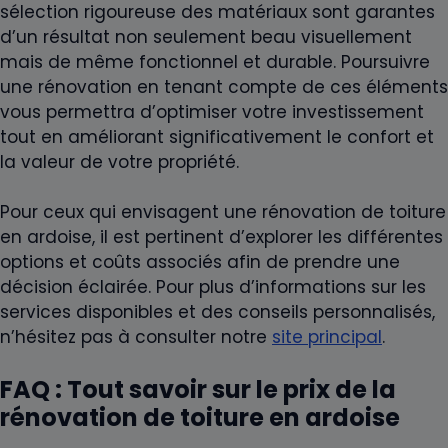
sélection rigoureuse des matériaux sont garantes
d’un résultat non seulement beau visuellement
mais de même fonctionnel et durable. Poursuivre
une rénovation en tenant compte de ces éléments
vous permettra d’optimiser votre investissement
tout en améliorant significativement le confort et
la valeur de votre propriété.
Pour ceux qui envisagent une rénovation de toiture
en ardoise, il est pertinent d’explorer les différentes
options et coûts associés afin de prendre une
décision éclairée. Pour plus d’informations sur les
services disponibles et des conseils personnalisés,
n’hésitez pas à consulter notre
site principal
.
FAQ : Tout savoir sur le prix de la
rénovation de toiture en ardoise