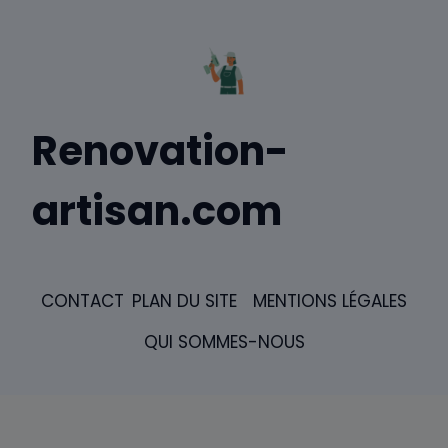
Renovation-
artisan.com
CONTACT
PLAN DU SITE
MENTIONS LÉGALES
QUI SOMMES-NOUS