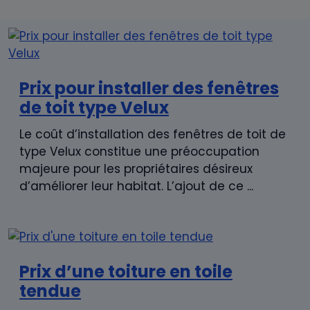
Prix pour installer des fenêtres
de toit type Velux
Le coût d’installation des fenêtres de toit de
type Velux constitue une préoccupation
majeure pour les propriétaires désireux
d’améliorer leur habitat. L’ajout de ce ...
Prix d’une toiture en toile
tendue