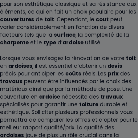
pour son esthétique classique et sa résistance aux
éléments, ce qui en fait un choix populaire pour les
couvertures
de
toit
. Cependant, le
cout
peut
varier considérablement en fonction de divers
facteurs tels que la
surface
, la complexité de la
charpente
et le
type
d’
ardoise
utilisé.
Lorsque vous envisagez la rénovation de votre
toit
en
ardoises
, il est essentiel d’obtenir un
devis
précis pour anticiper les
coûts
réels. Les
prix
des
travaux
peuvent être influencés par le choix des
matériaux ainsi que par la méthode de pose. Une
couverture en
ardoise
nécessite des
travaux
spécialisés pour garantir une
toiture
durable et
esthétique. Solliciter plusieurs professionnels vous
permettra de comparer les offres et d’opter pour le
meilleur rapport qualité/prix. La qualité des
ardoises
joue de plus un rôle crucial dans la