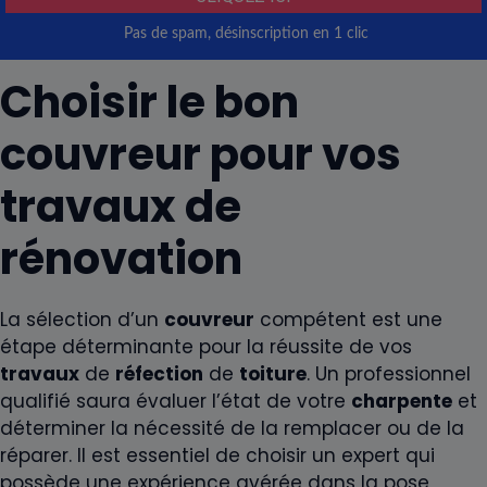
Choisir le bon
couvreur
pour vos
travaux
de
rénovation
La sélection d’un
couvreur
compétent est une
étape déterminante pour la réussite de vos
travaux
de
réfection
de
toiture
. Un professionnel
qualifié saura évaluer l’état de votre
charpente
et
déterminer la nécessité de la remplacer ou de la
réparer. Il est essentiel de choisir un expert qui
possède une expérience avérée dans la pose