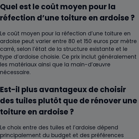
Quel est le coût moyen pour la
réfection d’une toiture en ardoise ?
Le coût moyen pour la réfection d’une toiture en
ardoise peut varier entre 80 et 150 euros par mètre
carré, selon l’état de la structure existante et le
type d’ardoise choisie. Ce prix inclut généralement
les matériaux ainsi que la main-d’œuvre
nécessaire.
Est-il plus avantageux de choisir
des tuiles plutôt que de rénover une
toiture en ardoise ?
Le choix entre des tuiles et l’ardoise dépend
principalement du budget et des préférences