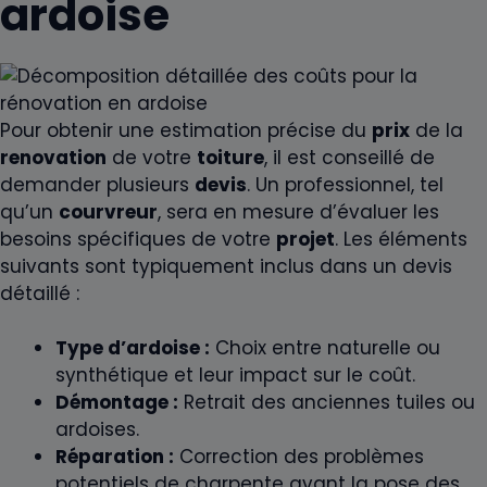
ardoise
Pour obtenir une estimation précise du
prix
de la
renovation
de votre
toiture
, il est conseillé de
demander plusieurs
devis
. Un professionnel, tel
qu’un
courvreur
, sera en mesure d’évaluer les
besoins spécifiques de votre
projet
. Les éléments
suivants sont typiquement inclus dans un devis
détaillé :
Type d’ardoise :
Choix entre naturelle ou
synthétique et leur impact sur le coût.
Démontage :
Retrait des anciennes tuiles ou
ardoises.
Réparation :
Correction des problèmes
potentiels de charpente avant la pose des