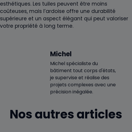
esthétiques. Les tuiles peuvent être moins
coûteuses, mais l’ardoise offre une durabilité
supérieure et un aspect élégant qui peut valoriser
votre propriété à long terme.
Michel
Michel spécialiste du
bâtiment tout corps d'états,
je supervise et réalise des
projets complexes avec une
précision inégalée.
Nos autres articles