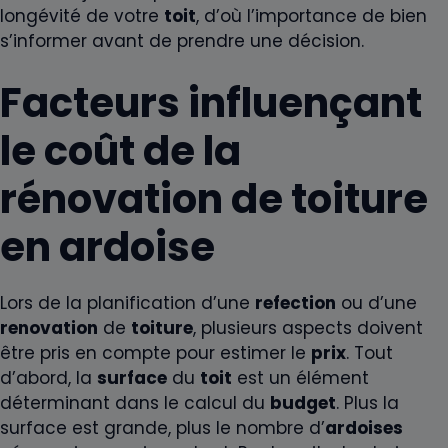
longévité de votre
toit
, d’où l’importance de bien
s’informer avant de prendre une décision.
Facteurs influençant
le coût de la
rénovation de toiture
en ardoise
Lors de la planification d’une
refection
ou d’une
renovation
de
toiture
, plusieurs aspects doivent
être pris en compte pour estimer le
prix
. Tout
d’abord, la
surface
du
toit
est un élément
déterminant dans le calcul du
budget
. Plus la
surface est grande, plus le nombre d’
ardoises