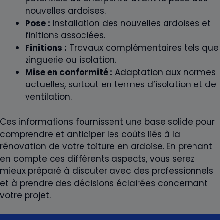
nouvelles ardoises.
Pose :
Installation des nouvelles ardoises et
finitions associées.
Finitions :
Travaux complémentaires tels que
zinguerie ou isolation.
Mise en conformité :
Adaptation aux normes
actuelles, surtout en termes d’isolation et de
ventilation.
Ces informations fournissent une base solide pour
comprendre et anticiper les coûts liés à la
rénovation de votre toiture en ardoise. En prenant
en compte ces différents aspects, vous serez
mieux préparé à discuter avec des professionnels
et à prendre des décisions éclairées concernant
votre projet.