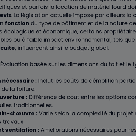
iques et parfois la location de matériel lourd doi
evis
. La législation actuelle impose par ailleurs la
en
fonction
du type de bâtiment et de la nature de
 écologique et économique, certains propriétaire
bles ou à faible impact environnemental, tels que
 cuite
, influençant ainsi le budget global.
Évaluation basée sur les dimensions du toit et le 
 nécessaire :
Inclut les coûts de démolition partie
 de la toiture.
uverture :
Différence de coût entre les options co
uiles traditionnelles.
in-d’œuvre :
Varie selon la complexité du projet 
 travaux.
t ventilation :
Améliorations nécessaires pour res