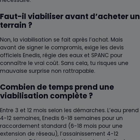
nécessaire.
Faut-il viabiliser avant d’acheter un
terrain ?
Non, la viabilisation se fait après l’achat. Mais
avant de signer le compromis, exige les devis
officiels Enedis, régie des eaux et SPANC pour
connaître le vrai coût. Sans cela, tu risques une
mauvaise surprise non rattrapable.
Combien de temps prend une
viabilisation complète ?
Entre 3 et 12 mois selon les démarches. L’eau prend
4-12 semaines, Enedis 6-18 semaines pour un
raccordement standard (6-18 mois pour une
extension de réseau), l’assainissement 4-12