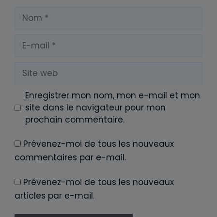
Nom
E-
mail
Site
web
Enregistrer mon nom, mon e-mail et mon
site dans le navigateur pour mon
prochain commentaire.
Prévenez-moi de tous les nouveaux
commentaires par e-mail.
Prévenez-moi de tous les nouveaux
articles par e-mail.