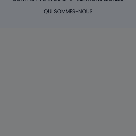
QUI SOMMES-NOUS