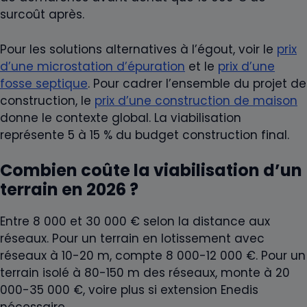
surcoût après.
Pour les solutions alternatives à l’égout, voir le
prix
d’une microstation d’épuration
et le
prix d’une
fosse septique
. Pour cadrer l’ensemble du projet de
construction, le
prix d’une construction de maison
donne le contexte global. La viabilisation
représente 5 à 15 % du budget construction final.
Combien coûte la viabilisation d’un
terrain en 2026 ?
Entre 8 000 et 30 000 € selon la distance aux
réseaux. Pour un terrain en lotissement avec
réseaux à 10-20 m, compte 8 000-12 000 €. Pour un
terrain isolé à 80-150 m des réseaux, monte à 20
000-35 000 €, voire plus si extension Enedis