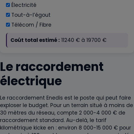
Électricité
Tout-à-l’égout
Télécom / Fibre
Coût total estimé :
11240
€ à
19700
€
Le raccordement
électrique
Le raccordement Enedis est le poste qui peut faire
exploser le budget. Pour un terrain situé à moins de
30 mètres du réseau, compte 2 000-4 000 € de
raccordement standard. Au-delà, le tarif
kilométrique kicke en : environ 8 000-15 000 € pour