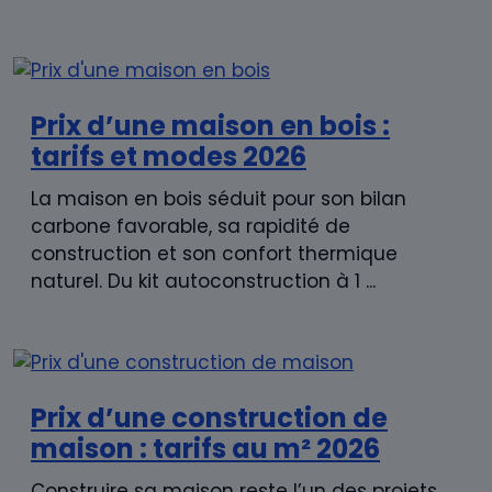
Prix d’une maison en bois :
tarifs et modes 2026
La maison en bois séduit pour son bilan
carbone favorable, sa rapidité de
construction et son confort thermique
naturel. Du kit autoconstruction à 1 ...
Prix d’une construction de
maison : tarifs au m² 2026
Construire sa maison reste l’un des projets