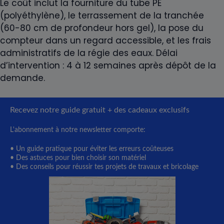
Le coût inclut la fourniture du tube PE
(polyéthylène), le terrassement de la tranchée
(60-80 cm de profondeur hors gel), la pose du
compteur dans un regard accessible, et les frais
administratifs de la régie des eaux. Délai
d’intervention : 4 à 12 semaines après dépôt de la
demande.