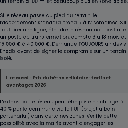
un terrain à 100 m, et beaucoup plus en zone isolée.
Si le réseau passe au pied du terrain, le
raccordement standard prend 6 à 12 semaines. S’il
faut tirer une ligne, étendre le réseau ou construire
un poste de transformation, compte 6 à 18 mois et
15 000 € à 40 000 €. Demande TOUJOURS un devis
Enedis avant de signer le compromis sur un terrain
isolé.
Lire aussi :
Prix du béton cellulaire : tarifs et
avantages 2026
L’extension de réseau peut être prise en charge à
40 % par la commune via le PUP (projet urbain
partenarial) dans certaines zones. Vérifie cette
possibilité avec la mairie avant d’engager les