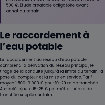
500 €. Étude préalable obligatoire avant
achat du terrain.
Le raccordement à
l’eau potable
Le raccordement au réseau d’eau potable
comprend la dérivation du réseau principal, le
tirage de la conduite jusqu’à la limite du terrain, la
pose du compteur et la mise en service. Tarif
moyen 1 500-3 000 € pour 10-20 m de tranchée.
Au-delà, ajoute 15-25 € par mètre linéaire de
tranchée supplémentaire.