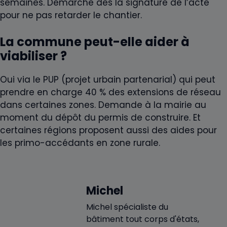
semaines. Démarche dès la signature de l’acte
pour ne pas retarder le chantier.
La commune peut-elle aider à
viabiliser ?
Oui via le PUP (projet urbain partenarial) qui peut
prendre en charge 40 % des extensions de réseau
dans certaines zones. Demande à la mairie au
moment du dépôt du permis de construire. Et
certaines régions proposent aussi des aides pour
les primo-accédants en zone rurale.
Michel
Michel spécialiste du
bâtiment tout corps d'états,