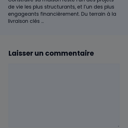
de vie les plus structurants, et l’un des plus
engageants financièrement. Du terrain à la
livraison clés ...
Laisser un commentaire
Commentaire