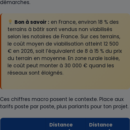
démarches.
Bon à savoir :
en France, environ 18 % des
terrains à bâtir sont vendus non viabilisés
selon les notaires de France. Sur ces terrains,
le coût moyen de viabilisation atteint 12 500
€ en 2026, soit l’équivalent de 8 à 15 % du prix
du terrain en moyenne. En zone rurale isolée,
le coût peut monter à 30 000 € quand les
réseaux sont éloignés.
Ces chiffres macro posent le contexte. Place aux
tarifs poste par poste, plus parlants pour ton projet.
Distance
Distance