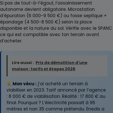
Si pas de tout-à-l’égout, l’assainissement
autonome devient obligatoire. Microstation
d’épuration (6 000-9 500 €) ou fosse septique +
épandage (4 500-8 500 €) selon la place
disponible et la nature du sol. Vérifie avec le SPANC
ce qui est compatible avec ton terrain avant
d’acheter.
Lire aussi :
Prix de démolition d'une
maison : tarifs et étapes 2026
Mon vécu :
j’ai acheté un terrain à
viabiliser en 2023. Tarif annoncé par l’agence
: 8 000 € de viabilisation. Réalité : 17 800 € au
final. Pourquoi ? L’électricité passait à 95
mètres et non 35 comme prétendu. Enedis a