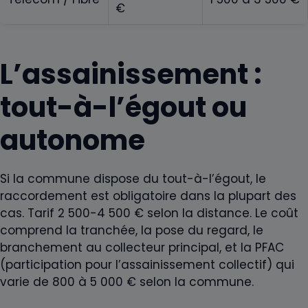
€
L’assainissement :
tout-à-l’égout ou
autonome
Si la commune dispose du tout-à-l’égout, le
raccordement est obligatoire dans la plupart des
cas. Tarif 2 500-4 500 € selon la distance. Le coût
comprend la tranchée, la pose du regard, le
branchement au collecteur principal, et la PFAC
(participation pour l’assainissement collectif) qui
varie de 800 à 5 000 € selon la commune.