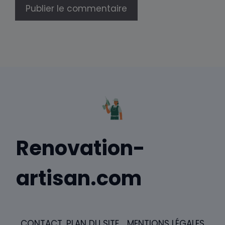
Renovation-
artisan.com
CONTACT
PLAN DU SITE
MENTIONS LÉGALES