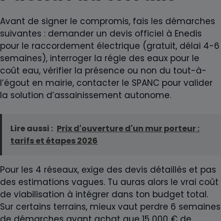
Avant de signer le compromis, fais les démarches
suivantes : demander un devis officiel à Enedis
pour le raccordement électrique (gratuit, délai 4-6
semaines), interroger la régie des eaux pour le
coût eau, vérifier la présence ou non du tout-à-
l’égout en mairie, contacter le SPANC pour valider
la solution d’assainissement autonome.
Lire aussi :
Prix d'ouverture d'un mur porteur :
tarifs et étapes 2026
Pour les 4 réseaux, exige des devis détaillés et pas
des estimations vagues. Tu auras alors le vrai coût
de viabilisation à intégrer dans ton budget total.
Sur certains terrains, mieux vaut perdre 6 semaines
de démarches avant achat que 15 000 € de