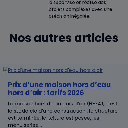
je supervise et réalise des
projets complexes avec une
précision inégalée.
Nos autres articles
Prix d’une maison hors d’eau
hors d’air : tarifs 2026
La maison hors d’eau hors d’air (HHEA), c’est
le stade clé d’une construction : la structure
est terminée, la toiture est posée, les
menuiseries ...