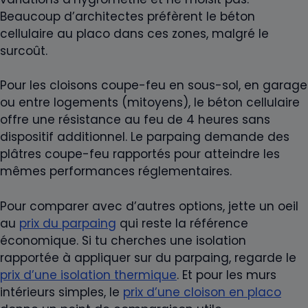
Beaucoup d’architectes préfèrent le béton
cellulaire au placo dans ces zones, malgré le
surcoût.
Pour les cloisons coupe-feu en sous-sol, en garage
ou entre logements (mitoyens), le béton cellulaire
offre une résistance au feu de 4 heures sans
dispositif additionnel. Le parpaing demande des
plâtres coupe-feu rapportés pour atteindre les
mêmes performances réglementaires.
Pour comparer avec d’autres options, jette un oeil
au
prix du parpaing
qui reste la référence
économique. Si tu cherches une isolation
rapportée à appliquer sur du parpaing, regarde le
prix d’une isolation thermique
. Et pour les murs
intérieurs simples, le
prix d’une cloison en placo