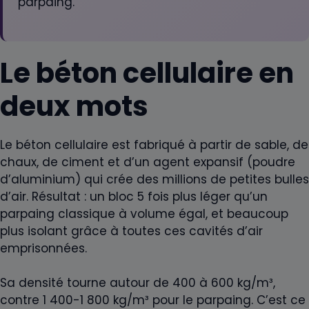
parpaing.
Le béton cellulaire en
deux mots
Le béton cellulaire est fabriqué à partir de sable, de
chaux, de ciment et d’un agent expansif (poudre
d’aluminium) qui crée des millions de petites bulles
d’air. Résultat : un bloc 5 fois plus léger qu’un
parpaing classique à volume égal, et beaucoup
plus isolant grâce à toutes ces cavités d’air
emprisonnées.
Sa densité tourne autour de 400 à 600 kg/m³,
contre 1 400-1 800 kg/m³ pour le parpaing. C’est ce