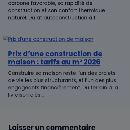
carbone favorable, sa rapidité de
construction et son confort thermique
naturel. Du kit autoconstruction à 1 ...
Prix d’une construction de
maison : tarifs au m² 2026
Construire sa maison reste l’un des projets
de vie les plus structurants, et l’un des plus
engageants financièrement. Du terrain à la
livraison clés ...
Laisser un commentaire