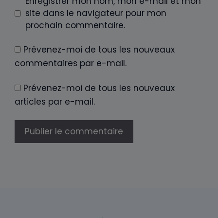
Enregistrer mon nom, mon e-mail et mon
site dans le navigateur pour mon
prochain commentaire.
Prévenez-moi de tous les nouveaux
commentaires par e-mail.
Prévenez-moi de tous les nouveaux
articles par e-mail.