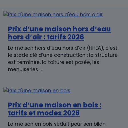
Prix d’une maison hors d’eau
hors d’air : tarifs 2026
La maison hors d’eau hors d’air (HHEA), c’est
le stade clé d’une construction : la structure
est terminée, la toiture est posée, les
menuiseries ...
Prix d’une maison en bois :
tarifs et modes 2026
La maison en bois séduit pour son bilan