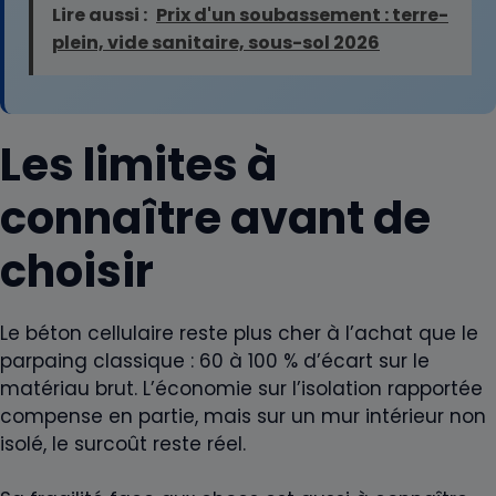
Lire aussi :
Prix d'un soubassement : terre-
plein, vide sanitaire, sous-sol 2026
Les limites à
connaître avant de
choisir
Le béton cellulaire reste plus cher à l’achat que le
parpaing classique : 60 à 100 % d’écart sur le
matériau brut. L’économie sur l’isolation rapportée
compense en partie, mais sur un mur intérieur non
isolé, le surcoût reste réel.