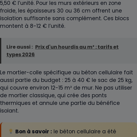
5,50 € l’unité. Pour les murs extérieurs en zone
froide, les épaisseurs 30 ou 36 cm offrent une
isolation suffisante sans complément. Ces blocs
montent à 8-12 € l’unité.
Lire aussi :
Prix d'un hourdis au m² : tarifs et
types 2026
Le mortier-colle spécifique au béton cellulaire fait
aussi partie du budget : 25 à 40 € le sac de 25 kg,
qui couvre environ 12-15 m² de mur. Ne pas utiliser
de mortier classique, qui crée des ponts
thermiques et annule une partie du bénéfice
isolant.
Bon à savoir :
le béton cellulaire a été