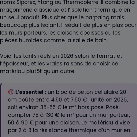
noms Siporex, Ytong ou Thermopierre. Il combine la
maçonnerie classique et l’isolation thermique en
un seul produit. Plus cher que le parpaing mais
beaucoup plus isolant, il séduit de plus en plus pour
les murs porteurs, les cloisons épaisses ou les
pièces humides comme la salle de bain.
Voici les tarifs réels en 2026 selon le format et
l’épaisseur, et les vraies raisons de choisir ce
matériau plutôt qu’un autre.
L’essentiel :
un bloc de béton cellulaire 20
cm coûte entre 4,50 et 7,50 € l’unité en 2026,
soit environ 35-55 € le m² hors pose. Posé,
compter 75 à 130 € le m² pour un mur porteur,
50 à 90 € pour une cloison. Le matériau divise
par 2 à 3 la résistance thermique d’un mur en