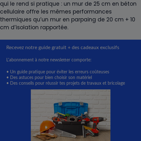
qui le rend si pratique : un mur de 25 cm en béton
cellulaire offre les mêmes performances
thermiques qu’un mur en parpaing de 20 cm + 10
cm d’isolation rapportée.