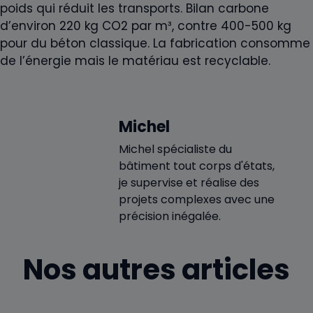
poids qui réduit les transports. Bilan carbone
d’environ 220 kg CO2 par m³, contre 400-500 kg
pour du béton classique. La fabrication consomme
de l’énergie mais le matériau est recyclable.
Michel
Michel spécialiste du
bâtiment tout corps d'états,
je supervise et réalise des
projets complexes avec une
précision inégalée.
Nos autres articles