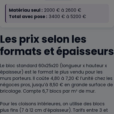
Matériau seul :
2000
€ à
2600
€
Total avec pose :
3400
€ à
5200
€
Les prix selon les
formats et épaisseurs
Le bloc standard 60x25x20 (longueur x hauteur x
épaisseur) est le format le plus vendu pour les
murs porteurs. Il coûte 4,80 à 7,20 € l’unité chez les
négoces pros, jusqu’à 8,50 € en grande surface de
bricolage. Compte 6,7 blocs par m² de mur.
Pour les cloisons intérieures, on utilise des blocs
plus fins (7 à 12 cm d’épaisseur). Tarifs entre 3 et