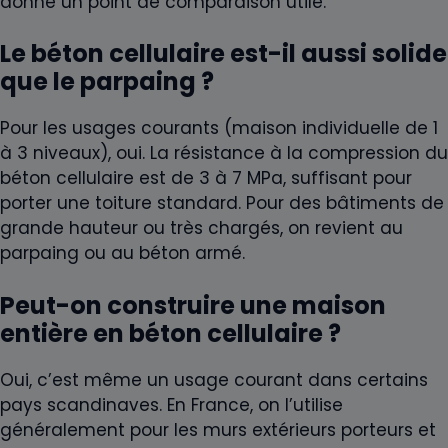
donne un point de comparaison utile.
Le béton cellulaire est-il aussi solide
que le parpaing ?
Pour les usages courants (maison individuelle de 1
à 3 niveaux), oui. La résistance à la compression du
béton cellulaire est de 3 à 7 MPa, suffisant pour
porter une toiture standard. Pour des bâtiments de
grande hauteur ou très chargés, on revient au
parpaing ou au béton armé.
Peut-on construire une maison
entière en béton cellulaire ?
Oui, c’est même un usage courant dans certains
pays scandinaves. En France, on l’utilise
généralement pour les murs extérieurs porteurs et