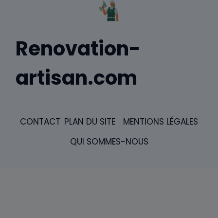
Renovation-
artisan.com
CONTACT
PLAN DU SITE
MENTIONS LÉGALES
QUI SOMMES-NOUS