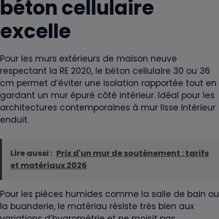
béton cellulaire
excelle
Pour les murs extérieurs de maison neuve
respectant la RE 2020, le béton cellulaire 30 ou 36
cm permet d’éviter une isolation rapportée tout en
gardant un mur épuré côté intérieur. Idéal pour les
architectures contemporaines à mur lisse intérieur
enduit.
Lire aussi :
Prix d'un mur de soutènement : tarifs
et matériaux 2026
Pour les pièces humides comme la salle de bain ou
la buanderie, le matériau résiste très bien aux
variations d’hygrométrie et ne moisit pas.