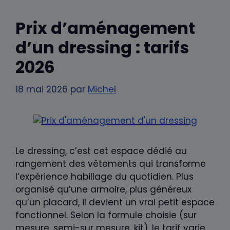
Prix d’aménagement
d’un dressing : tarifs
2026
18 mai 2026
par
Michel
Le dressing, c’est cet espace dédié au
rangement des vêtements qui transforme
l’expérience habillage du quotidien. Plus
organisé qu’une armoire, plus généreux
qu’un placard, il devient un vrai petit espace
fonctionnel. Selon la formule choisie (sur
mesure, semi-sur mesure, kit), le tarif varie