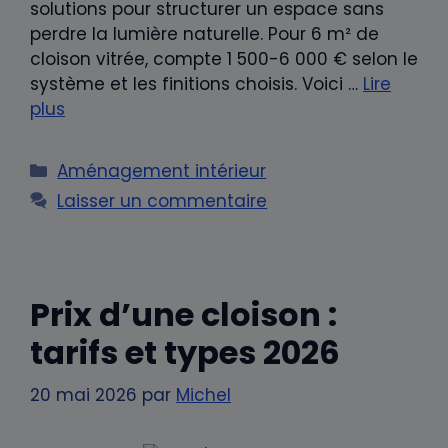
solutions pour structurer un espace sans
perdre la lumière naturelle. Pour 6 m² de
cloison vitrée, compte 1 500-6 000 € selon le
système et les finitions choisis. Voici …
Lire
plus
Catégories
Aménagement intérieur
Laisser un commentaire
Prix d’une cloison :
tarifs et types 2026
20 mai 2026
par
Michel