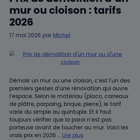
mur ou cloison : tarifs
2026
17 mai 2026
par
Michel
Démolir un mur ou une cloison, c’est l’un des
premiers gestes d’une rénovation qui ouvre
l’espace. Selon le matériau (placo, carreaux
de plâtre, parpaing, brique, pierre), le tarif
varie du simple au quintuple. Et il faut
toujours vérifier que la paroi n’est pas
porteuse avant de toucher au mur. Voici les
vrais prix en 2026 …
Lire plus