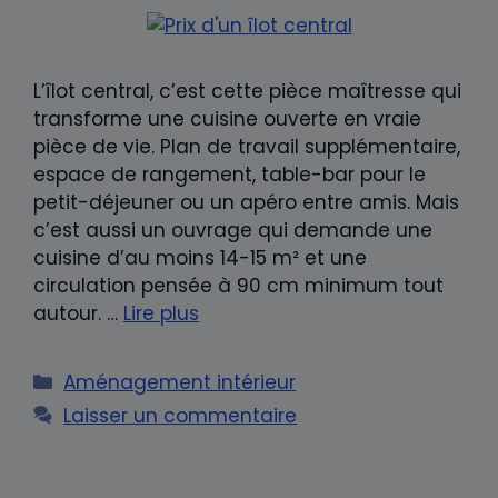
L’îlot central, c’est cette pièce maîtresse qui
transforme une cuisine ouverte en vraie
pièce de vie. Plan de travail supplémentaire,
espace de rangement, table-bar pour le
petit-déjeuner ou un apéro entre amis. Mais
c’est aussi un ouvrage qui demande une
cuisine d’au moins 14-15 m² et une
circulation pensée à 90 cm minimum tout
autour. …
Lire plus
Catégories
Aménagement intérieur
Laisser un commentaire