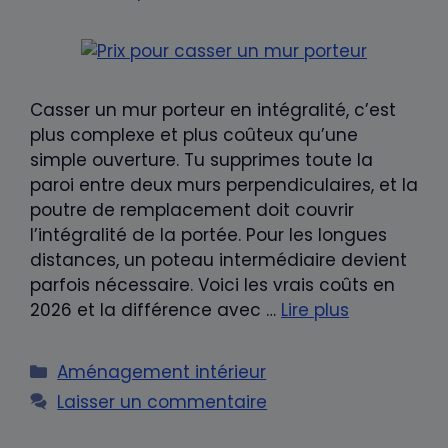
Casser un mur porteur en intégralité, c’est
plus complexe et plus coûteux qu’une
simple ouverture. Tu supprimes toute la
paroi entre deux murs perpendiculaires, et la
poutre de remplacement doit couvrir
l’intégralité de la portée. Pour les longues
distances, un poteau intermédiaire devient
parfois nécessaire. Voici les vrais coûts en
2026 et la différence avec …
Lire plus
Catégories
Aménagement intérieur
Laisser un commentaire