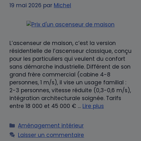
19 mai 2026
par
Michel
L’ascenseur de maison, c’est la version
résidentielle de l’ascenseur classique, conçu
pour les particuliers qui veulent du confort
sans démarche industrielle. Différent de son
grand frère commercial (cabine 4-8
personnes, 1 m/s), il vise un usage familial :
2-3 personnes, vitesse réduite (0,3-0,6 m/s),
intégration architecturale soignée. Tarifs
entre 18 000 et 45 000 € …
Lire plus
Catégories
Aménagement intérieur
Laisser un commentaire