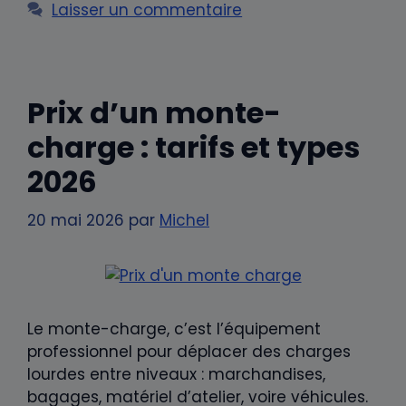
Laisser un commentaire
Prix d’un monte-
charge : tarifs et types
2026
20 mai 2026
par
Michel
Le monte-charge, c’est l’équipement
professionnel pour déplacer des charges
lourdes entre niveaux : marchandises,
bagages, matériel d’atelier, voire véhicules.