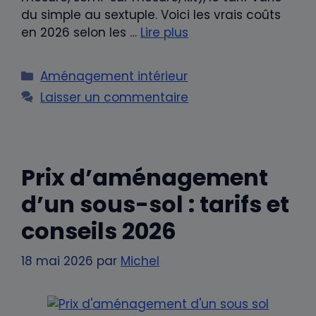
du simple au sextuple. Voici les vrais coûts
en 2026 selon les …
Lire plus
Catégories
Aménagement intérieur
Laisser un commentaire
Prix d’aménagement
d’un sous-sol : tarifs et
conseils 2026
18 mai 2026
par
Michel