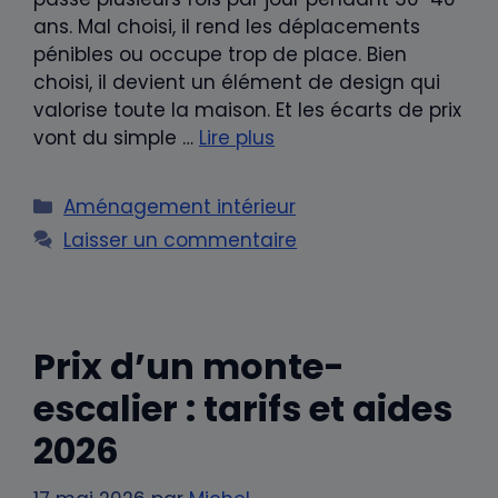
ans. Mal choisi, il rend les déplacements
pénibles ou occupe trop de place. Bien
choisi, il devient un élément de design qui
valorise toute la maison. Et les écarts de prix
vont du simple …
Lire plus
Catégories
Aménagement intérieur
Laisser un commentaire
Prix d’un monte-
escalier : tarifs et aides
2026