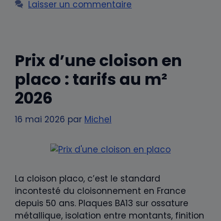
Laisser un commentaire
Prix d’une cloison en
placo : tarifs au m²
2026
16 mai 2026
par
Michel
La cloison placo, c’est le standard
incontesté du cloisonnement en France
depuis 50 ans. Plaques BA13 sur ossature
métallique, isolation entre montants, finition