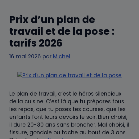
Prix d’un plan de
travail et de la pose :
tarifs 2026
16 mai 2026
par
Michel
Le plan de travail, c’est le héros silencieux
de la cuisine. C’est là que tu prépares tous
les repas, que tu poses tes courses, que les
enfants font leurs devoirs le soir. Bien choisi,
il dure 20-30 ans sans broncher. Mal choisi, il
fissure, gondole ou tache au bout de 3 ans.