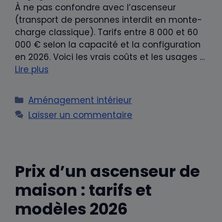
À ne pas confondre avec l’ascenseur
(transport de personnes interdit en monte-
charge classique). Tarifs entre 8 000 et 60
000 € selon la capacité et la configuration
en 2026. Voici les vrais coûts et les usages …
Lire plus
Catégories
Aménagement intérieur
Laisser un commentaire
Prix d’un ascenseur de
maison : tarifs et
modèles 2026