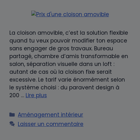
La cloison amovible, c’est la solution flexible
quand tu veux pouvoir modifier ton espace
sans engager de gros travaux. Bureau
partagé, chambre d’amis transformable en
salon, séparation visuelle dans un loft :
autant de cas où la cloison fixe serait
excessive. Le tarif varie énormément selon
le système choisi : du paravent design à
200 …
Lire plus
Catégories
Aménagement intérieur
Laisser un commentaire