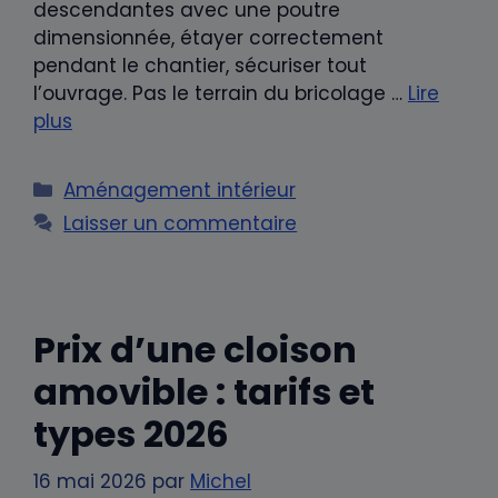
descendantes avec une poutre
dimensionnée, étayer correctement
pendant le chantier, sécuriser tout
l’ouvrage. Pas le terrain du bricolage …
Lire
plus
Catégories
Aménagement intérieur
Laisser un commentaire
Prix d’une cloison
amovible : tarifs et
types 2026
16 mai 2026
par
Michel