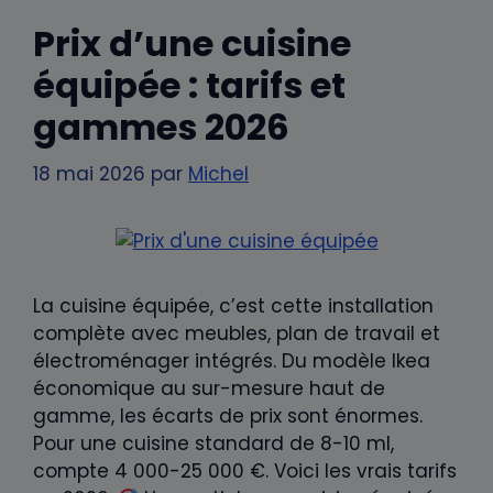
Prix d’une cuisine
équipée : tarifs et
gammes 2026
18 mai 2026
par
Michel
La cuisine équipée, c’est cette installation
complète avec meubles, plan de travail et
électroménager intégrés. Du modèle Ikea
économique au sur-mesure haut de
gamme, les écarts de prix sont énormes.
Pour une cuisine standard de 8-10 ml,
compte 4 000-25 000 €. Voici les vrais tarifs