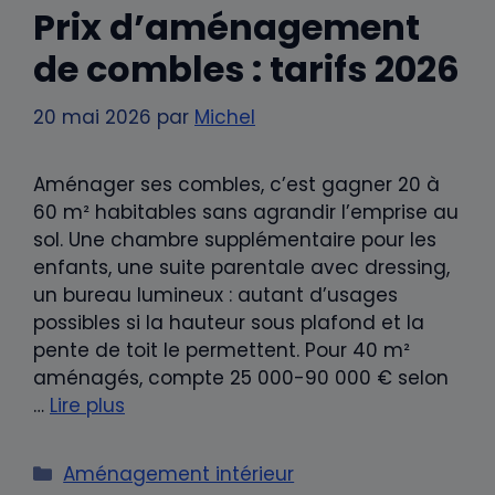
Prix d’aménagement
de combles : tarifs 2026
20 mai 2026
par
Michel
Aménager ses combles, c’est gagner 20 à
60 m² habitables sans agrandir l’emprise au
sol. Une chambre supplémentaire pour les
enfants, une suite parentale avec dressing,
un bureau lumineux : autant d’usages
possibles si la hauteur sous plafond et la
pente de toit le permettent. Pour 40 m²
aménagés, compte 25 000-90 000 € selon
…
Lire plus
Catégories
Aménagement intérieur