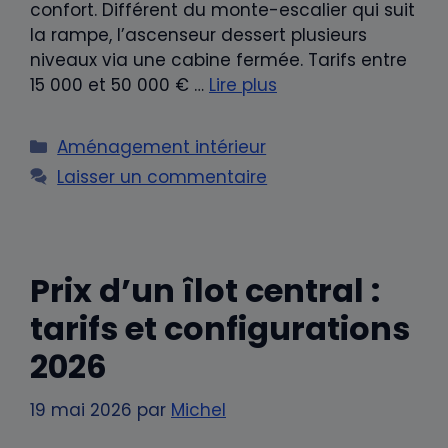
confort. Différent du monte-escalier qui suit
la rampe, l’ascenseur dessert plusieurs
niveaux via une cabine fermée. Tarifs entre
15 000 et 50 000 € …
Lire plus
Catégories
Aménagement intérieur
Laisser un commentaire
Prix d’un îlot central :
tarifs et configurations
2026
19 mai 2026
par
Michel