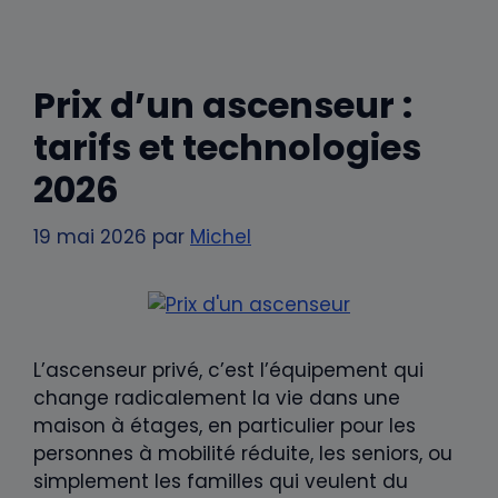
Prix d’un ascenseur :
tarifs et technologies
2026
19 mai 2026
par
Michel
L’ascenseur privé, c’est l’équipement qui
change radicalement la vie dans une
maison à étages, en particulier pour les
personnes à mobilité réduite, les seniors, ou
simplement les familles qui veulent du