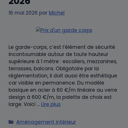
2026
16 mai 2026
par
Michel
Le garde-corps, c’est l’élément de sécurité
incontournable autour de toute hauteur
supérieure à 1 mètre : escaliers, mezzanines,
terrasses, balcons. Obligatoire par la
réglementation, il doit aussi être esthétique
car visible en permanence. Du modèle
basique en acier à 60 €/m linéaire au verre
design à 600 €/m, la palette de choix est
large. Voici …
Lire plus
Catégories
Aménagement intérieur