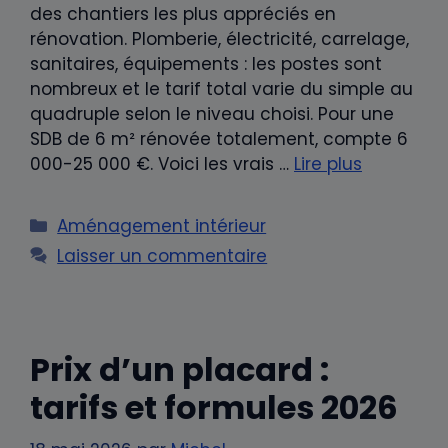
des chantiers les plus appréciés en
rénovation. Plomberie, électricité, carrelage,
sanitaires, équipements : les postes sont
nombreux et le tarif total varie du simple au
quadruple selon le niveau choisi. Pour une
SDB de 6 m² rénovée totalement, compte 6
000-25 000 €. Voici les vrais …
Lire plus
Catégories
Aménagement intérieur
Laisser un commentaire
Prix d’un placard :
tarifs et formules 2026