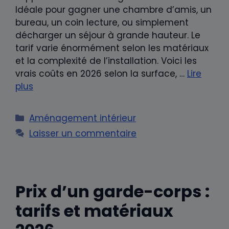
Idéale pour gagner une chambre d’amis, un
bureau, un coin lecture, ou simplement
décharger un séjour à grande hauteur. Le
tarif varie énormément selon les matériaux
et la complexité de l’installation. Voici les
vrais coûts en 2026 selon la surface, …
Lire
plus
Catégories
Aménagement intérieur
Laisser un commentaire
Prix d’un garde-corps :
tarifs et matériaux