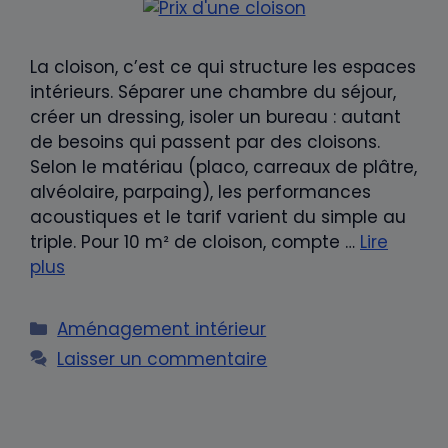
La cloison, c’est ce qui structure les espaces
intérieurs. Séparer une chambre du séjour,
créer un dressing, isoler un bureau : autant
de besoins qui passent par des cloisons.
Selon le matériau (placo, carreaux de plâtre,
alvéolaire, parpaing), les performances
acoustiques et le tarif varient du simple au
triple. Pour 10 m² de cloison, compte …
Lire
plus
Catégories
Aménagement intérieur
Laisser un commentaire