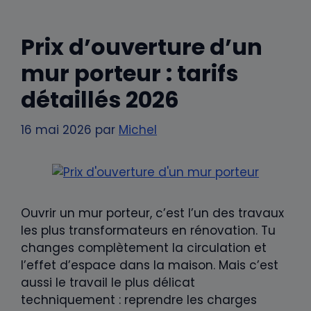
Prix d’ouverture d’un
mur porteur : tarifs
détaillés 2026
16 mai 2026
par
Michel
Ouvrir un mur porteur, c’est l’un des travaux
les plus transformateurs en rénovation. Tu
changes complètement la circulation et
l’effet d’espace dans la maison. Mais c’est
aussi le travail le plus délicat
techniquement : reprendre les charges