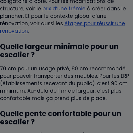
obligatoire à côté. Pour les modifications de
structure, voir le
prix d’une trémie
à créer dans le
plancher. Et pour le contexte global d’une
rénovation, voir aussi les
étapes pour réussir une
rénovation
.
Quelle largeur minimale pour un
escalier ?
70 cm pour un usage privé, 80 cm recommandé
pour pouvoir transporter des meubles. Pour les ERP
(établissements recevant du public), c’est 90 cm
minimum. Au-delà de 1 m de largeur, c’est plus
confortable mais ça prend plus de place.
Quelle pente confortable pour un
escalier ?