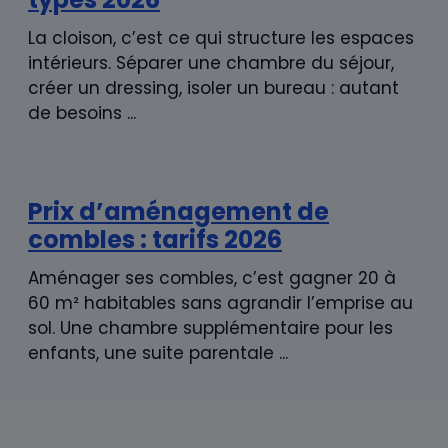
La cloison, c’est ce qui structure les espaces
intérieurs. Séparer une chambre du séjour,
créer un dressing, isoler un bureau : autant
de besoins ...
Prix d’aménagement de
combles : tarifs 2026
Aménager ses combles, c’est gagner 20 à
60 m² habitables sans agrandir l’emprise au
sol. Une chambre supplémentaire pour les
enfants, une suite parentale ...