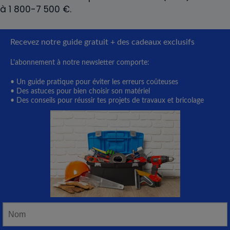
à 1 800-7 500 €.