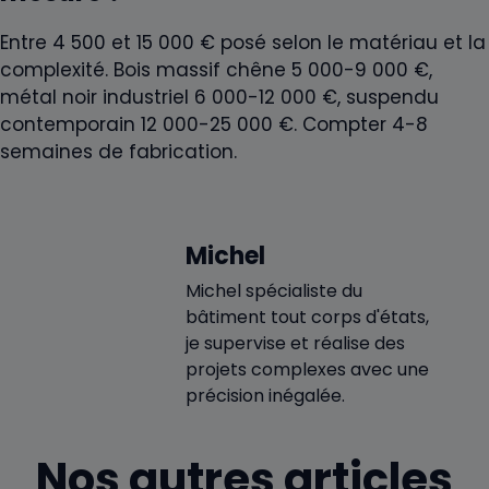
Entre 4 500 et 15 000 € posé selon le matériau et la
complexité. Bois massif chêne 5 000-9 000 €,
métal noir industriel 6 000-12 000 €, suspendu
contemporain 12 000-25 000 €. Compter 4-8
semaines de fabrication.
Michel
Michel spécialiste du
bâtiment tout corps d'états,
je supervise et réalise des
projets complexes avec une
précision inégalée.
Nos autres articles