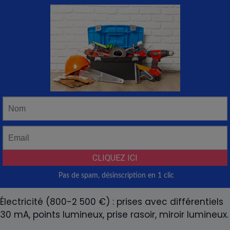
Électricité (800-2 500 €) : prises avec différentiels
30 mA, points lumineux, prise rasoir, miroir lumineux.