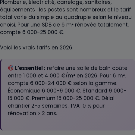
Plomberie, électricité, carrelage, sanitaires,
équipements : les postes sont nombreux et le tarif
total varie du simple au quadruple selon le niveau
choisi. Pour une SDB de 6 m² rénovée totalement,
compte 6 000-25 000 €.
Voici les vrais tarifs en 2026.
L’essentiel :
refaire une salle de bain coûte
entre 1 000 et 4 000 €/m² en 2026. Pour 6 m²,
compte 6 000-24 000 € selon la gamme.
Économique 6 000-9 000 €. Standard 9 000-
15 000 €. Premium 15 000-25 000 €. Délai
chantier 2-5 semaines. TVA 10 % pour
rénovation > 2 ans.