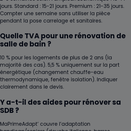
jours. Standard : 15-21 jours. Premium : 21-35 jours.
Compter une semaine sans utiliser la pièce
pendant la pose carrelage et sanitaires.
Quelle TVA pour une rénovation de
salle de bain ?
10 % pour les logements de plus de 2 ans (la
majorité des cas). 5,5 % uniquement sur la part
énergétique (changement chauffe-eau
thermodynamique, fenêtre isolation). Indiquer
clairement dans le devis.
Y a-t-il des aides pour rénover sa
SDB ?
MaPrimeAdapt’ couvre l’adaptation