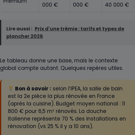
Premium
000 €
000 €
40 000 €
Lire aussi :
Prix d'une trémie : tarifs et types de
plancher 2026
Le tableau donne une base, mais le contexte
global compte autant. Quelques repères utiles.
Bon à savoir :
selon l’IPEA, la salle de bain
est la 2e pièce la plus rénovée en France
(après la cuisine). Budget moyen national : 11
800 € pour 6,5 m² rénovés. La douche
italienne représente 70 % des installations en
rénovation (vs 25 % il y a 10 ans).