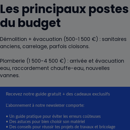
Les principaux postes
du budget
Démolition + évacuation (500-1 500 €) : sanitaires
anciens, carrelage, parfois cloisons.
Plomberie (1 500-4 500 €) : arrivée et évacuation
eau, raccordement chauffe-eau, nouvelles
vannes.