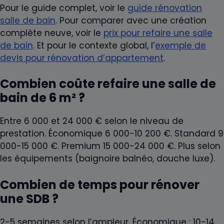
Pour le guide complet, voir le
guide rénovation
salle de bain
. Pour comparer avec une création
complète neuve, voir le
prix pour refaire une salle
de bain
. Et pour le contexte global, l’
exemple de
devis pour rénovation d’appartement
.
Combien coûte refaire une salle de
bain de 6 m² ?
Entre 6 000 et 24 000 € selon le niveau de
prestation. Économique 6 000-10 200 €. Standard 9
000-15 000 €. Premium 15 000-24 000 €. Plus selon
les équipements (baignoire balnéo, douche luxe).
Combien de temps pour rénover
une SDB ?
2-5 semaines selon l’ampleur. Économique : 10-14