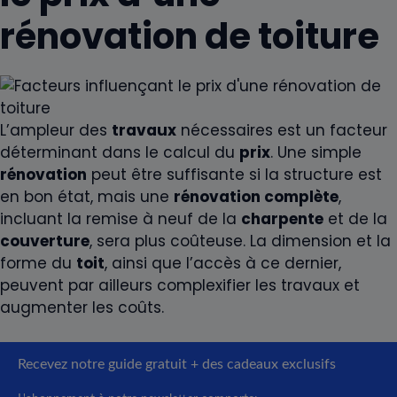
rénovation de toiture
L’ampleur des
travaux
nécessaires est un facteur
déterminant dans le calcul du
prix
. Une simple
rénovation
peut être suffisante si la structure est
en bon état, mais une
rénovation complète
,
incluant la remise à neuf de la
charpente
et de la
couverture
, sera plus coûteuse. La dimension et la
forme du
toit
, ainsi que l’accès à ce dernier,
peuvent par ailleurs complexifier les travaux et
augmenter les coûts.