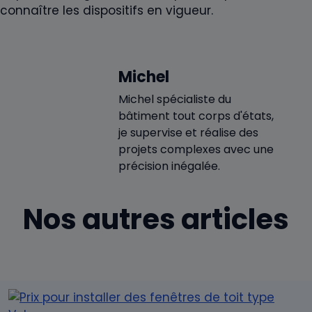
connaître les dispositifs en vigueur.
Michel
Michel spécialiste du
bâtiment tout corps d'états,
je supervise et réalise des
projets complexes avec une
précision inégalée.
Nos autres articles