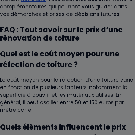
complémentaires qui pourront vous guider dans
vos démarches et prises de décisions futures.
FAQ : Tout savoir sur le prix d’une
rénovation de toiture
Quel est le coût moyen pour une
réfection de toiture ?
Le coût moyen pour la réfection d’une toiture varie
en fonction de plusieurs facteurs, notamment la
superficie à couvrir et les matériaux utilisés. En
général, il peut osciller entre 50 et 150 euros par
mètre carré.
Quels éléments influencent le prix