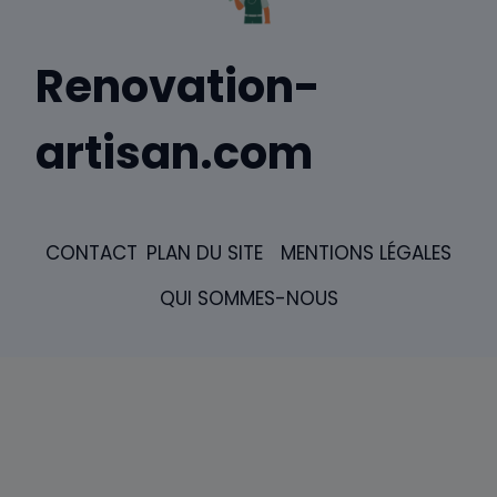
Renovation-
artisan.com
CONTACT
PLAN DU SITE
MENTIONS LÉGALES
QUI SOMMES-NOUS