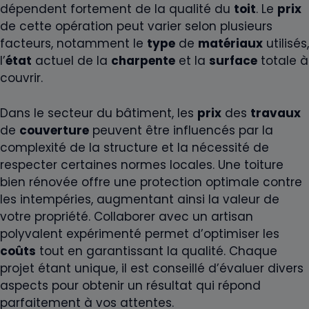
dépendent fortement de la qualité du
toit
. Le
prix
de cette opération peut varier selon plusieurs
facteurs, notamment le
type
de
matériaux
utilisés,
l’
état
actuel de la
charpente
et la
surface
totale à
couvrir.
Dans le secteur du bâtiment, les
prix
des
travaux
de
couverture
peuvent être influencés par la
complexité de la structure et la nécessité de
respecter certaines normes locales. Une toiture
bien rénovée offre une protection optimale contre
les intempéries, augmentant ainsi la valeur de
votre propriété. Collaborer avec un artisan
polyvalent expérimenté permet d’optimiser les
coûts
tout en garantissant la qualité. Chaque
projet étant unique, il est conseillé d’évaluer divers
aspects pour obtenir un résultat qui répond
parfaitement à vos attentes.