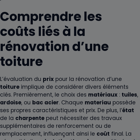
Comprendre les
coûts liés à la
rénovation d’une
toiture
L’évaluation du
prix
pour la rénovation d’une
toiture
implique de considérer divers éléments
clés. Premièrement, le choix des
matériaux
:
tuiles
,
ardoise
, ou
bac acier
. Chaque
materiau
possède
ses propres caractéristiques et prix. De plus, l’
état
de la
charpente
peut nécessiter des travaux
supplémentaires de renforcement ou de
remplacement, influençant ainsi le
coût
final. La