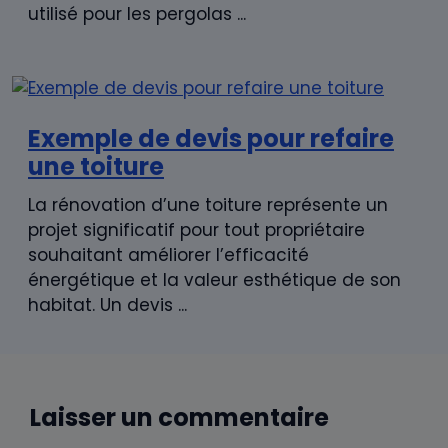
utilisé pour les pergolas ...
Exemple de devis pour refaire
une toiture
La rénovation d’une toiture représente un
projet significatif pour tout propriétaire
souhaitant améliorer l’efficacité
énergétique et la valeur esthétique de son
habitat. Un devis ...
Laisser un commentaire