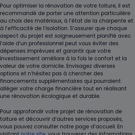
Pour optimiser la rénovation de votre toiture, il est
recommandé de porter une attention particulière
au choix des matériaux, à l’état de la charpente et
à l’efficacité de l’isolation. S’assurer que chaque
aspect du projet est soigneusement planifié avec
l’aide d’un professionnel peut vous éviter des
dépenses imprévues et garantir que votre
investissement améliore à la fois le confort et la
valeur de votre domicile. Envisagez diverses
options et n’hésitez pas à chercher des
financements supplémentaires qui pourraient
alléger votre charge financière tout en réalisant
une rénovation écologique et durable.
Pour approfondir votre projet de rénovation de
toiture et découvrir d’autres services proposés,
vous pouvez consulter notre page d’accueil. En
visitant
notre site
, vous trouverez des informations