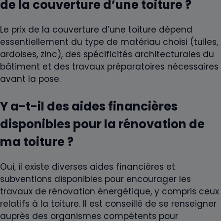
de la couverture d’une toiture ?
Le prix de la couverture d’une toiture dépend
essentiellement du type de matériau choisi (tuiles,
ardoises, zinc), des spécificités architecturales du
bâtiment et des travaux préparatoires nécessaires
avant la pose.
Y a-t-il des aides financières
disponibles pour la rénovation de
ma toiture ?
Oui, il existe diverses aides financières et
subventions disponibles pour encourager les
travaux de rénovation énergétique, y compris ceux
relatifs à la toiture. Il est conseillé de se renseigner
auprès des organismes compétents pour