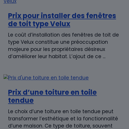
Prix pour installer des fenêtres
de toit type Velux
Le coût d’installation des fenêtres de toit de
type Velux constitue une préoccupation
majeure pour les propriétaires désireux
d’améliorer leur habitat. L’ajout de ce ...
Prix d’une toiture en toile
tendue
Le choix d’une toiture en toile tendue peut
transformer l’esthétique et la fonctionnalité
d’une maison. Ce type de toiture, souvent