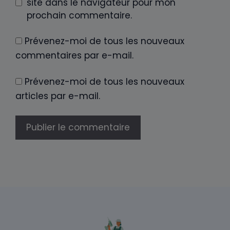
site dans le navigateur pour mon
prochain commentaire.
Prévenez-moi de tous les nouveaux
commentaires par e-mail.
Prévenez-moi de tous les nouveaux
articles par e-mail.