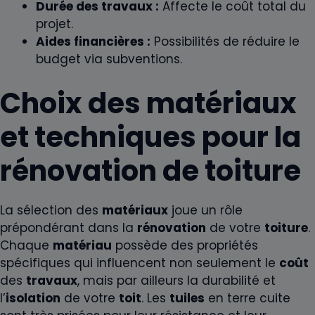
Durée des travaux :
Affecte le coût total du
projet.
Aides financières :
Possibilités de réduire le
budget via subventions.
Choix des matériaux
et techniques pour la
rénovation de toiture
La sélection des
matériaux
joue un rôle
prépondérant dans la
rénovation
de votre
toiture
.
Chaque
matériau
possède des propriétés
spécifiques qui influencent non seulement le
coût
des
travaux
, mais par ailleurs la durabilité et
l’
isolation
de votre
toit
. Les
tuiles
en terre cuite