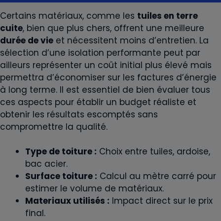
Certains matériaux, comme les
tuiles en terre
cuite
, bien que plus chers, offrent une meilleure
durée de vie
et nécessitent moins d’entretien. La
sélection d’une isolation performante peut par
ailleurs représenter un coût initial plus élevé mais
permettra d’économiser sur les factures d’énergie
à long terme. Il est essentiel de bien évaluer tous
ces aspects pour établir un budget réaliste et
obtenir les résultats escomptés sans
compromettre la qualité.
Type de toiture :
Choix entre tuiles, ardoise,
bac acier.
Surface toiture :
Calcul au mètre carré pour
estimer le volume de matériaux.
Materiaux utilisés :
Impact direct sur le prix
final.