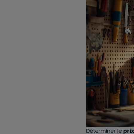
Déterminer le
pri