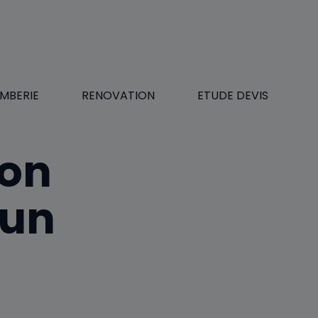
MBERIE
RENOVATION
ETUDE DEVIS
ion
 un