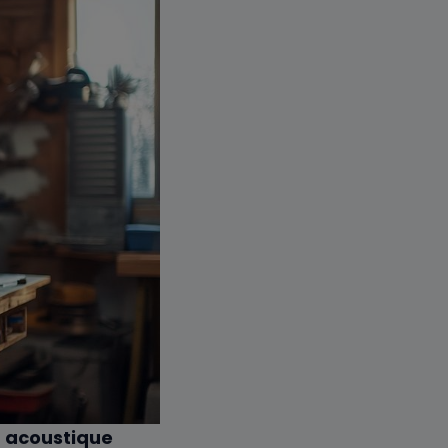
acoustique