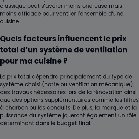
classique peut s’avérer moins onéreuse mais
moins efficace pour ventiler l’ensemble d’une
cuisine.
Quels facteurs influencent le prix
total d’un système de ventilation
pour ma cuisine ?
Le prix total dépendra principalement du type de
système choisi (hotte ou ventilation mécanique),
des travaux nécessaires lors de la rénovation ainsi
que des options supplémentaires comme les filtres
à charbon ou les conduits. De plus, la marque et la
puissance du système joueront également un rôle
déterminant dans le budget final.