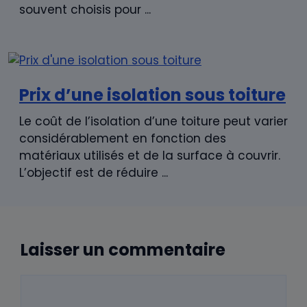
souvent choisis pour ...
Prix d’une isolation sous toiture
Le coût de l’isolation d’une toiture peut varier
considérablement en fonction des
matériaux utilisés et de la surface à couvrir.
L’objectif est de réduire ...
Laisser un commentaire
Commentaire