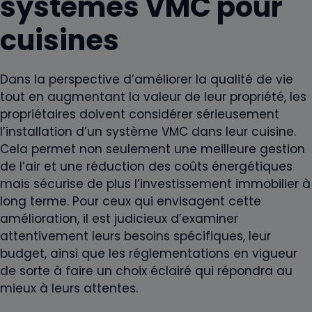
systèmes VMC pour
cuisines
Dans la perspective d’améliorer la qualité de vie
tout en augmentant la valeur de leur propriété, les
propriétaires doivent considérer sérieusement
l’installation d’un système VMC dans leur cuisine.
Cela permet non seulement une meilleure gestion
de l’air et une réduction des coûts énergétiques
mais sécurise de plus l’investissement immobilier à
long terme. Pour ceux qui envisagent cette
amélioration, il est judicieux d’examiner
attentivement leurs besoins spécifiques, leur
budget, ainsi que les réglementations en vigueur
de sorte à faire un choix éclairé qui répondra au
mieux à leurs attentes.