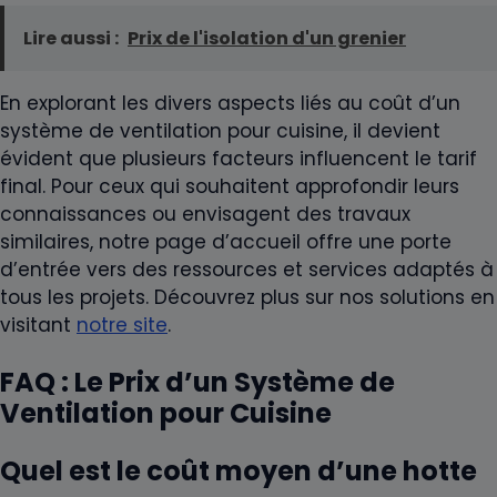
Lire aussi :
Prix de l'isolation d'un grenier
En explorant les divers aspects liés au coût d’un
système de ventilation pour cuisine, il devient
évident que plusieurs facteurs influencent le tarif
final. Pour ceux qui souhaitent approfondir leurs
connaissances ou envisagent des travaux
similaires, notre page d’accueil offre une porte
d’entrée vers des ressources et services adaptés à
tous les projets. Découvrez plus sur nos solutions en
visitant
notre site
.
FAQ : Le Prix d’un Système de
Ventilation pour Cuisine
Quel est le coût moyen d’une hotte