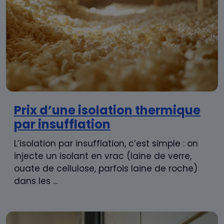
Prix d’une isolation thermique
par insufflation
L’isolation par insufflation, c’est simple : on
injecte un isolant en vrac (laine de verre,
ouate de cellulose, parfois laine de roche)
dans les ...