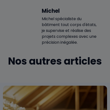
Michel
Michel spécialiste du
bâtiment tout corps d'états,
je supervise et réalise des
projets complexes avec une
précision inégalée.
Nos autres articles