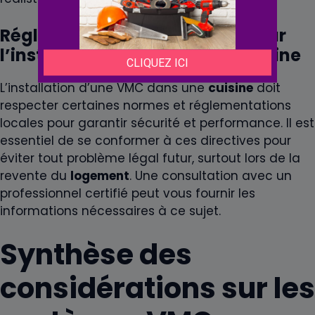
Réglementations et normes pour
l’installation d’une VMC en cuisine
L’installation d’une VMC dans une
cuisine
doit
respecter certaines normes et réglementations
locales pour garantir sécurité et performance. Il est
essentiel de se conformer à ces directives pour
éviter tout problème légal futur, surtout lors de la
revente du
logement
. Une consultation avec un
professionnel certifié peut vous fournir les
informations nécessaires à ce sujet.
Synthèse des
considérations sur les