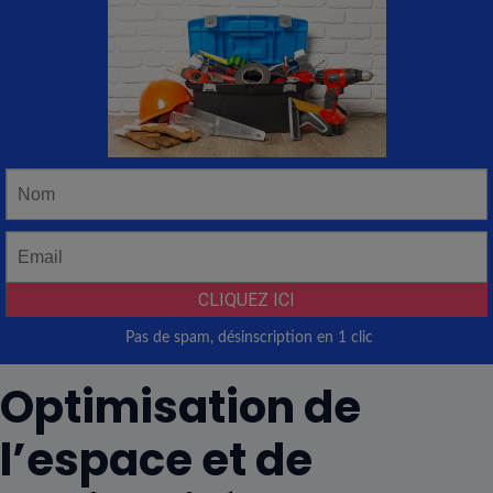
Optimisation de
l’espace et de