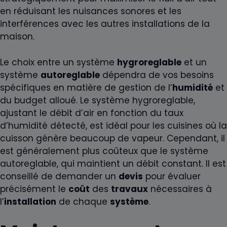
en réduisant les nuisances sonores et les
interférences avec les autres installations de la
maison.
Le choix entre un système
hygroreglable
et un
système
autoreglable
dépendra de vos besoins
spécifiques en matière de gestion de l’
humidité
et
du budget alloué. Le système hygroreglable,
ajustant le débit d’air en fonction du taux
d’humidité détecté, est idéal pour les cuisines où la
cuisson génère beaucoup de vapeur. Cependant, il
est généralement plus coûteux que le système
autoreglable, qui maintient un débit constant. Il est
conseillé de demander un
devis
pour évaluer
précisément le
coût
des
travaux
nécessaires à
l’
installation
de chaque
système
.