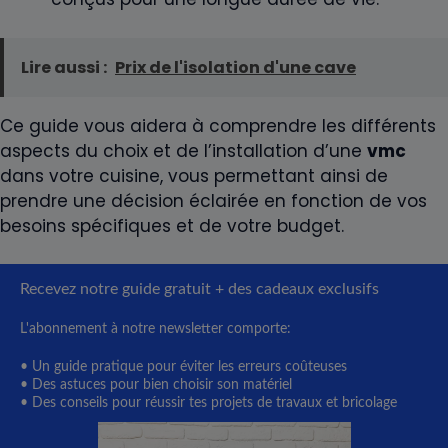
Lire aussi :
Prix de l'isolation d'une cave
Ce guide vous aidera à comprendre les différents
aspects du choix et de l’installation d’une
vmc
dans votre cuisine, vous permettant ainsi de
prendre une décision éclairée en fonction de vos
besoins spécifiques et de votre budget.