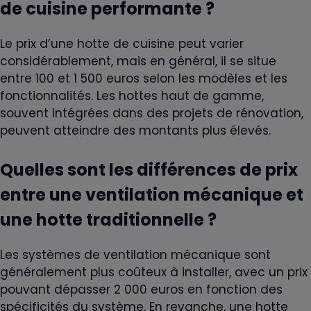
de cuisine performante ?
Le prix d’une hotte de cuisine peut varier
considérablement, mais en général, il se situe
entre 100 et 1 500 euros selon les modèles et les
fonctionnalités. Les hottes haut de gamme,
souvent intégrées dans des projets de rénovation,
peuvent atteindre des montants plus élevés.
Quelles sont les différences de prix
entre une ventilation mécanique et
une hotte traditionnelle ?
Les systèmes de ventilation mécanique sont
généralement plus coûteux à installer, avec un prix
pouvant dépasser 2 000 euros en fonction des
spécificités du système. En revanche, une hotte