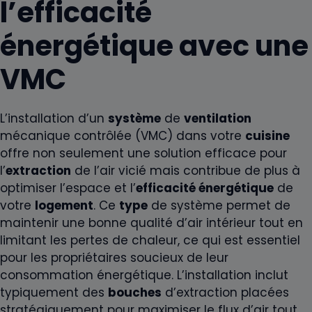
l’efficacité
énergétique avec une
VMC
L’installation d’un
système
de
ventilation
mécanique contrôlée (VMC) dans votre
cuisine
offre non seulement une solution efficace pour
l’
extraction
de l’air vicié mais contribue de plus à
optimiser l’espace et l’
efficacité énergétique
de
votre
logement
. Ce
type
de système permet de
maintenir une bonne qualité d’air intérieur tout en
limitant les pertes de chaleur, ce qui est essentiel
pour les propriétaires soucieux de leur
consommation énergétique. L’installation inclut
typiquement des
bouches
d’extraction placées
stratégiquement pour maximiser le flux d’air tout