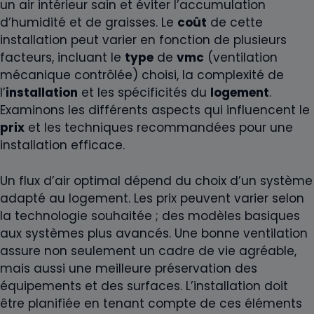
un air intérieur sain et éviter l’accumulation
d’humidité et de graisses. Le
coût
de cette
installation peut varier en fonction de plusieurs
facteurs, incluant le
type
de
vmc
(ventilation
mécanique contrôlée) choisi, la complexité de
l’
installation
et les spécificités du
logement
.
Examinons les différents aspects qui influencent le
prix
et les techniques recommandées pour une
installation efficace.
Un flux d’air optimal dépend du choix d’un système
adapté au logement. Les prix peuvent varier selon
la technologie souhaitée ; des modèles basiques
aux systèmes plus avancés. Une bonne ventilation
assure non seulement un cadre de vie agréable,
mais aussi une meilleure préservation des
équipements et des surfaces. L’installation doit
être planifiée en tenant compte de ces éléments