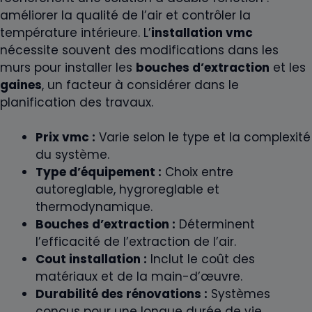
améliorer la qualité de l’air et contrôler la
température intérieure. L’
installation vmc
nécessite souvent des modifications dans les
murs pour installer les
bouches d’extraction
et les
gaines
, un facteur à considérer dans le
planification des travaux.
Prix vmc :
Varie selon le type et la complexité
du système.
Type d’équipement :
Choix entre
autoreglable, hygroreglable et
thermodynamique.
Bouches d’extraction :
Déterminent
l’efficacité de l’extraction de l’air.
Cout installation :
Inclut le coût des
matériaux et de la main-d’œuvre.
Durabilité des rénovations :
Systèmes
conçus pour une longue durée de vie.