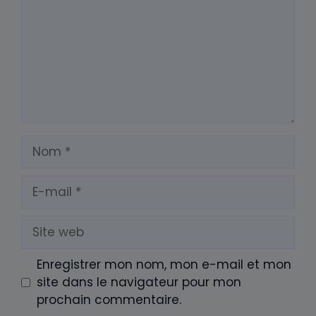
Nom
E-
mail
Site
web
Enregistrer mon nom, mon e-mail et mon
site dans le navigateur pour mon
prochain commentaire.