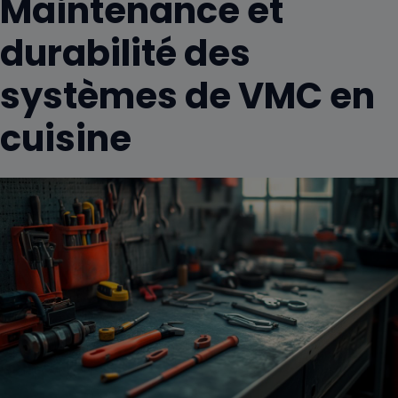
Maintenance et
durabilité des
systèmes de VMC en
cuisine