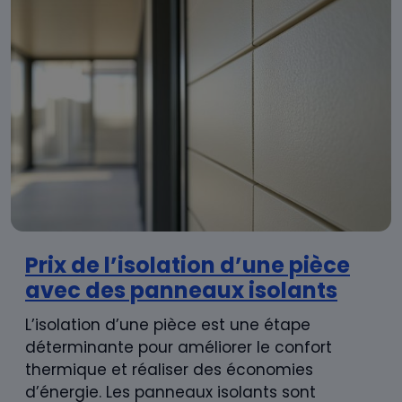
Prix de l’isolation d’une pièce
avec des panneaux isolants
L’isolation d’une pièce est une étape
déterminante pour améliorer le confort
thermique et réaliser des économies
d’énergie. Les panneaux isolants sont