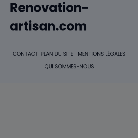
Renovation-
artisan.com
CONTACT
PLAN DU SITE
MENTIONS LÉGALES
QUI SOMMES-NOUS