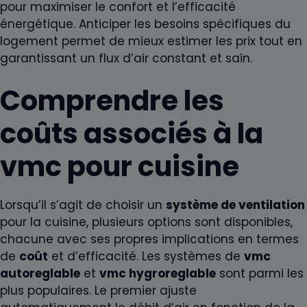
pour maximiser le confort et l’efficacité
énergétique. Anticiper les besoins spécifiques du
logement permet de mieux estimer les prix tout en
garantissant un flux d’air constant et sain.
Comprendre les
coûts associés à la
vmc pour cuisine
Lorsqu’il s’agit de choisir un
système de ventilation
pour la cuisine, plusieurs options sont disponibles,
chacune avec ses propres implications en termes
de
coût
et d’efficacité. Les systèmes de
vmc
autoreglable
et
vmc hygroreglable
sont parmi les
plus populaires. Le premier ajuste