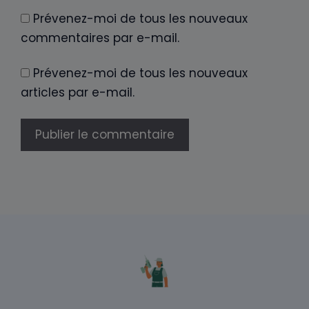
Prévenez-moi de tous les nouveaux
commentaires par e-mail.
Prévenez-moi de tous les nouveaux
articles par e-mail.