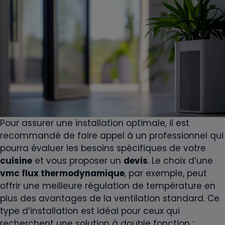
Pour assurer une installation optimale, il est
recommandé de faire appel à un professionnel qui
pourra évaluer les besoins spécifiques de votre
cuisine
et vous proposer un
devis
. Le choix d’une
vmc flux thermodynamique
, par exemple, peut
offrir une meilleure régulation de température en
plus des avantages de la ventilation standard. Ce
type d’installation est idéal pour ceux qui
recherchent une solution à double fonction :