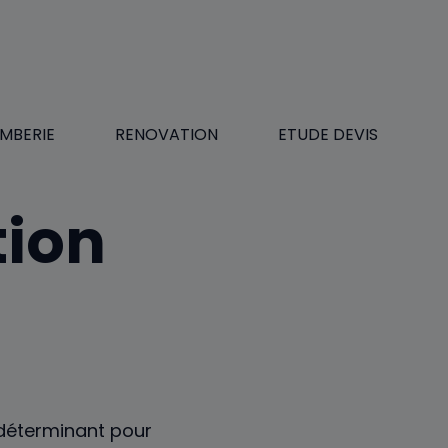
MBERIE
RENOVATION
ETUDE DEVIS
tion
déterminant pour