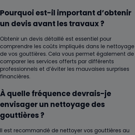
Pourquoi est-il important d’obtenir
un devis avant les travaux ?
Obtenir un devis détaillé est essentiel pour
comprendre les coûts impliqués dans le nettoyage
de vos gouttières. Cela vous permet également de
comparer les services offerts par différents
professionnels et d’éviter les mauvaises surprises
financières.
À quelle fréquence devrais-je
envisager un nettoyage des
gouttières ?
Il est recommandé de nettoyer vos gouttières au