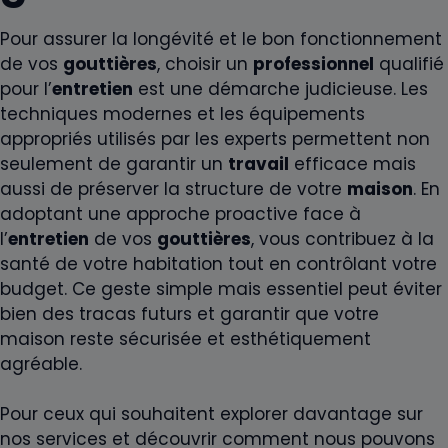
Pour assurer la longévité et le bon fonctionnement
de vos
gouttières
, choisir un
professionnel
qualifié
pour l’
entretien
est une démarche judicieuse. Les
techniques modernes et les équipements
appropriés utilisés par les experts permettent non
seulement de garantir un
travail
efficace mais
aussi de préserver la structure de votre
maison
. En
adoptant une approche proactive face à
l’
entretien
de vos
gouttières
, vous contribuez à la
santé de votre habitation tout en contrôlant votre
budget. Ce geste simple mais essentiel peut éviter
bien des tracas futurs et garantir que votre
maison reste sécurisée et esthétiquement
agréable.
Pour ceux qui souhaitent explorer davantage sur
nos services et découvrir comment nous pouvons