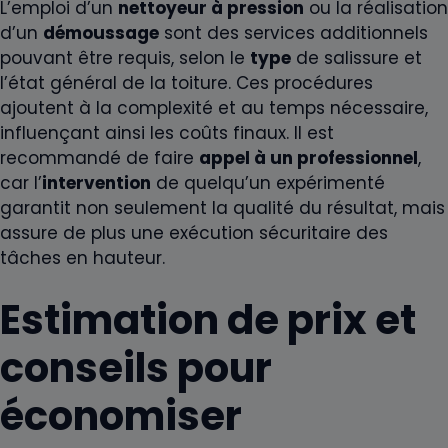
L’emploi d’un
nettoyeur à pression
ou la réalisation
d’un
démoussage
sont des services additionnels
pouvant être requis, selon le
type
de salissure et
l’état général de la toiture. Ces procédures
ajoutent à la complexité et au temps nécessaire,
influençant ainsi les coûts finaux. Il est
recommandé de faire
appel à un professionnel
,
car l’
intervention
de quelqu’un expérimenté
garantit non seulement la qualité du résultat, mais
assure de plus une exécution sécuritaire des
tâches en hauteur.
Estimation de prix et
conseils pour
économiser