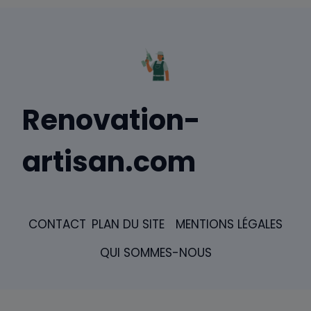
Renovation-
artisan.com
CONTACT
PLAN DU SITE
MENTIONS LÉGALES
QUI SOMMES-NOUS