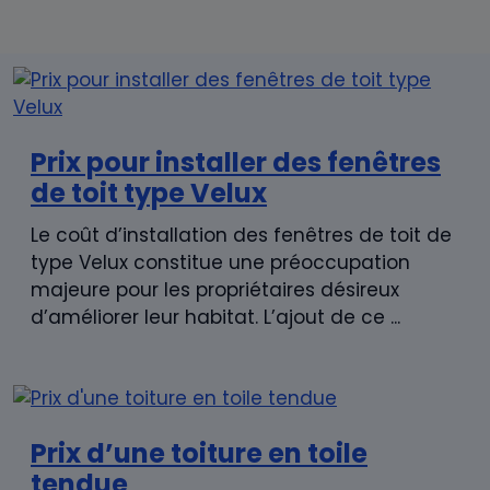
Prix pour installer des fenêtres
de toit type Velux
Le coût d’installation des fenêtres de toit de
type Velux constitue une préoccupation
majeure pour les propriétaires désireux
d’améliorer leur habitat. L’ajout de ce ...
Prix d’une toiture en toile
tendue