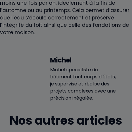
moins une fois par an, idéalement à la fin de
l’automne ou au printemps. Cela permet d’assurer
que l’eau s’écoule correctement et préserve
l’intégrité du toit ainsi que celle des fondations de
votre maison.
Michel
Michel spécialiste du
bâtiment tout corps d'états,
je supervise et réalise des
projets complexes avec une
précision inégalée.
Nos autres articles