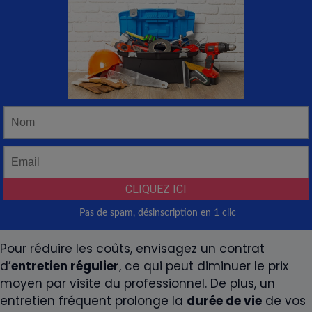
Pour réduire les coûts, envisagez un contrat
d’
entretien régulier
, ce qui peut diminuer le prix
moyen par visite du professionnel. De plus, un
entretien fréquent prolonge la
durée de vie
de vos