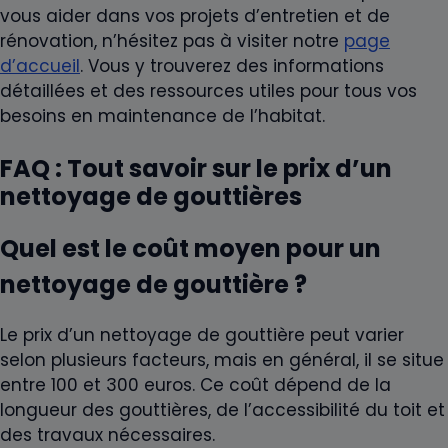
vous aider dans vos projets d’entretien et de
rénovation, n’hésitez pas à visiter notre
page
d’accueil
. Vous y trouverez des informations
détaillées et des ressources utiles pour tous vos
besoins en maintenance de l’habitat.
FAQ : Tout savoir sur le prix d’un
nettoyage de gouttières
Quel est le coût moyen pour un
nettoyage de gouttière ?
Le prix d’un nettoyage de gouttière peut varier
selon plusieurs facteurs, mais en général, il se situe
entre 100 et 300 euros. Ce coût dépend de la
longueur des gouttières, de l’accessibilité du toit et
des travaux nécessaires.