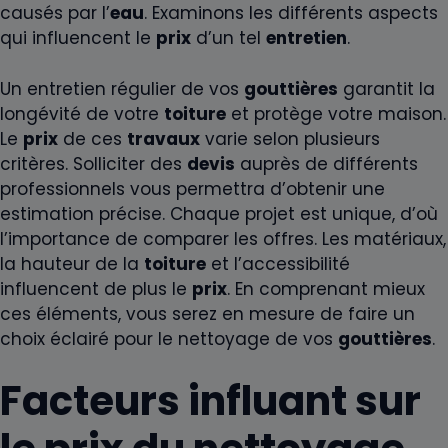
causés par l’
eau
. Examinons les différents aspects
qui influencent le
prix
d’un tel
entretien
.
Un entretien régulier de vos
gouttières
garantit la
longévité de votre
toiture
et protège votre maison.
Le
prix
de ces
travaux
varie selon plusieurs
critères. Solliciter des
devis
auprès de différents
professionnels vous permettra d’obtenir une
estimation précise. Chaque projet est unique, d’où
l’importance de comparer les offres. Les matériaux,
la hauteur de la
toiture
et l’accessibilité
influencent de plus le
prix
. En comprenant mieux
ces éléments, vous serez en mesure de faire un
choix éclairé pour le nettoyage de vos
gouttières
.
Facteurs influant sur