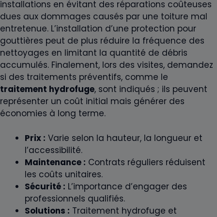
installations en évitant des réparations coûteuses
dues aux dommages causés par une toiture mal
entretenue. L’installation d’une protection pour
gouttières peut de plus réduire la fréquence des
nettoyages en limitant la quantité de débris
accumulés. Finalement, lors des visites, demandez
si des traitements préventifs, comme le
traitement hydrofuge
, sont indiqués ; ils peuvent
représenter un coût initial mais générer des
économies à long terme.
Prix :
Varie selon la hauteur, la longueur et
l’accessibilité.
Maintenance :
Contrats réguliers réduisent
les coûts unitaires.
Sécurité :
L’importance d’engager des
professionnels qualifiés.
Solutions :
Traitement hydrofuge et