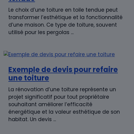
Le choix d’une toiture en toile tendue peut
transformer l’esthétique et la fonctionnalité
d’une maison. Ce type de toiture, souvent
utilisé pour les pergolas ...
Exemple de devis pour refaire
une toiture
La rénovation d’une toiture représente un
projet significatif pour tout propriétaire
souhaitant améliorer l’efficacité
énergétique et la valeur esthétique de son
habitat. Un devis ...