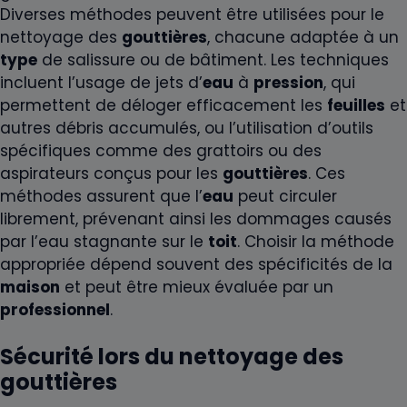
Diverses méthodes peuvent être utilisées pour le
nettoyage des
gouttières
, chacune adaptée à un
type
de salissure ou de bâtiment. Les techniques
incluent l’usage de jets d’
eau
à
pression
, qui
permettent de déloger efficacement les
feuilles
et
autres débris accumulés, ou l’utilisation d’outils
spécifiques comme des grattoirs ou des
aspirateurs conçus pour les
gouttières
. Ces
méthodes assurent que l’
eau
peut circuler
librement, prévenant ainsi les dommages causés
par l’eau stagnante sur le
toit
. Choisir la méthode
appropriée dépend souvent des spécificités de la
maison
et peut être mieux évaluée par un
professionnel
.
Sécurité lors du nettoyage des
gouttières