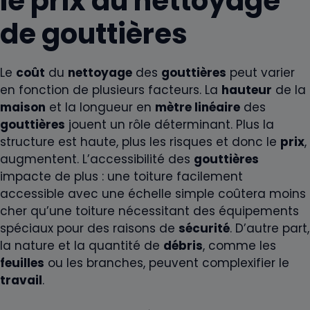
le prix du nettoyage
de gouttières
Le
coût
du
nettoyage
des
gouttières
peut varier
en fonction de plusieurs facteurs. La
hauteur
de la
maison
et la longueur en
mètre linéaire
des
gouttières
jouent un rôle déterminant. Plus la
structure est haute, plus les risques et donc le
prix
,
augmentent. L’accessibilité des
gouttières
impacte de plus : une toiture facilement
accessible avec une échelle simple coûtera moins
cher qu’une toiture nécessitant des équipements
spéciaux pour des raisons de
sécurité
. D’autre part,
la nature et la quantité de
débris
, comme les
feuilles
ou les branches, peuvent complexifier le
travail
.