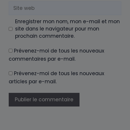
Site
web
Enregistrer mon nom, mon e-mail et mon
site dans le navigateur pour mon
prochain commentaire.
Prévenez-moi de tous les nouveaux
commentaires par e-mail.
Prévenez-moi de tous les nouveaux
articles par e-mail.