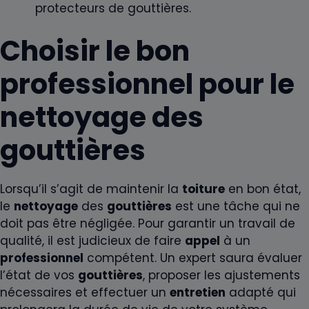
protecteurs de gouttières.
Choisir le bon
professionnel pour le
nettoyage des
gouttières
Lorsqu’il s’agit de maintenir la
toiture
en bon état,
le
nettoyage
des
gouttières
est une tâche qui ne
doit pas être négligée. Pour garantir un travail de
qualité, il est judicieux de faire
appel
à un
professionnel
compétent. Un expert saura évaluer
l’état de vos
gouttières
, proposer les ajustements
nécessaires et effectuer un
entretien
adapté qui