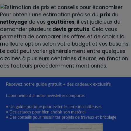
Pour obtenir une estimation précise du
prix
du
nettoyage
de vos
gouttières
, il est judicieux de
demander plusieurs
devis gratuits
. Cela vous
permettra de comparer les offres et de choisir la
meilleure option selon votre budget et vos besoins.
Le coût peut varier généralement entre quelques
dizaines à plusieurs centaines d’euros, en fonction
des facteurs précédemment mentionnés.