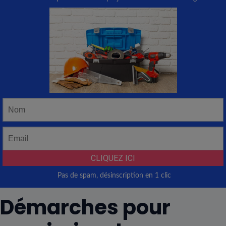
Démarches pour