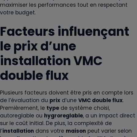
maximiser les performances tout en respectant
votre budget.
Facteurs influençant
le prix d’une
installation VMC
double flux
Plusieurs facteurs doivent être pris en compte lors
de l’évaluation du
prix
d’une
VMC double flux
.
Premièrement, le
type
de système choisi,
autoreglable ou
hygroreglable
, a un impact direct
sur le coût initial. De plus, la complexité de
l’
installation
dans votre
maison
peut varier selon