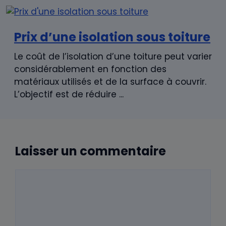
Prix d’une isolation sous toiture
Le coût de l’isolation d’une toiture peut varier
considérablement en fonction des
matériaux utilisés et de la surface à couvrir.
L’objectif est de réduire ...
Laisser un commentaire
Commentaire