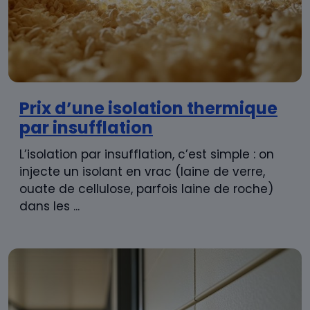
Prix d’une isolation thermique
par insufflation
L’isolation par insufflation, c’est simple : on
injecte un isolant en vrac (laine de verre,
ouate de cellulose, parfois laine de roche)
dans les ...