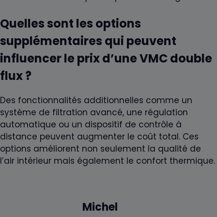
Quelles sont les options
supplémentaires qui peuvent
influencer le prix d’une VMC double
flux ?
Des fonctionnalités additionnelles comme un
système de filtration avancé, une régulation
automatique ou un dispositif de contrôle à
distance peuvent augmenter le coût total. Ces
options améliorent non seulement la qualité de
l’air intérieur mais également le confort thermique.
Michel