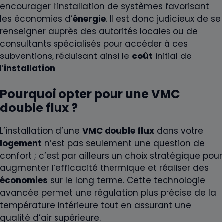
encourager l’installation de systèmes favorisant
les économies d’
énergie
. Il est donc judicieux de se
renseigner auprès des autorités locales ou de
consultants spécialisés pour accéder à ces
subventions, réduisant ainsi le
coût
initial de
l’
installation
.
Pourquoi opter pour une VMC
double flux ?
L’installation d’une
VMC double flux
dans votre
logement
n’est pas seulement une question de
confort ; c’est par ailleurs un choix stratégique pour
augmenter l’efficacité thermique et réaliser des
économies
sur le long terme. Cette technologie
avancée permet une régulation plus précise de la
température intérieure tout en assurant une
qualité d’air supérieure.