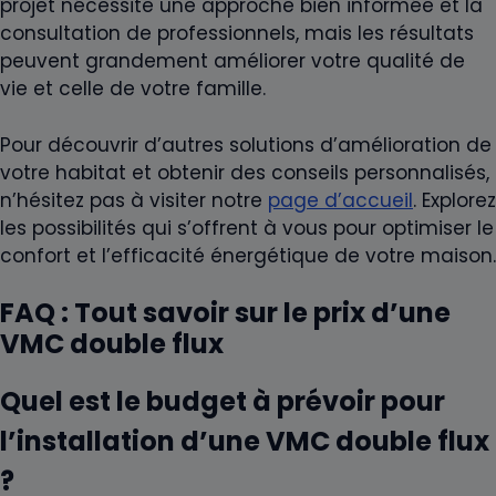
projet nécessite une approche bien informée et la
consultation de professionnels, mais les résultats
peuvent grandement améliorer votre qualité de
vie et celle de votre famille.
Pour découvrir d’autres solutions d’amélioration de
votre habitat et obtenir des conseils personnalisés,
n’hésitez pas à visiter notre
page d’accueil
. Explorez
les possibilités qui s’offrent à vous pour optimiser le
confort et l’efficacité énergétique de votre maison.
FAQ : Tout savoir sur le prix d’une
VMC double flux
Quel est le budget à prévoir pour
l’installation d’une VMC double flux
?