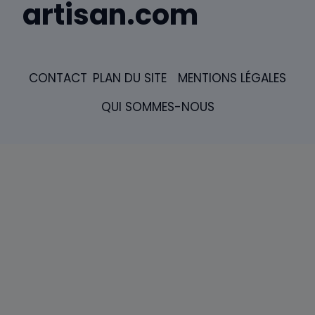
artisan.com
CONTACT
PLAN DU SITE
MENTIONS LÉGALES
QUI SOMMES-NOUS