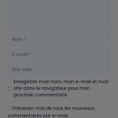
Nom
E-
mail
Site
web
Enregistrer mon nom, mon e-mail et mon
site dans le navigateur pour mon
prochain commentaire.
Prévenez-moi de tous les nouveaux
commentaires par e-mail.