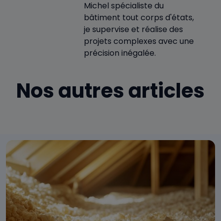
Michel spécialiste du
bâtiment tout corps d'états,
je supervise et réalise des
projets complexes avec une
précision inégalée.
Nos autres articles