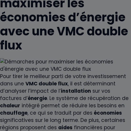
maximiser les
économies d’énergie
avec une VMC double
flux
Pour tirer le meilleur parti de votre investissement
dans une
VMC double flux
, il est déterminant
d’analyser l’impact de l’
installation
sur vos
factures d’
énergie
. Le système de récupération de
chaleur
intégré permet de réduire les besoins en
chauffage
, ce qui se traduit par des
économies
significatives sur le long terme. De plus, certaines
régions proposent des
aides
financières pour