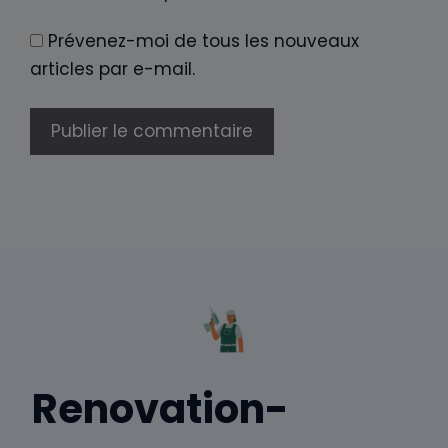
Prévenez-moi de tous les nouveaux
articles par e-mail.
Renovation-