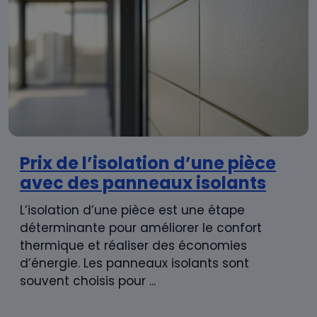
Prix de l’isolation d’une pièce
avec des panneaux isolants
L’isolation d’une pièce est une étape
déterminante pour améliorer le confort
thermique et réaliser des économies
d’énergie. Les panneaux isolants sont
souvent choisis pour ...