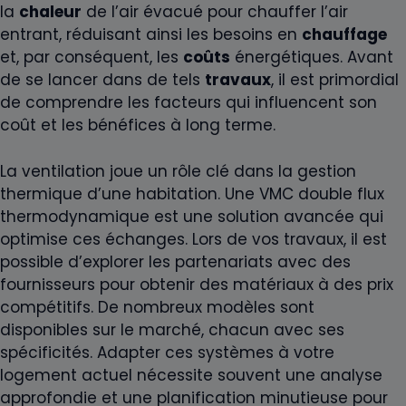
la
chaleur
de l’air évacué pour chauffer l’air
entrant, réduisant ainsi les besoins en
chauffage
et, par conséquent, les
coûts
énergétiques. Avant
de se lancer dans de tels
travaux
, il est primordial
de comprendre les facteurs qui influencent son
coût et les bénéfices à long terme.
La ventilation joue un rôle clé dans la gestion
thermique d’une habitation. Une VMC double flux
thermodynamique est une solution avancée qui
optimise ces échanges. Lors de vos travaux, il est
possible d’explorer les partenariats avec des
fournisseurs pour obtenir des matériaux à des prix
compétitifs. De nombreux modèles sont
disponibles sur le marché, chacun avec ses
spécificités. Adapter ces systèmes à votre
logement actuel nécessite souvent une analyse
approfondie et une planification minutieuse pour