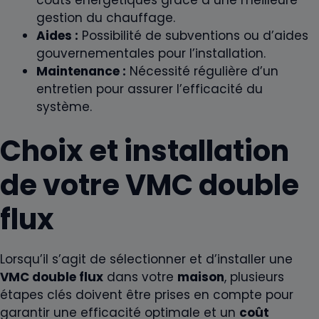
gestion du chauffage.
Aides :
Possibilité de subventions ou d’aides
gouvernementales pour l’installation.
Maintenance :
Nécessité régulière d’un
entretien pour assurer l’efficacité du
système.
Choix et installation
de votre VMC double
flux
Lorsqu’il s’agit de sélectionner et d’installer une
VMC double flux
dans votre
maison
, plusieurs
étapes clés doivent être prises en compte pour
garantir une efficacité optimale et un
coût