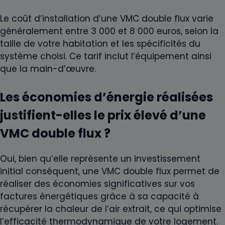
Le coût d’installation d’une VMC double flux varie
généralement entre 3 000 et 8 000 euros, selon la
taille de votre habitation et les spécificités du
système choisi. Ce tarif inclut l’équipement ainsi
que la main-d’œuvre.
Les économies d’énergie réalisées
justifient-elles le prix élevé d’une
VMC double flux ?
Oui, bien qu’elle représente un investissement
initial conséquent, une VMC double flux permet de
réaliser des économies significatives sur vos
factures énergétiques grâce à sa capacité à
récupérer la chaleur de l’air extrait, ce qui optimise
l’efficacité thermodynamique de votre logement.