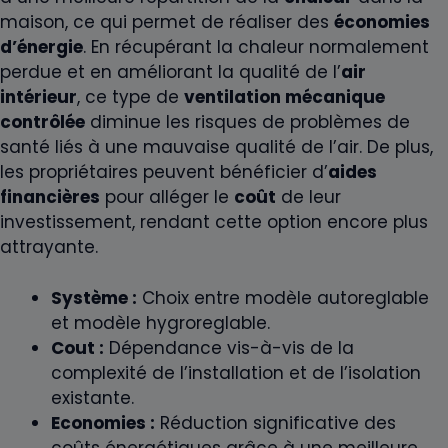
maison, ce qui permet de réaliser des
économies
d’énergie
. En récupérant la chaleur normalement
perdue et en améliorant la qualité de l’
air
intérieur
, ce type de
ventilation mécanique
contrôlée
diminue les risques de problèmes de
santé liés à une mauvaise qualité de l’air. De plus,
les propriétaires peuvent bénéficier d’
aides
financières
pour alléger le
coût
de leur
investissement, rendant cette option encore plus
attrayante.
Système :
Choix entre modèle autoreglable
et modèle hygroreglable.
Cout :
Dépendance vis-à-vis de la
complexité de l’installation et de l’isolation
existante.
Economies :
Réduction significative des
coûts énergétiques grâce à une meilleure