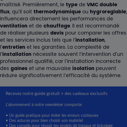
maîtrisé. Premièrement, le
type
de
VMC double
flux
, qu’il soit
thermodynamique
ou
hygroreglable
,
influencera directement les performances de
ventilation
et de
chauffage
. Il est recommandé
de réaliser plusieurs
devis
pour comparer les offres
et les services inclus tels que l’
installation
,
l’
entretien
et les garanties. La complexité de
l’
installation
nécessite souvent l’intervention d’un
professionnel qualifié, car l’installation incorrecte
des
gaines
et une mauvaise
isolation
peuvent
réduire significativement l’efficacité du système.