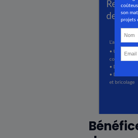
Bénéfice