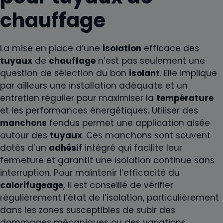
chauffage
La mise en place d’une
isolation
efficace des
tuyaux
de
chauffage
n’est pas seulement une
question de sélection du bon
isolant
. Elle implique
par ailleurs une installation adéquate et un
entretien régulier pour maximiser la
température
et les performances énergétiques. Utiliser des
manchons
fendus permet une application aisée
autour des
tuyaux
. Ces manchons sont souvent
dotés d’un
adhésif
intégré qui facilite leur
fermeture et garantit une isolation continue sans
interruption. Pour maintenir l’efficacité du
calorifugeage
, il est conseillé de vérifier
régulièrement l’état de l’isolation, particulièrement
dans les zones susceptibles de subir des
dommages mécaniques ou des variations