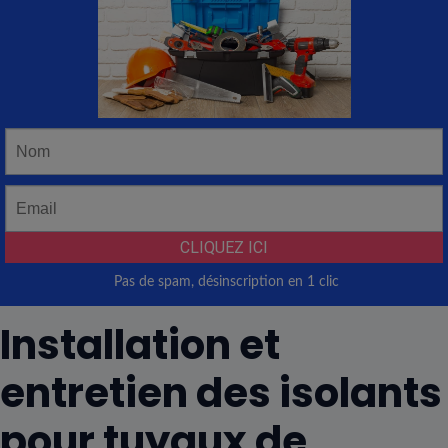
Installation et
entretien des isolants
pour tuyaux de