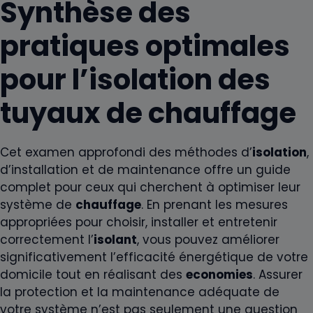
Synthèse des
pratiques optimales
pour l’isolation des
tuyaux de chauffage
Cet examen approfondi des méthodes d’
isolation
,
d’installation et de maintenance offre un guide
complet pour ceux qui cherchent à optimiser leur
système de
chauffage
. En prenant les mesures
appropriées pour choisir, installer et entretenir
correctement l’
isolant
, vous pouvez améliorer
significativement l’efficacité énergétique de votre
domicile tout en réalisant des
economies
. Assurer
la protection et la maintenance adéquate de
votre système n’est pas seulement une question