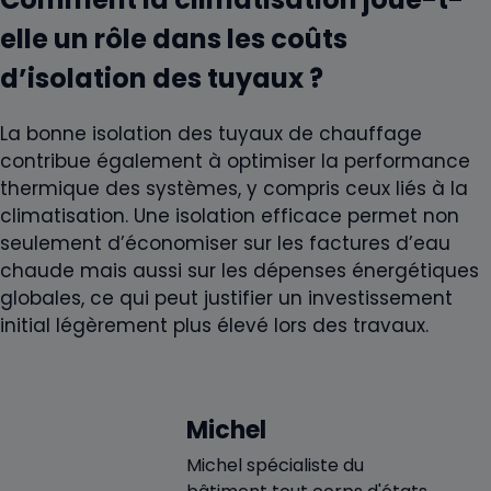
elle un rôle dans les coûts
d’isolation des tuyaux ?
La bonne isolation des tuyaux de chauffage
contribue également à optimiser la performance
thermique des systèmes, y compris ceux liés à la
climatisation. Une isolation efficace permet non
seulement d’économiser sur les factures d’eau
chaude mais aussi sur les dépenses énergétiques
globales, ce qui peut justifier un investissement
initial légèrement plus élevé lors des travaux.
Michel
Michel spécialiste du