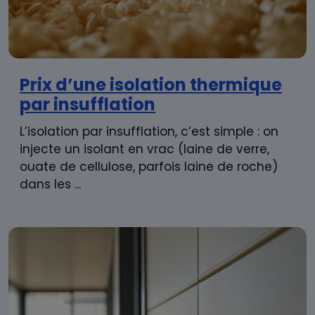
Prix d’une isolation thermique
par insufflation
L’isolation par insufflation, c’est simple : on
injecte un isolant en vrac (laine de verre,
ouate de cellulose, parfois laine de roche)
dans les ...