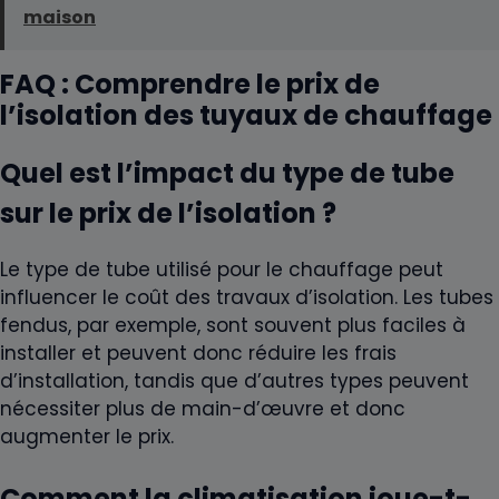
maison
FAQ : Comprendre le prix de
l’isolation des tuyaux de chauffage
Quel est l’impact du type de tube
sur le prix de l’isolation ?
Le type de tube utilisé pour le chauffage peut
influencer le coût des travaux d’isolation. Les tubes
fendus, par exemple, sont souvent plus faciles à
installer et peuvent donc réduire les frais
d’installation, tandis que d’autres types peuvent
nécessiter plus de main-d’œuvre et donc
augmenter le prix.
Comment la climatisation joue-t-