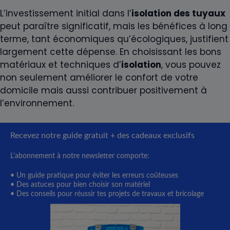
L’investissement initial dans l’
isolation des tuyaux
peut paraître significatif, mais les bénéfices à long
terme, tant économiques qu’écologiques, justifient
largement cette dépense. En choisissant les bons
matériaux et techniques d’
isolation
, vous pouvez
non seulement améliorer le confort de votre
domicile mais aussi contribuer positivement à
l’environnement.