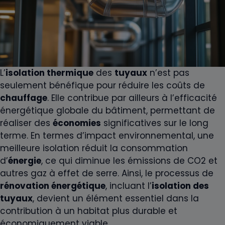
L’
isolation thermique
des
tuyaux
n’est pas
seulement bénéfique pour réduire les coûts de
chauffage
. Elle contribue par ailleurs à l’efficacité
énergétique globale du bâtiment, permettant de
réaliser des
économies
significatives sur le long
terme. En termes d’impact environnemental, une
meilleure isolation réduit la consommation
d’
énergie
, ce qui diminue les émissions de CO2 et
autres gaz à effet de serre. Ainsi, le processus de
rénovation énergétique
, incluant l’
isolation des
tuyaux
, devient un élément essentiel dans la
contribution à un habitat plus durable et
économiquement viable.