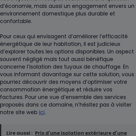
d’économie, mais aussi un engagement envers un
environnement domestique plus durable et
confortable.
Pour ceux qui envisagent d’améliorer l’efficacité
énergétique de leur habitation, il est judicieux
d’explorer toutes les options disponibles. Un aspect
souvent négligé mais tout aussi bénéfique
concerne l’isolation des tuyaux de chauffage. En
vous informant davantage sur cette solution, vous
pourriez découvrir des moyens d’optimiser votre
consommation énergétique et réduire vos
factures. Pour une vue d’ensemble des services
proposés dans ce domaine, n’hésitez pas à visiter
notre site web
ici
.
Lire aussi :
Prix d'une isolation extérieure d'une