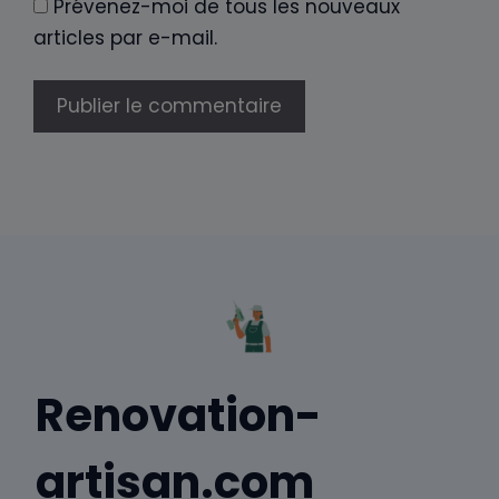
Prévenez-moi de tous les nouveaux
articles par e-mail.
Renovation-
artisan.com