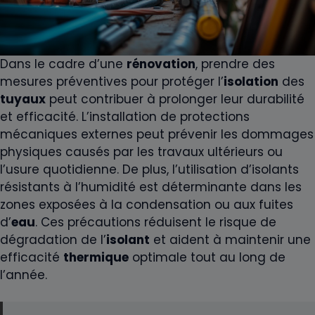
Dans le cadre d’une
rénovation
, prendre des
mesures préventives pour protéger l’
isolation
des
tuyaux
peut contribuer à prolonger leur durabilité
et efficacité. L’installation de protections
mécaniques externes peut prévenir les dommages
physiques causés par les travaux ultérieurs ou
l’usure quotidienne. De plus, l’utilisation d’isolants
résistants à l’humidité est déterminante dans les
zones exposées à la condensation ou aux fuites
d’
eau
. Ces précautions réduisent le risque de
dégradation de l’
isolant
et aident à maintenir une
efficacité
thermique
optimale tout au long de
l’année.