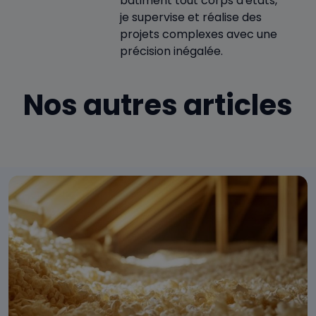
bâtiment tout corps d'états,
je supervise et réalise des
projets complexes avec une
précision inégalée.
Nos autres articles