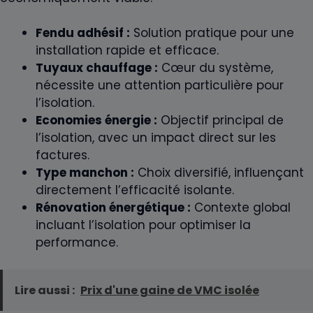
Fendu adhésif :
Solution pratique pour une
installation rapide et efficace.
Tuyaux chauffage :
Cœur du système,
nécessite une attention particulière pour
l’isolation.
Economies énergie :
Objectif principal de
l’isolation, avec un impact direct sur les
factures.
Type manchon :
Choix diversifié, influençant
directement l’efficacité isolante.
Rénovation énergétique :
Contexte global
incluant l’isolation pour optimiser la
performance.
Lire aussi :
Prix d'une gaine de VMC isolée