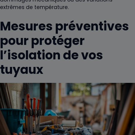
extrêmes de température.
Mesures préventives
pour protéger
l’isolation de vos
tuyaux