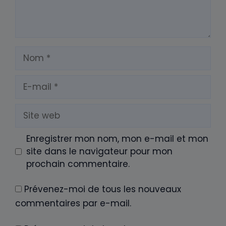
Nom
E-
mail
Site
web
Enregistrer mon nom, mon e-mail et mon
site dans le navigateur pour mon
prochain commentaire.
Prévenez-moi de tous les nouveaux
commentaires par e-mail.