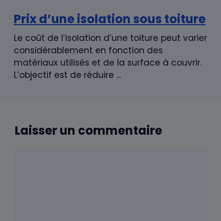
Prix d’une isolation sous toiture
Le coût de l’isolation d’une toiture peut varier
considérablement en fonction des
matériaux utilisés et de la surface à couvrir.
L’objectif est de réduire ...
Laisser un commentaire
Commentaire