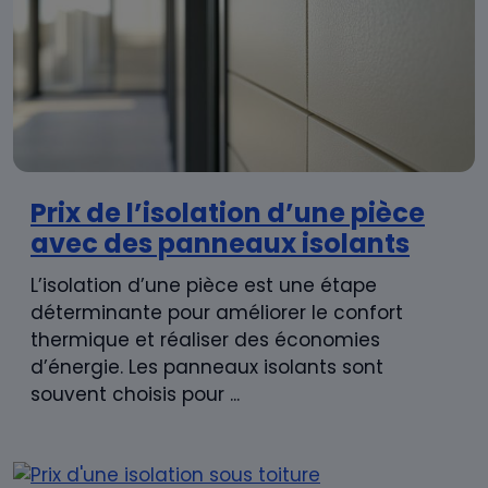
Prix de l’isolation d’une pièce
avec des panneaux isolants
L’isolation d’une pièce est une étape
déterminante pour améliorer le confort
thermique et réaliser des économies
d’énergie. Les panneaux isolants sont
souvent choisis pour ...