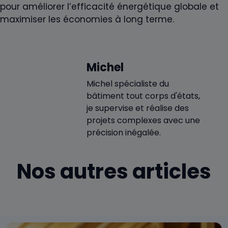
pour améliorer l’efficacité énergétique globale et
maximiser les économies à long terme.
Michel
Michel spécialiste du
bâtiment tout corps d'états,
je supervise et réalise des
projets complexes avec une
précision inégalée.
Nos autres articles