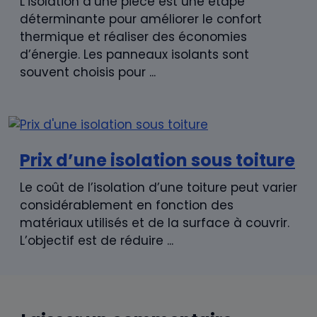
L’isolation d’une pièce est une étape
déterminante pour améliorer le confort
thermique et réaliser des économies
d’énergie. Les panneaux isolants sont
souvent choisis pour ...
Prix d’une isolation sous toiture
Le coût de l’isolation d’une toiture peut varier
considérablement en fonction des
matériaux utilisés et de la surface à couvrir.
L’objectif est de réduire ...