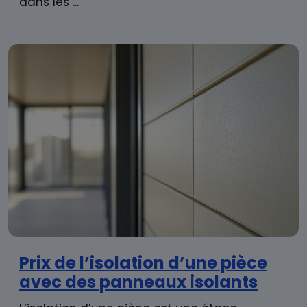
dans les ...
Prix de l’isolation d’une pièce
avec des panneaux isolants