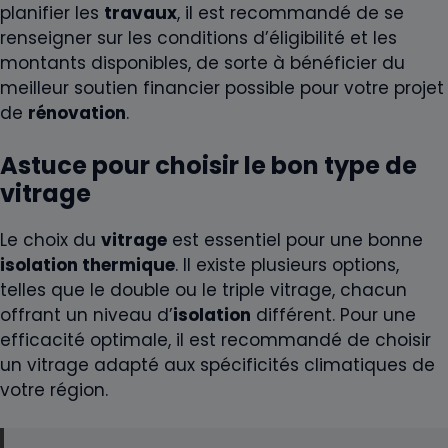
planifier les
travaux
, il est recommandé de se
renseigner sur les conditions d’éligibilité et les
montants disponibles, de sorte à bénéficier du
meilleur soutien financier possible pour votre projet
de
rénovation
.
Astuce pour choisir le bon type de
vitrage
Le choix du
vitrage
est essentiel pour une bonne
isolation thermique
. Il existe plusieurs options,
telles que le double ou le triple vitrage, chacun
offrant un niveau d’
isolation
différent. Pour une
efficacité optimale, il est recommandé de choisir
un vitrage adapté aux spécificités climatiques de
votre région.