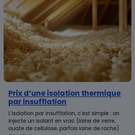
Prix d’une isolation thermique
par insufflation
L’isolation par insufflation, c’est simple : on
injecte un isolant en vrac (laine de verre,
ouate de cellulose, parfois laine de roche)