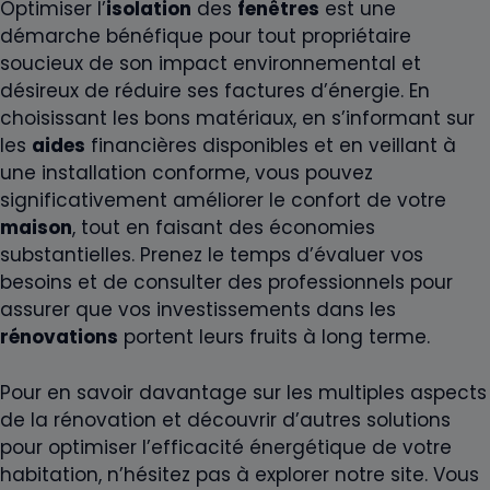
Optimiser l’
isolation
des
fenêtres
est une
démarche bénéfique pour tout propriétaire
soucieux de son impact environnemental et
désireux de réduire ses factures d’énergie. En
choisissant les bons matériaux, en s’informant sur
les
aides
financières disponibles et en veillant à
une installation conforme, vous pouvez
significativement améliorer le confort de votre
maison
, tout en faisant des économies
substantielles. Prenez le temps d’évaluer vos
besoins et de consulter des professionnels pour
assurer que vos investissements dans les
rénovations
portent leurs fruits à long terme.
Pour en savoir davantage sur les multiples aspects
de la rénovation et découvrir d’autres solutions
pour optimiser l’efficacité énergétique de votre
habitation, n’hésitez pas à explorer notre site. Vous