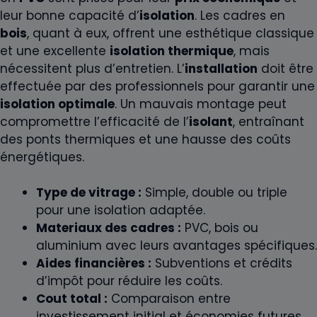
leur bonne capacité d’
isolation
. Les cadres en
bois
, quant à eux, offrent une esthétique classique
et une excellente
isolation thermique
, mais
nécessitent plus d’entretien. L’
installation
doit être
effectuée par des professionnels pour garantir une
isolation optimale
. Un mauvais montage peut
compromettre l’efficacité de l’
isolant
, entraînant
des ponts thermiques et une hausse des coûts
énergétiques.
Type de vitrage :
Simple, double ou triple
pour une isolation adaptée.
Materiaux des cadres :
PVC, bois ou
aluminium avec leurs avantages spécifiques.
Aides financières :
Subventions et crédits
d’impôt pour réduire les coûts.
Cout total :
Comparaison entre
investissement initial et économies futures.