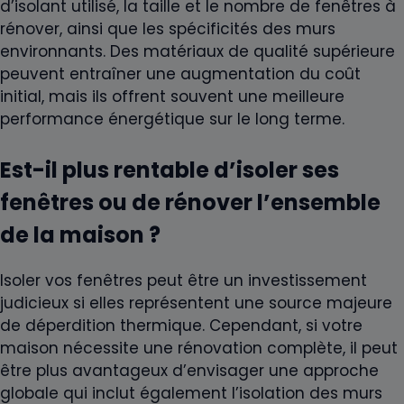
d’isolant utilisé, la taille et le nombre de fenêtres à
rénover, ainsi que les spécificités des murs
environnants. Des matériaux de qualité supérieure
peuvent entraîner une augmentation du coût
initial, mais ils offrent souvent une meilleure
performance énergétique sur le long terme.
Est-il plus rentable d’isoler ses
fenêtres ou de rénover l’ensemble
de la maison ?
Isoler vos fenêtres peut être un investissement
judicieux si elles représentent une source majeure
de déperdition thermique. Cependant, si votre
maison nécessite une rénovation complète, il peut
être plus avantageux d’envisager une approche
globale qui inclut également l’isolation des murs