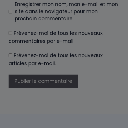
Enregistrer mon nom, mon e-mail et mon
site dans le navigateur pour mon
prochain commentaire.
Prévenez-moi de tous les nouveaux
commentaires par e-mail.
Prévenez-moi de tous les nouveaux
articles par e-mail.