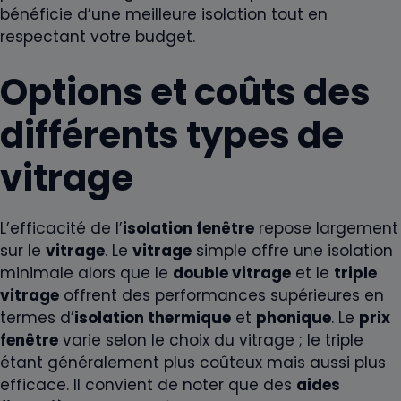
bénéficie d’une meilleure isolation tout en
respectant votre budget.
Options et coûts des
différents types de
vitrage
L’efficacité de l’
isolation fenêtre
repose largement
sur le
vitrage
. Le
vitrage
simple offre une isolation
minimale alors que le
double vitrage
et le
triple
vitrage
offrent des performances supérieures en
termes d’
isolation thermique
et
phonique
. Le
prix
fenêtre
varie selon le choix du vitrage ; le triple
étant généralement plus coûteux mais aussi plus
efficace. Il convient de noter que des
aides