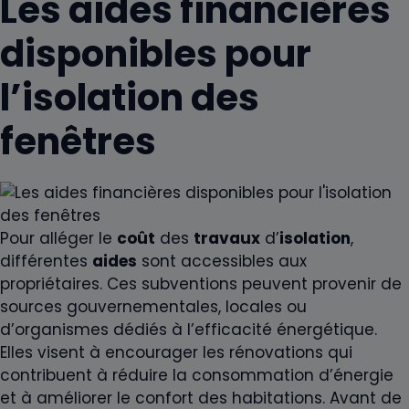
Les aides financières
disponibles pour
l’isolation des
fenêtres
Pour alléger le
coût
des
travaux
d’
isolation
,
différentes
aides
sont accessibles aux
propriétaires. Ces subventions peuvent provenir de
sources gouvernementales, locales ou
d’organismes dédiés à l’efficacité énergétique.
Elles visent à encourager les rénovations qui
contribuent à réduire la consommation d’énergie
et à améliorer le confort des habitations. Avant de