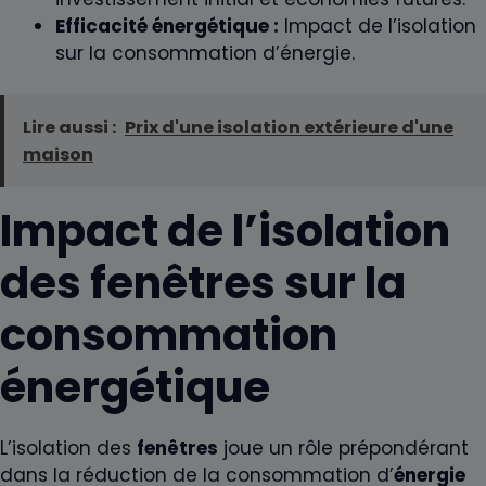
Efficacité énergétique :
Impact de l’isolation
sur la consommation d’énergie.
Lire aussi :
Prix d'une isolation extérieure d'une
maison
Impact de l’isolation
des fenêtres sur la
consommation
énergétique
L’isolation des
fenêtres
joue un rôle prépondérant
dans la réduction de la consommation d’
énergie