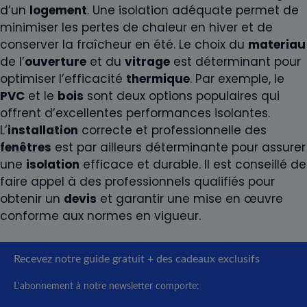
d’un
logement
. Une isolation adéquate permet de
minimiser les pertes de chaleur en hiver et de
conserver la fraîcheur en été. Le choix du
materiau
de l’
ouverture
et du
vitrage
est déterminant pour
optimiser l’efficacité
thermique
. Par exemple, le
PVC
et le
bois
sont deux options populaires qui
offrent d’excellentes performances isolantes.
L’
installation
correcte et professionnelle des
fenêtres
est par ailleurs déterminante pour assurer
une
isolation
efficace et durable. Il est conseillé de
faire appel à des professionnels qualifiés pour
obtenir un
devis
et garantir une mise en œuvre
conforme aux normes en vigueur.