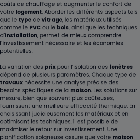
coûts de chauffage et augmenter le confort de
votre
logement
. Aborder les différents aspects tels
que le
type
de
vitrage
, les matériaux utilisés
comme le
PVC
ou le
bois
, ainsi que les techniques
d’
installation
, permet de mieux comprendre
l’investissement nécessaire et les économies
potentielles.
La variation des
prix
pour l’isolation des
fenêtres
dépend de plusieurs paramètres. Chaque type de
travaux
nécessite une analyse précise des
besoins spécifiques de la
maison
. Les solutions sur
mesure, bien que souvent plus coûteuses,
fournissent une meilleure efficacité thermique. En
choisissant judicieusement les matériaux et en
optimisant les techniques, il est possible de
maximiser le retour sur investissement. Une
planification soigneuse assure que votre
maison