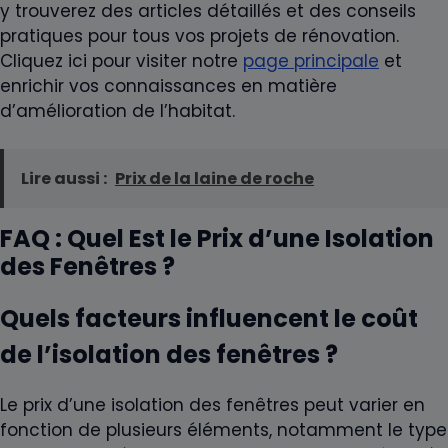
y trouverez des articles détaillés et des conseils
pratiques pour tous vos projets de rénovation.
Cliquez ici pour visiter notre
page principale
et
enrichir vos connaissances en matière
d’amélioration de l’habitat.
Lire aussi :
Prix de la laine de roche
FAQ : Quel Est le Prix d’une Isolation
des Fenêtres ?
Quels facteurs influencent le coût
de l’isolation des fenêtres ?
Le prix d’une isolation des fenêtres peut varier en
fonction de plusieurs éléments, notamment le type