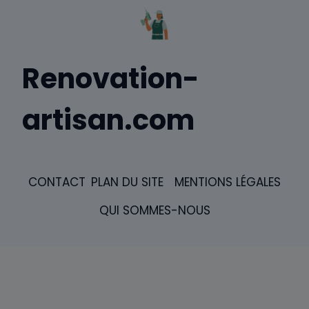
Renovation-
artisan.com
CONTACT
PLAN DU SITE
MENTIONS LÉGALES
QUI SOMMES-NOUS