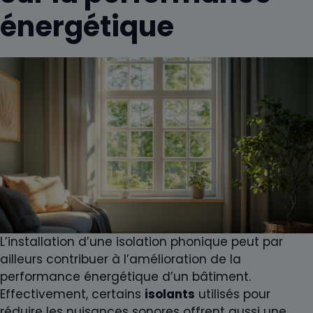
énergétique
L’installation d’une isolation phonique peut par
ailleurs contribuer à l’amélioration de la
performance énergétique d’un bâtiment.
Effectivement, certains
isolants
utilisés pour
réduire les nuisances sonores offrent aussi une