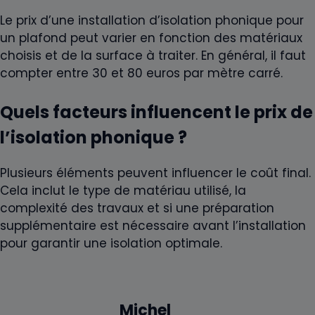
Le prix d’une installation d’isolation phonique pour
un plafond peut varier en fonction des matériaux
choisis et de la surface à traiter. En général, il faut
compter entre 30 et 80 euros par mètre carré.
Quels facteurs influencent le prix de
l’isolation phonique ?
Plusieurs éléments peuvent influencer le coût final.
Cela inclut le type de matériau utilisé, la
complexité des travaux et si une préparation
supplémentaire est nécessaire avant l’installation
pour garantir une isolation optimale.
Michel