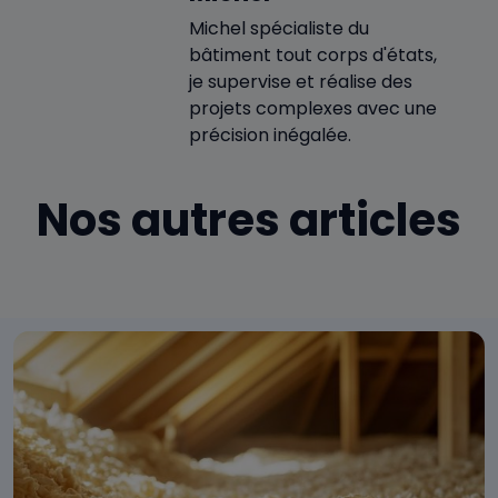
Michel spécialiste du
bâtiment tout corps d'états,
je supervise et réalise des
projets complexes avec une
précision inégalée.
Nos autres articles