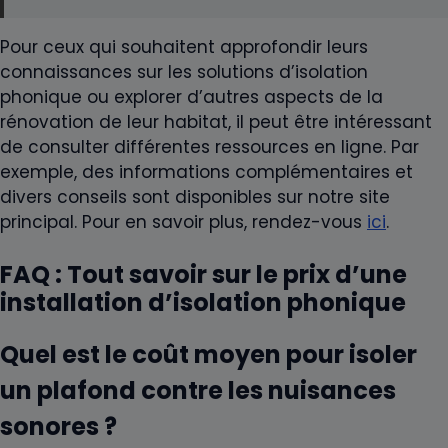
Pour ceux qui souhaitent approfondir leurs
connaissances sur les solutions d’isolation
phonique ou explorer d’autres aspects de la
rénovation de leur habitat, il peut être intéressant
de consulter différentes ressources en ligne. Par
exemple, des informations complémentaires et
divers conseils sont disponibles sur notre site
principal. Pour en savoir plus, rendez-vous
ici
.
FAQ : Tout savoir sur le prix d’une
installation d’isolation phonique
Quel est le coût moyen pour isoler
un plafond contre les nuisances
sonores ?