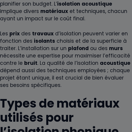
planifier son budget. L’
isolation
acoustique
implique divers
matériaux
et techniques, chacun
ayant un impact sur le coût final.
Les
prix
des
travaux
d’isolation peuvent varier en
fonction des
isolants
choisis et de la superficie à
traiter. L’installation sur un
plafond
ou des
murs
nécessite une expertise pour maximiser l’efficacité
contre le
bruit
. La qualité de l’isolation
acoustique
dépend aussi des techniques employées ; chaque
projet étant unique, il est crucial de bien évaluer
ses besoins spécifiques.
Types de matériaux
utilisés pour
l’isolation phonique