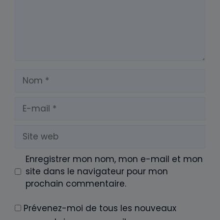
Nom
E-
mail
Site
web
Enregistrer mon nom, mon e-mail et mon
site dans le navigateur pour mon
prochain commentaire.
Prévenez-moi de tous les nouveaux