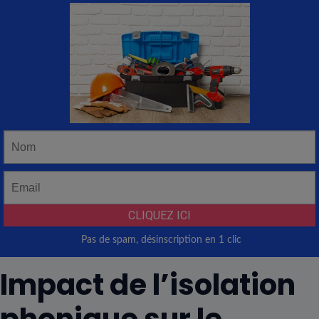
Impact de l’isolation
phonique sur le