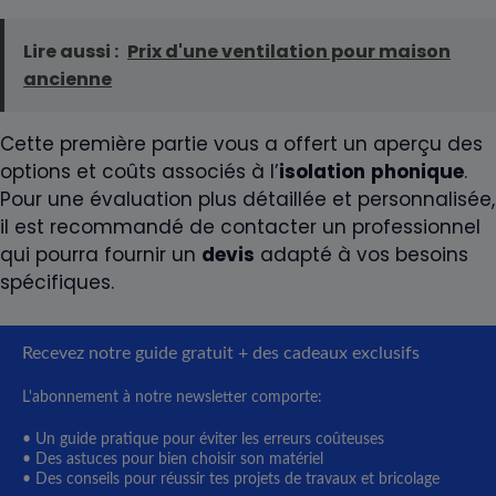
Lire aussi :
Prix d'une ventilation pour maison
ancienne
Cette première partie vous a offert un aperçu des
options et coûts associés à l’
isolation
phonique
.
Pour une évaluation plus détaillée et personnalisée,
il est recommandé de contacter un professionnel
qui pourra fournir un
devis
adapté à vos besoins
spécifiques.