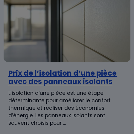
Prix de l’isolation d’une pièce
avec des panneaux isolants
L’isolation d’une pièce est une étape
déterminante pour améliorer le confort
thermique et réaliser des économies
d’énergie. Les panneaux isolants sont
souvent choisis pour ...