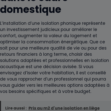
domestique
L’installation d’une isolation phonique représente
un investissement judicieux pour améliorer le
confort, augmenter la valeur du logement et
optimiser la consommation énergétique. Que ce
soit pour une meilleure qualité de vie ou pour des
retours financiers à long terme, choisir des
solutions adaptées et professionnelles en isolation
acoustique est une décision avisée. Si vous
envisagez d’isoler votre habitation, il est conseillé
de vous rapprocher d’un professionnel qui pourra
vous guider vers les meilleures options adaptées à
vos besoins spécifiques et à votre budget.
Lire aussi :
Prix au m2 d'une isolation en liège