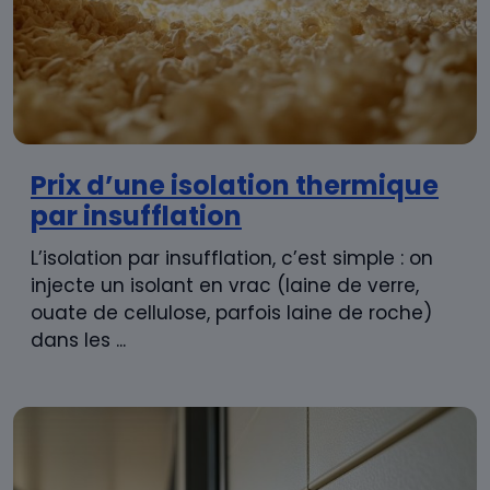
Prix d’une isolation thermique
par insufflation
L’isolation par insufflation, c’est simple : on
injecte un isolant en vrac (laine de verre,
ouate de cellulose, parfois laine de roche)
dans les ...