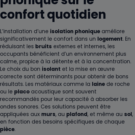
confort quotidien
L’installation d’une
isolation phonique
améliore
significativement le confort dans un
logement
. En
réduisant les
bruits
externes et internes, les
occupants bénéficient d’un environnement plus
calme, propice à la détente et à la concentration.
Le choix du bon
isolant
et la mise en œuvre
correcte sont déterminants pour obtenir de bons
résultats. Les matériaux comme la
laine
de roche
ou le
placo
acoustique sont souvent
recommandés pour leur capacité à absorber les
ondes sonores. Ces solutions peuvent être
appliquées aux
murs
, au
plafond
, et même au
sol
,
en fonction des besoins spécifiques de chaque
pièce
.