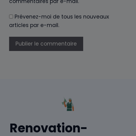
commentaires par e-mail.
Prévenez-moi de tous les nouveaux
articles par e-mail.
Renovation-