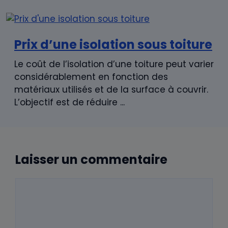
Prix d’une isolation sous toiture
Le coût de l’isolation d’une toiture peut varier
considérablement en fonction des
matériaux utilisés et de la surface à couvrir.
L’objectif est de réduire ...
Laisser un commentaire
Commentaire