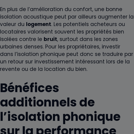
En plus de l’amélioration du confort, une bonne
isolation acoustique peut par ailleurs augmenter la
valeur du
logement
. Les potentiels acheteurs ou
locataires valorisent souvent les propriétés bien
isolées contre le
bruit
, surtout dans les zones
urbaines denses. Pour les propriétaires, investir
dans l’isolation phonique peut donc se traduire par
un retour sur investissement intéressant lors de la
revente ou de la location du bien.
Bénéfices
additionnels de
l’isolation phonique
sur la performance