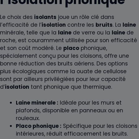
Le choix des
isolants
joue un rôle clé dans
l’efficacité de l’
isolation
contre les
bruits
. La
laine
minérale, telle que la
laine
de verre ou la
laine
de
roche, est couramment utilisée pour son efficacité
et son coût modéré. Le
placo
phonique,
spécialement conçu pour les cloisons, offre une
bonne réduction des bruits aériens. Des options
plus écologiques comme la ouate de cellulose
sont par ailleurs privilégiées pour leur capacité
d’
isolation
tant phonique que thermique.
Laine minerale :
Idéale pour les murs et
plafonds, disponible en panneaux ou en
rouleaux.
Placo phonique :
Spécifique pour les cloisons
intérieures, réduit efficacement les bruits.