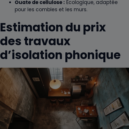
Ouate de cellulose :
Ecologique, adaptée
pour les combles et les murs.
Estimation du prix
des travaux
d’isolation phonique