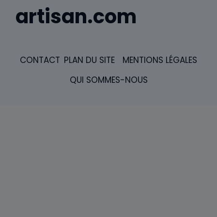
artisan.com
CONTACT
PLAN DU SITE
MENTIONS LÉGALES
QUI SOMMES-NOUS