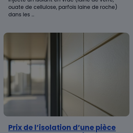
ouate de cellulose, parfois laine de roche)
dans les ...
Prix de l’isolation d’une pièce