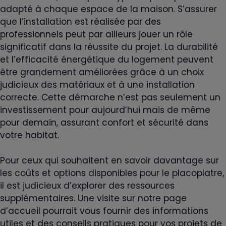
adapté à chaque espace de la maison. S’assurer
que l’installation est réalisée par des
professionnels peut par ailleurs jouer un rôle
significatif dans la réussite du projet. La durabilité
et l’efficacité énergétique du logement peuvent
être grandement améliorées grâce à un choix
judicieux des matériaux et à une installation
correcte. Cette démarche n’est pas seulement un
investissement pour aujourd’hui mais de même
pour demain, assurant confort et sécurité dans
votre habitat.
Pour ceux qui souhaitent en savoir davantage sur
les coûts et options disponibles pour le placoplatre,
il est judicieux d’explorer des ressources
supplémentaires. Une visite sur notre page
d’accueil pourrait vous fournir des informations
utiles et des conseils pratiques pour vos projets de