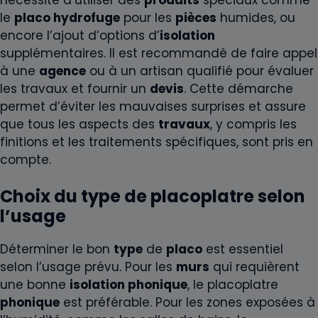
le
placo hydrofuge
pour les
pièces
humides, ou
encore l’ajout d’options d’
isolation
supplémentaires. Il est recommandé de faire appel
à une
agence
ou à un artisan qualifié pour évaluer
les travaux et fournir un
devis
. Cette démarche
permet d’éviter les mauvaises surprises et assure
que tous les aspects des
travaux
, y compris les
finitions et les traitements spécifiques, sont pris en
compte.
Choix du type de placoplatre selon
l’usage
Déterminer le bon
type
de
placo
est essentiel
selon l’usage prévu. Pour les
murs
qui requièrent
une bonne
isolation phonique
, le placoplatre
phonique
est préférable. Pour les zones exposées à