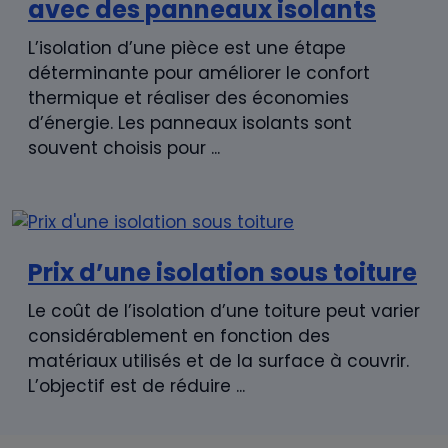
avec des panneaux isolants
L’isolation d’une pièce est une étape
déterminante pour améliorer le confort
thermique et réaliser des économies
d’énergie. Les panneaux isolants sont
souvent choisis pour ...
Prix d’une isolation sous toiture
Le coût de l’isolation d’une toiture peut varier
considérablement en fonction des
matériaux utilisés et de la surface à couvrir.
L’objectif est de réduire ...