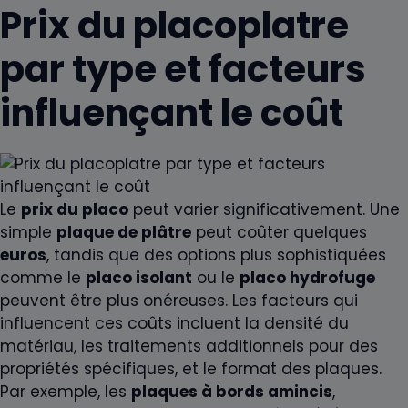
Prix du placoplatre
par type et facteurs
influençant le coût
Le
prix du placo
peut varier significativement. Une
simple
plaque de plâtre
peut coûter quelques
euros
, tandis que des options plus sophistiquées
comme le
placo isolant
ou le
placo hydrofuge
peuvent être plus onéreuses. Les facteurs qui
influencent ces coûts incluent la densité du
matériau, les traitements additionnels pour des
propriétés spécifiques, et le format des plaques.
Par exemple, les
plaques à bords amincis
,