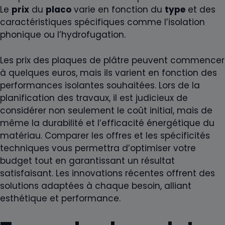
Le
prix
du
placo
varie en fonction du
type
et des
caractéristiques spécifiques comme l’isolation
phonique ou l’hydrofugation.
Les prix des plaques de plâtre peuvent commencer
à quelques euros, mais ils varient en fonction des
performances isolantes souhaitées. Lors de la
planification des travaux, il est judicieux de
considérer non seulement le coût initial, mais de
même la durabilité et l’efficacité énergétique du
matériau. Comparer les offres et les spécificités
techniques vous permettra d’optimiser votre
budget tout en garantissant un résultat
satisfaisant. Les innovations récentes offrent des
solutions adaptées à chaque besoin, alliant
esthétique et performance.