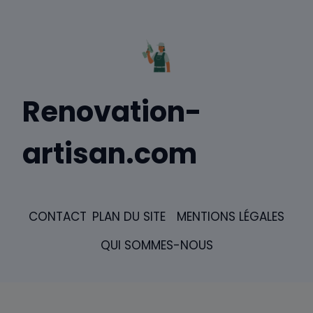
Renovation-
artisan.com
CONTACT
PLAN DU SITE
MENTIONS LÉGALES
QUI SOMMES-NOUS