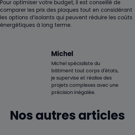
Pour optimiser votre budget, il est conseillé de
comparer les prix des plaques tout en considérant
les options d’isolants qui peuvent réduire les coûts
énergétiques à long terme.
Michel
Michel spécialiste du
bâtiment tout corps d'états,
je supervise et réalise des
projets complexes avec une
précision inégalée.
Nos autres articles