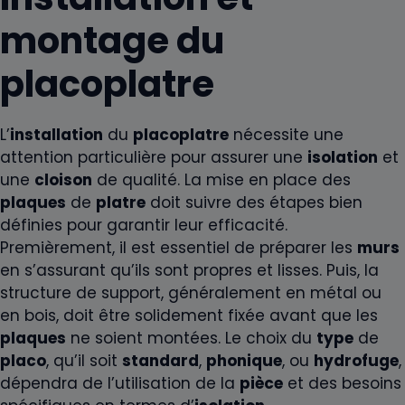
montage du
placoplatre
L’
installation
du
placoplatre
nécessite une
attention particulière pour assurer une
isolation
et
une
cloison
de qualité. La mise en place des
plaques
de
platre
doit suivre des étapes bien
définies pour garantir leur efficacité.
Premièrement, il est essentiel de préparer les
murs
en s’assurant qu’ils sont propres et lisses. Puis, la
structure de support, généralement en métal ou
en bois, doit être solidement fixée avant que les
plaques
ne soient montées. Le choix du
type
de
placo
, qu’il soit
standard
,
phonique
, ou
hydrofuge
,
dépendra de l’utilisation de la
pièce
et des besoins