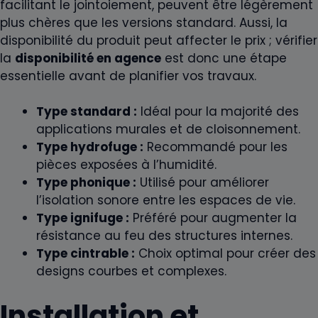
facilitant le jointoiement, peuvent être légèrement
plus chères que les versions standard. Aussi, la
disponibilité du produit peut affecter le prix ; vérifier
la
disponibilité en agence
est donc une étape
essentielle avant de planifier vos travaux.
Type standard :
Idéal pour la majorité des
applications murales et de cloisonnement.
Type hydrofuge :
Recommandé pour les
pièces exposées à l’humidité.
Type phonique :
Utilisé pour améliorer
l’isolation sonore entre les espaces de vie.
Type ignifuge :
Préféré pour augmenter la
résistance au feu des structures internes.
Type cintrable :
Choix optimal pour créer des
designs courbes et complexes.
Installation et