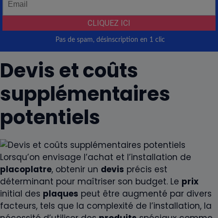
Devis et coûts
supplémentaires
potentiels
Lorsqu’on envisage l’achat et l’installation de
placoplatre
, obtenir un
devis
précis est
déterminant pour maîtriser son budget. Le
prix
initial des
plaques
peut être augmenté par divers
facteurs, tels que la complexité de l’installation, la
nécessité d’utiliser des
produits
spéciaux comme