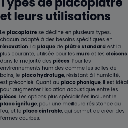
Types de placoplatre
et leurs utilisations
Le
placoplatre
se décline en plusieurs types,
chacun adapté à des besoins spécifiques en
rénovation
. La
plaque
de
plâtre standard
est la
plus courante, utilisée pour les
murs
et les
cloisons
dans la majorité des
pièces
. Pour les
environnements humides comme les salles de
bains, le
placo hydrofuge
, résistant à l’humidité,
est préconisé. Quant au
placo phonique
, il est idéal
pour augmenter l’isolation acoustique entre les
pièces
. Les options plus spécialisées incluent le
placo ignifuge
, pour une meilleure résistance au
feu, et le
placo cintrable
, qui permet de créer des
formes courbes.