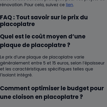
rénovation. Pour cela, suivez ce
lien
.
FAQ : Tout savoir sur le prix du
placoplatre
Quel est le coût moyen d’une
plaque de placoplatre ?
Le prix d’une plaque de placoplatre varie
généralement entre 5 et 15 euros, selon l’épaisseur
et les caractéristiques spécifiques telles que
l’isolant intégré.
Comment optimiser le budget pour
une cloison en placoplatre ?