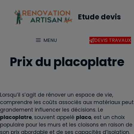
Aller
au
Etude devis
contenu
MENU
DEVIS TRAVAUX
Prix du placoplatre
Lorsqu’il s’agit de rénover un espace de vie,
comprendre les coûts associés aux matériaux peut
grandement influencer les décisions. Le
placoplatre
, souvent appelé
placo
, est un choix
populaire pour les murs et les cloisons en raison de
son prix abordable et de ses capacités d’isolation.