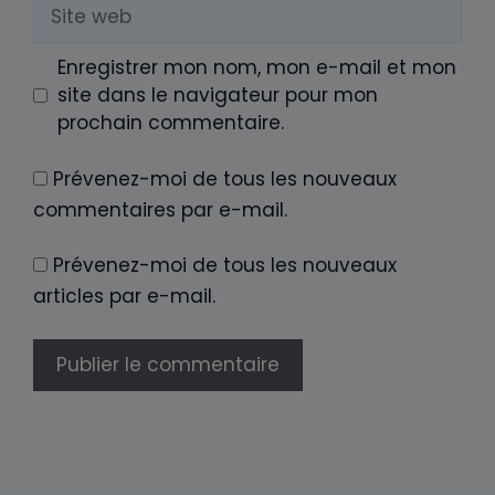
Site
web
Enregistrer mon nom, mon e-mail et mon
site dans le navigateur pour mon
prochain commentaire.
Prévenez-moi de tous les nouveaux
commentaires par e-mail.
Prévenez-moi de tous les nouveaux
articles par e-mail.