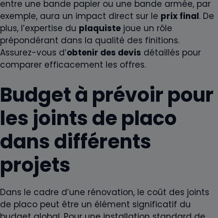
entre une bande papier ou une bande armée, par
exemple, aura un impact direct sur le
prix final
. De
plus, l’expertise du
plaquiste
joue un rôle
prépondérant dans la qualité des finitions.
Assurez-vous d’
obtenir des devis
détaillés pour
comparer efficacement les offres.
Budget à prévoir pour
les joints de placo
dans différents
projets
Dans le cadre d’une rénovation, le coût des joints
de placo peut être un élément significatif du
budget global. Pour une installation standard de