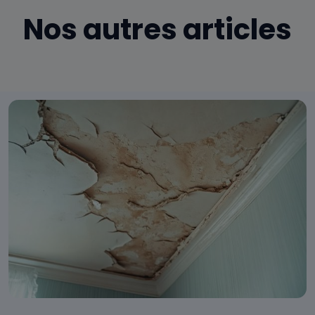
Nos autres articles