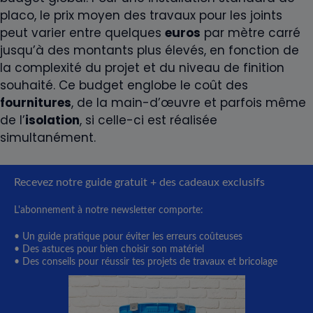
placo, le prix moyen des travaux pour les joints
peut varier entre quelques
euros
par mètre carré
jusqu’à des montants plus élevés, en fonction de
la complexité du projet et du niveau de finition
souhaité. Ce budget englobe le coût des
fournitures
, de la main-d’œuvre et parfois même
de l’
isolation
, si celle-ci est réalisée
simultanément.