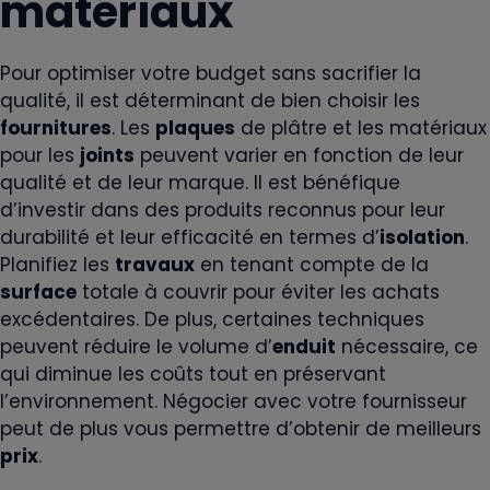
matériaux
Pour optimiser votre budget sans sacrifier la
qualité, il est déterminant de bien choisir les
fournitures
. Les
plaques
de plâtre et les matériaux
pour les
joints
peuvent varier en fonction de leur
qualité et de leur marque. Il est bénéfique
d’investir dans des produits reconnus pour leur
durabilité et leur efficacité en termes d’
isolation
.
Planifiez les
travaux
en tenant compte de la
surface
totale à couvrir pour éviter les achats
excédentaires. De plus, certaines techniques
peuvent réduire le volume d’
enduit
nécessaire, ce
qui diminue les coûts tout en préservant
l’environnement. Négocier avec votre fournisseur
peut de plus vous permettre d’obtenir de meilleurs
prix
.