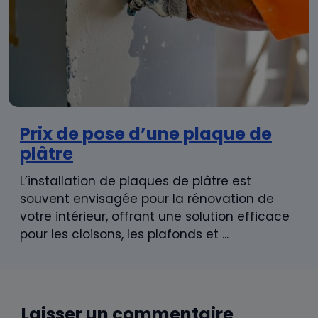
Prix de pose d’une plaque de
plâtre
L’installation de plaques de plâtre est
souvent envisagée pour la rénovation de
votre intérieur, offrant une solution efficace
pour les cloisons, les plafonds et ...
Laisser un commentaire