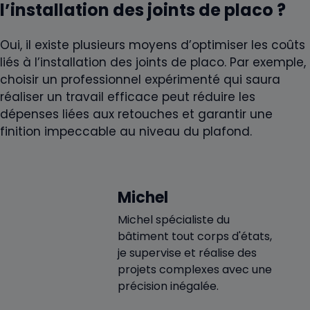
l’installation des joints de placo ?
Oui, il existe plusieurs moyens d’optimiser les coûts
liés à l’installation des joints de placo. Par exemple,
choisir un professionnel expérimenté qui saura
réaliser un travail efficace peut réduire les
dépenses liées aux retouches et garantir une
finition impeccable au niveau du plafond.
Michel
Michel spécialiste du
bâtiment tout corps d'états,
je supervise et réalise des
projets complexes avec une
précision inégalée.