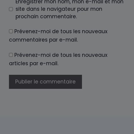
Enregistrer mon nom, mon e-mail et mon
site dans le navigateur pour mon
prochain commentaire.
Prévenez-moi de tous les nouveaux
commentaires par e-mail.
Prévenez-moi de tous les nouveaux
articles par e-mail.