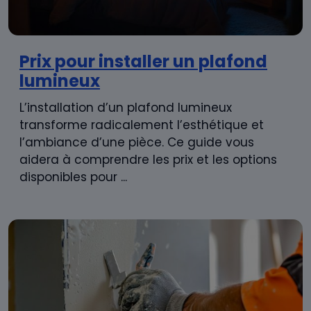
Prix pour installer un plafond
lumineux
L’installation d’un plafond lumineux
transforme radicalement l’esthétique et
l’ambiance d’une pièce. Ce guide vous
aidera à comprendre les prix et les options
disponibles pour ...