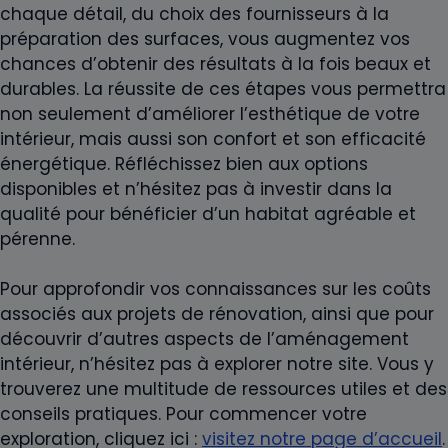
chaque détail, du choix des fournisseurs à la
préparation des surfaces, vous augmentez vos
chances d’obtenir des résultats à la fois beaux et
durables. La réussite de ces étapes vous permettra
non seulement d’améliorer l’esthétique de votre
intérieur, mais aussi son confort et son efficacité
énergétique. Réfléchissez bien aux options
disponibles et n’hésitez pas à investir dans la
qualité pour bénéficier d’un habitat agréable et
pérenne.
Pour approfondir vos connaissances sur les coûts
associés aux projets de rénovation, ainsi que pour
découvrir d’autres aspects de l’aménagement
intérieur, n’hésitez pas à explorer notre site. Vous y
trouverez une multitude de ressources utiles et des
conseils pratiques. Pour commencer votre
exploration, cliquez ici :
visitez notre page d’accueil
.