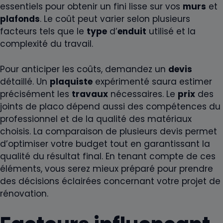
essentiels pour obtenir un fini lisse sur vos
murs
et
plafonds
. Le coût peut varier selon plusieurs
facteurs tels que le
type
d’
enduit
utilisé et la
complexité du travail.
Pour anticiper les coûts, demandez un
devis
détaillé. Un
plaquiste
expérimenté saura estimer
précisément les
travaux
nécessaires. Le
prix
des
joints de placo dépend aussi des compétences du
professionnel et de la qualité des matériaux
choisis. La comparaison de plusieurs devis permet
d’optimiser votre budget tout en garantissant la
qualité du résultat final. En tenant compte de ces
éléments, vous serez mieux préparé pour prendre
des décisions éclairées concernant votre projet de
rénovation.