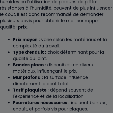
humides ou l’utilisation de plaques de plâtre
résistantes à l’humidité, peuvent de plus influencer
le coût. Il est donc recommandé de demander
plusieurs devis pour obtenir le meilleur rapport
qualité-
prix
.
Prix moyen :
varie selon les matériaux et la
complexité du travail.
Type d’enduit :
choix déterminant pour la
qualité du joint.
Bandes placo :
disponibles en divers
matériaux, influençant le prix.
Mur plafond :
la surface influence
directement le coût total.
Tarif plaquiste :
dépend souvent de
l’expérience et de la localisation.
Fournitures nécessaires :
incluent bandes,
enduit, et parfois vis pour plaques.