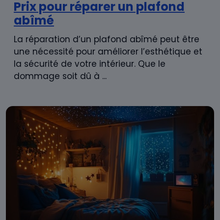
Prix pour réparer un plafond
abîmé
La réparation d’un plafond abîmé peut être
une nécessité pour améliorer l’esthétique et
la sécurité de votre intérieur. Que le
dommage soit dû à ...