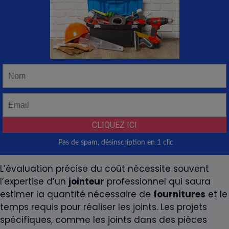
L’évaluation précise du coût nécessite souvent
l’expertise d’un
jointeur
professionnel qui saura
estimer la quantité nécessaire de
fournitures
et le
temps requis pour réaliser les joints. Les projets
spécifiques, comme les joints dans des pièces