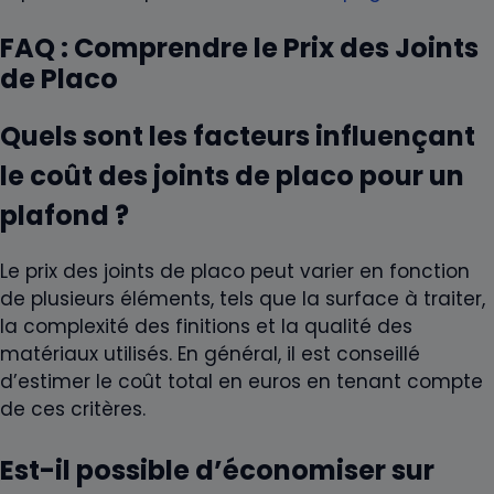
FAQ : Comprendre le Prix des Joints
de Placo
Quels sont les facteurs influençant
le coût des joints de placo pour un
plafond ?
Le prix des joints de placo peut varier en fonction
de plusieurs éléments, tels que la surface à traiter,
la complexité des finitions et la qualité des
matériaux utilisés. En général, il est conseillé
d’estimer le coût total en euros en tenant compte
de ces critères.
Est-il possible d’économiser sur