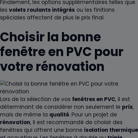
Finalement, les options supplémentaires telles que
les
volets roulants intégrés
ou les finitions
spéciales affectent de plus le prix final.
Choisir la bonne
fenêtre en PVC pour
votre rénovation
Lors de la sélection de vos
fenêtres en PVC
, il est
déterminant de considérer non seulement le
prix
,
mais de même la
qualité
. Pour un projet de
rénovation
, il est recommandé de choisir des
fenêtres qui offrent une bonne
isolation thermique
et acoustique. Les fenêtres à double ou
triple