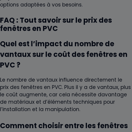
options adaptées à vos besoins.
FAQ : Tout savoir sur le prix des
fenêtres en PVC
Quel est l’impact du nombre de
vantaux sur le coût des fenêtres en
PVC ?
Le nombre de vantaux influence directement le
prix des fenêtres en PVC. Plus il y a de vantaux, plus
le coût augmente, car cela nécessite davantage
de matériaux et d’éléments techniques pour
l’installation et la manipulation.
Comment choisir entre les fenêtres