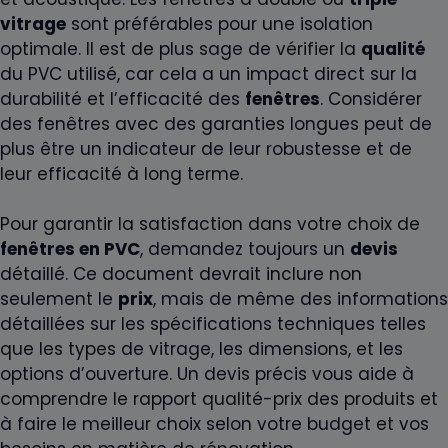
vitrage
sont préférables pour une isolation
optimale. Il est de plus sage de vérifier la
qualité
du PVC utilisé, car cela a un impact direct sur la
durabilité et l’efficacité des
fenêtres
. Considérer
des fenêtres avec des garanties longues peut de
plus être un indicateur de leur robustesse et de
leur efficacité à long terme.
Pour garantir la satisfaction dans votre choix de
fenêtres en PVC
, demandez toujours un
devis
détaillé. Ce document devrait inclure non
seulement le
prix
, mais de même des informations
détaillées sur les spécifications techniques telles
que les types de vitrage, les dimensions, et les
options d’ouverture. Un devis précis vous aide à
comprendre le rapport qualité-prix des produits et
à faire le meilleur choix selon votre budget et vos