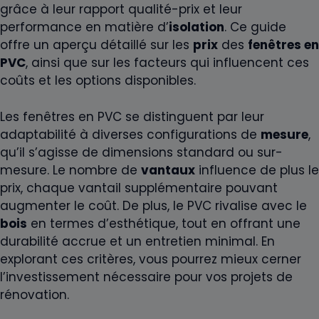
grâce à leur rapport qualité-prix et leur
performance en matière d’
isolation
. Ce guide
offre un aperçu détaillé sur les
prix
des
fenêtres en
PVC
, ainsi que sur les facteurs qui influencent ces
coûts et les options disponibles.
Les fenêtres en PVC se distinguent par leur
adaptabilité à diverses configurations de
mesure
,
qu’il s’agisse de dimensions standard ou sur-
mesure. Le nombre de
vantaux
influence de plus le
prix, chaque vantail supplémentaire pouvant
augmenter le coût. De plus, le PVC rivalise avec le
bois
en termes d’esthétique, tout en offrant une
durabilité accrue et un entretien minimal. En
explorant ces critères, vous pourrez mieux cerner
l’investissement nécessaire pour vos projets de
rénovation.