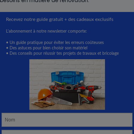
besoins en matière de rénovation.