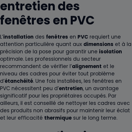
entretien des
fenêtres en PVC
L’
installation
des
fenêtres
en
PVC
requiert une
attention particulière quant aux
dimensions
et à la
précision de la pose pour garantir une
isolation
optimale. Les professionnels du secteur
recommandent de vérifier l’
alignement
et le
niveau des cadres pour éviter tout problème
d’
étanchéité
. Une fois installées, les fenêtres en
PVC nécessitent peu d’
entretien
, un avantage
significatif pour les propriétaires occupés. Par
ailleurs, il est conseillé de nettoyer les cadres avec
des produits non abrasifs pour maintenir leur éclat
et leur efficacité
thermique
sur le long terme.