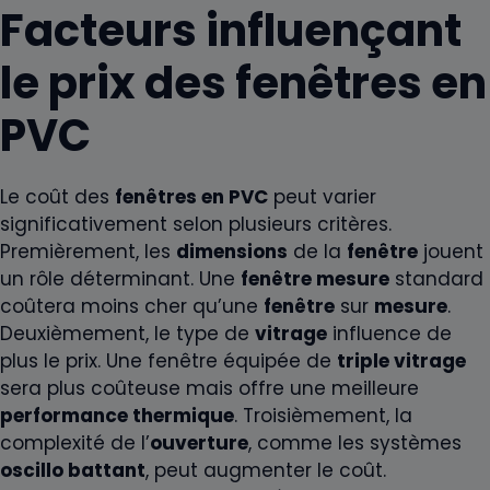
Facteurs influençant
le prix des fenêtres en
PVC
Le coût des
fenêtres en PVC
peut varier
significativement selon plusieurs critères.
Premièrement, les
dimensions
de la
fenêtre
jouent
un rôle déterminant. Une
fenêtre mesure
standard
coûtera moins cher qu’une
fenêtre
sur
mesure
.
Deuxièmement, le type de
vitrage
influence de
plus le prix. Une fenêtre équipée de
triple vitrage
sera plus coûteuse mais offre une meilleure
performance thermique
. Troisièmement, la
complexité de l’
ouverture
, comme les systèmes
oscillo battant
, peut augmenter le coût.