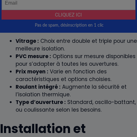
Vitrage :
Choix entre double et triple pour une
meilleure isolation.
PVC mesure :
Options sur mesure disponibles
pour s’adapter à toutes les ouvertures.
Prix moyen :
Varie en fonction des
caractéristiques et options choisies.
Roulant intégré :
Augmente la sécurité et
l’isolation thermique.
Type d’ouverture :
Standard, oscillo-battant,
ou coulissante selon les besoins.
Installation et