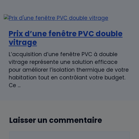
Prix d’une fenêtre PVC double
vitrage
L’acquisition d’une fenêtre PVC à double
vitrage représente une solution efficace
pour améliorer l’isolation thermique de votre
habitation tout en contrôlant votre budget.
Ce ...
Laisser un commentaire
Commentaire