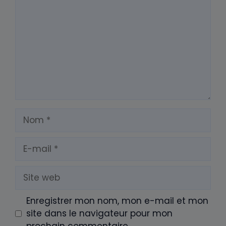
Nom
E-
mail
Site
web
Enregistrer mon nom, mon e-mail et mon
site dans le navigateur pour mon