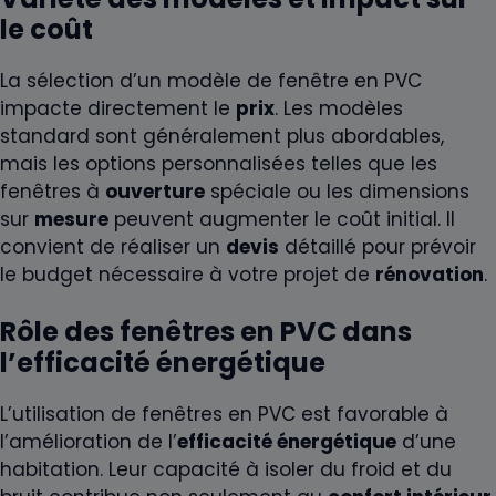
le coût
La sélection d’un modèle de fenêtre en PVC
impacte directement le
prix
. Les modèles
standard sont généralement plus abordables,
mais les options personnalisées telles que les
fenêtres à
ouverture
spéciale ou les dimensions
sur
mesure
peuvent augmenter le coût initial. Il
convient de réaliser un
devis
détaillé pour prévoir
le budget nécessaire à votre projet de
rénovation
.
Rôle des fenêtres en PVC dans
l’efficacité énergétique
L’utilisation de fenêtres en PVC est favorable à
l’amélioration de l’
efficacité énergétique
d’une
habitation. Leur capacité à isoler du froid et du