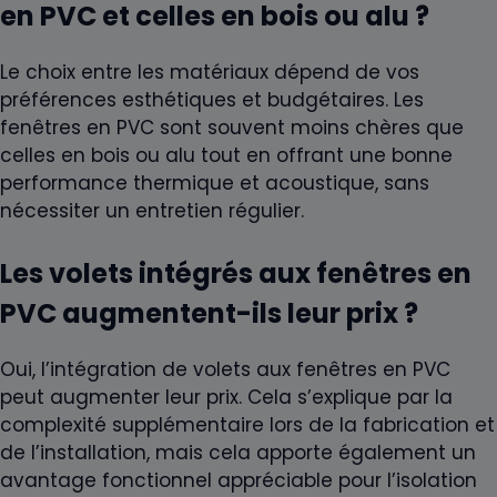
en PVC et celles en bois ou alu ?
Le choix entre les matériaux dépend de vos
préférences esthétiques et budgétaires. Les
fenêtres en PVC sont souvent moins chères que
celles en bois ou alu tout en offrant une bonne
performance thermique et acoustique, sans
nécessiter un entretien régulier.
Les volets intégrés aux fenêtres en
PVC augmentent-ils leur prix ?
Oui, l’intégration de volets aux fenêtres en PVC
peut augmenter leur prix. Cela s’explique par la
complexité supplémentaire lors de la fabrication et
de l’installation, mais cela apporte également un
avantage fonctionnel appréciable pour l’isolation