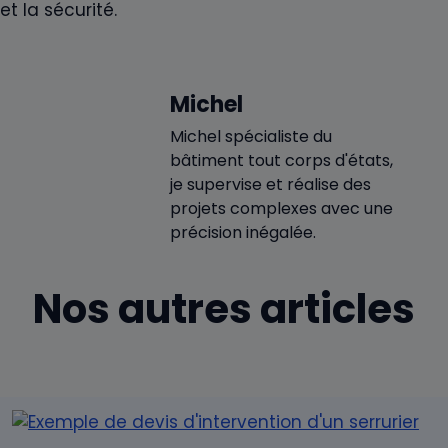
et la sécurité.
Michel
Michel spécialiste du
bâtiment tout corps d'états,
je supervise et réalise des
projets complexes avec une
précision inégalée.
Nos autres articles