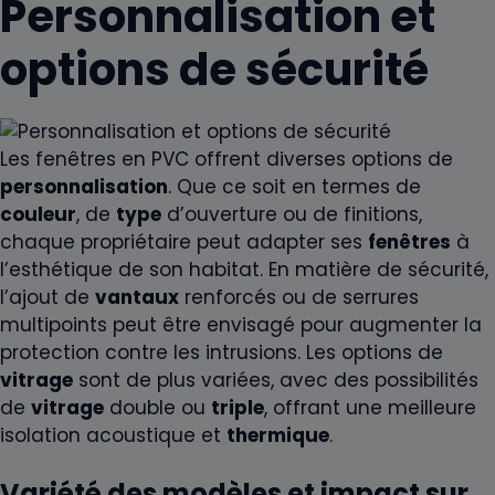
Personnalisation et
options de sécurité
Les fenêtres en PVC offrent diverses options de
personnalisation
. Que ce soit en termes de
couleur
, de
type
d’ouverture ou de finitions,
chaque propriétaire peut adapter ses
fenêtres
à
l’esthétique de son habitat. En matière de sécurité,
l’ajout de
vantaux
renforcés ou de serrures
multipoints peut être envisagé pour augmenter la
protection contre les intrusions. Les options de
vitrage
sont de plus variées, avec des possibilités
de
vitrage
double ou
triple
, offrant une meilleure
isolation acoustique et
thermique
.
Variété des modèles et impact sur