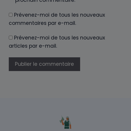
prochain commentaire.
Prévenez-moi de tous les nouveaux
commentaires par e-mail.
Prévenez-moi de tous les nouveaux
articles par e-mail.