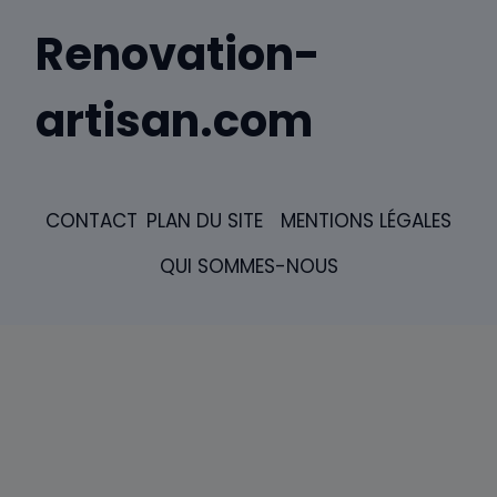
Renovation-
artisan.com
CONTACT
PLAN DU SITE
MENTIONS LÉGALES
QUI SOMMES-NOUS