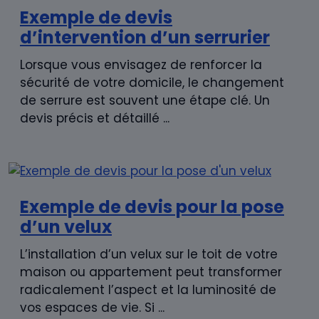
Exemple de devis
d’intervention d’un serrurier
Lorsque vous envisagez de renforcer la
sécurité de votre domicile, le changement
de serrure est souvent une étape clé. Un
devis précis et détaillé ...
Exemple de devis pour la pose
d’un velux
L’installation d’un velux sur le toit de votre
maison ou appartement peut transformer
radicalement l’aspect et la luminosité de
vos espaces de vie. Si ...