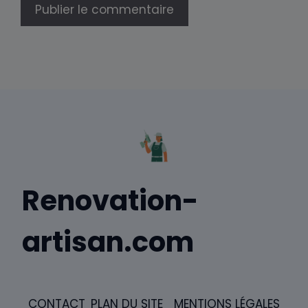
Renovation-
artisan.com
CONTACT
PLAN DU SITE
MENTIONS LÉGALES