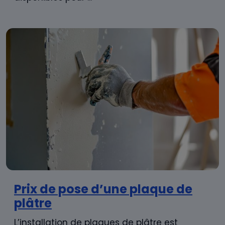
Prix de pose d’une plaque de
plâtre
L’installation de plaques de plâtre est