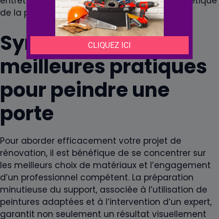
entretien régulier permet de conserver l’esthétique
de la porte pendant plusieurs années.
Synthèse des
meilleures pratiques
pour peindre une
porte
Pour aborder efficacement votre projet de
rénovation, il est bénéfique de se concentrer sur
les meilleurs choix de matériaux et l’engagement
d’un professionnel compétent. La préparation
minutieuse du support, associée à l’utilisation de
peintures adaptées et à l’intervention d’un expert,
garantit non seulement un résultat visuellement