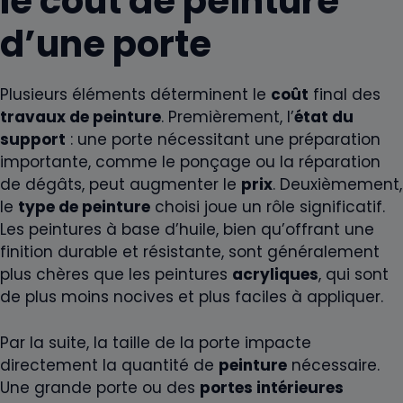
le coût de peinture
d’une porte
Plusieurs éléments déterminent le
coût
final des
travaux de peinture
. Premièrement, l’
état du
support
: une porte nécessitant une préparation
importante, comme le ponçage ou la réparation
de dégâts, peut augmenter le
prix
. Deuxièmement,
le
type de peinture
choisi joue un rôle significatif.
Les peintures à base d’huile, bien qu’offrant une
finition durable et résistante, sont généralement
plus chères que les peintures
acryliques
, qui sont
de plus moins nocives et plus faciles à appliquer.
Par la suite, la taille de la porte impacte
directement la quantité de
peinture
nécessaire.
Une grande porte ou des
portes intérieures