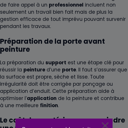
de faire appel à un
professionnel
incluent non
seulement un travail bien fait mais de plus la
gestion efficace de tout imprévu pouvant survenir
pendant les travaux.
Préparation de la porte avant
peinture
La préparation du
support
est une étape clé pour
réussir la
peinture
d’une
porte
. Il faut s’assurer que
la surface est propre, sèche et lisse. Toute
irrégularité doit être corrigée par ponçage ou
application d’enduit. Cette préparation aide à
optimiser l’
application
de la peinture et contribue
à une meilleure
finition
.
Le coût des matériaux pour peindre