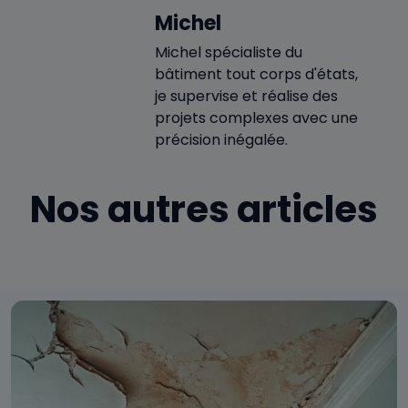
Michel
Michel spécialiste du
bâtiment tout corps d'états,
je supervise et réalise des
projets complexes avec une
précision inégalée.
Nos autres articles