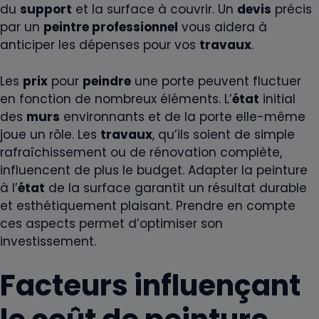
du
support
et la surface à couvrir. Un
devis
précis
par un
peintre professionnel
vous aidera à
anticiper les dépenses pour vos
travaux
.
Les
prix
pour
peindre
une porte peuvent fluctuer
en fonction de nombreux éléments. L’
état
initial
des
murs
environnants et de la porte elle-même
joue un rôle. Les
travaux
, qu’ils soient de simple
rafraîchissement ou de rénovation complète,
influencent de plus le budget. Adapter la peinture
à l’
état
de la surface garantit un résultat durable
et esthétiquement plaisant. Prendre en compte
ces aspects permet d’optimiser son
investissement.
Facteurs influençant