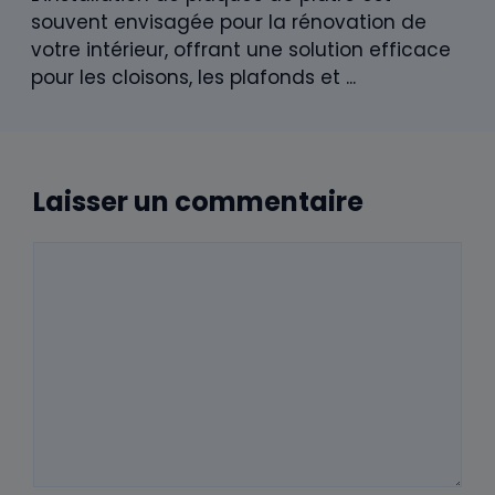
souvent envisagée pour la rénovation de
votre intérieur, offrant une solution efficace
pour les cloisons, les plafonds et ...
Laisser un commentaire
Commentaire