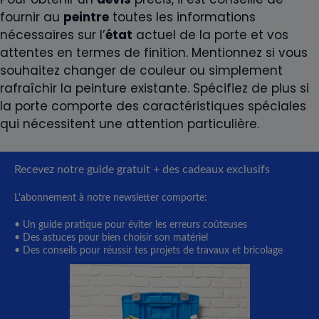
fournir au
peintre
toutes les informations
nécessaires sur l’
état
actuel de la porte et vos
attentes en termes de finition. Mentionnez si vous
souhaitez changer de couleur ou simplement
rafraîchir la peinture existante. Spécifiez de plus si
la porte comporte des caractéristiques spéciales
qui nécessitent une attention particulière.