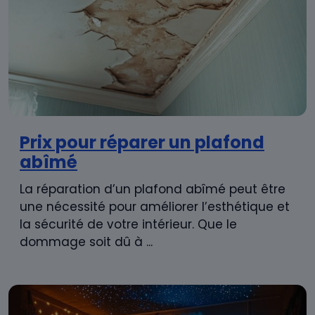
Prix pour réparer un plafond
abîmé
La réparation d’un plafond abîmé peut être
une nécessité pour améliorer l’esthétique et
la sécurité de votre intérieur. Que le
dommage soit dû à ...