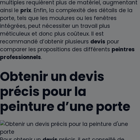
multiples requièrent plus de matériel, augmentant
ainsi le
prix
. Enfin, la complexité des détails de la
porte, tels que les moulures ou les fenêtres
intégrées, peut nécessiter un travail plus
méticuleux et donc plus coûteux. Il est
recommandé d’obtenir plusieurs
devis
pour
comparer les propositions des différents
peintres
professionnels
.
Obtenir un devis
précis pour la
peinture d’une porte
Pour obtenir un
devis
précis, il est conseillé de