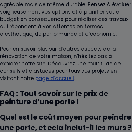
agréable mais de même durable. Pensez à évaluer
soigneusement vos options et à planifier votre
budget en conséquence pour réaliser des travaux
qui répondent à vos attentes en termes
d’esthétique, de performance et d’économie.
Pour en savoir plus sur d’autres aspects de la
rénovation de votre maison, n’hésitez pas à
explorer notre site. Découvrez une multitude de
conseils et d’astuces pour tous vos projets en
visitant notre
page d’accueil
.
FAQ : Tout savoir sur le prix de
peinture d’une porte !
Quel est le coût moyen pour peindre
une porte, et cela inclut-il les murs ?