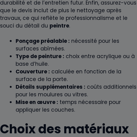
durabilité et de l’entretien futur. Enfin, assurez-vous
que le devis inclut de plus le nettoyage après
travaux, ce qui reflète le professionnalisme et le
souci du détail du
peintre
.
Ponçage préalable :
nécessité pour les
surfaces abîmées.
Type de peinture :
choix entre acrylique ou à
base d’huile.
Couverture :
calculée en fonction de la
surface de la porte.
Détails supplémentaires :
coûts additionnels
pour les moulures ou vitres.
Mise en œuvre :
temps nécessaire pour
appliquer les couches.
Choix des matériaux