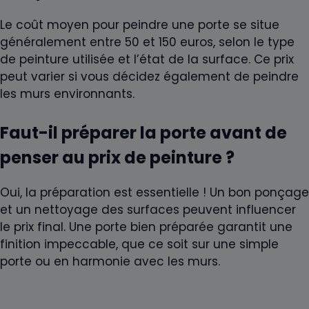
Le coût moyen pour peindre une porte se situe
généralement entre 50 et 150 euros, selon le type
de peinture utilisée et l’état de la surface. Ce prix
peut varier si vous décidez également de peindre
les murs environnants.
Faut-il préparer la porte avant de
penser au prix de peinture ?
Oui, la préparation est essentielle ! Un bon ponçage
et un nettoyage des surfaces peuvent influencer
le prix final. Une porte bien préparée garantit une
finition impeccable, que ce soit sur une simple
porte ou en harmonie avec les murs.