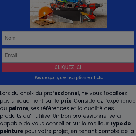
Lors du choix du professionnel, ne vous focalisez
pas uniquement sur le
prix
. Considérez l’expérience
du
peintre
, ses références et la qualité des
produits qu’il utilise. Un bon professionnel sera
capable de vous conseiller sur le meilleur
type de
peinture
pour votre projet, en tenant compte de la