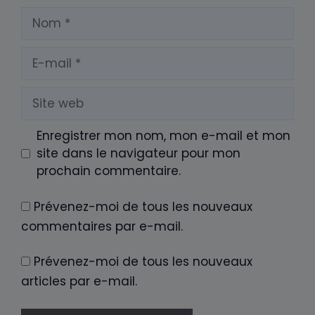
Nom
E-
mail
Site
web
Enregistrer mon nom, mon e-mail et mon
site dans le navigateur pour mon
prochain commentaire.
Prévenez-moi de tous les nouveaux
commentaires par e-mail.
Prévenez-moi de tous les nouveaux
articles par e-mail.