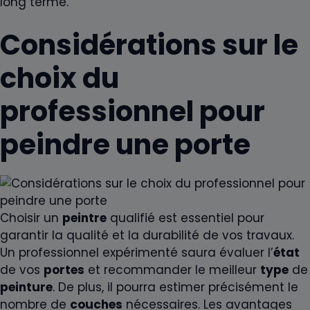
long terme.
Considérations sur le
choix du
professionnel pour
peindre une porte
Choisir un
peintre
qualifié est essentiel pour
garantir la qualité et la durabilité de vos travaux.
Un professionnel expérimenté saura évaluer l’
état
de vos
portes
et recommander le meilleur
type
de
peinture
. De plus, il pourra estimer précisément le
nombre de
couches
nécessaires. Les avantages