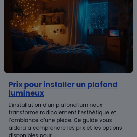
Prix pour installer un plafond
lumineux
L’installation d’un plafond lumineux
transforme radicalement l’esthétique et
l’ambiance d’une pièce. Ce guide vous
aidera à comprendre les prix et les options
disponibles pour ...