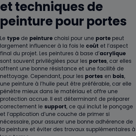
et techniques de
peinture pour portes
Le
type
de
peinture
choisi pour une
porte
peut
largement influencer à la fois le
coût
et l’aspect
final du projet. Les peintures à base d’
acrylique
sont souvent privilégiées pour les
portes
, car elles
offrent une bonne résistance et une facilité de
nettoyage. Cependant, pour les
portes
en
bois
,
une peinture à l’huile peut être préférable, car elle
pénètre mieux dans le matériau et offre une
protection accrue. Il est déterminant de préparer
correctement le
support
, ce qui inclut le ponçage
et l’application d’une couche de primer si
nécessaire, pour assurer une bonne adhérence de
la peinture et éviter des travaux supplémentaires à