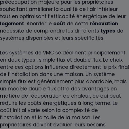
préoccupation majeure pour les propriétaires
souhaitant améliorer la qualité de l’air intérieur
tout en optimisant l’efficacité énergétique de leur
logement
. Aborder le
coût
de cette
rénovation
nécessite de comprendre les différents
types
de
systèmes disponibles et leurs spécificités.
Les systèmes de VMC se déclinent principalement
en deux types : simple flux et double flux. Le choix
entre ces options influence directement le prix final
de l’installation dans une maison. Un système
simple flux est généralement plus abordable, mais
un modèle double flux offre des avantages en
matière de récupération de chaleur, ce qui peut
réduire les coûts énergétiques à long terme. Le
coût initial varie selon la complexité de
l’installation et la taille de la maison. Les
propriétaires doivent évaluer leurs besoins