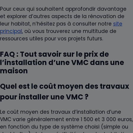
Pour ceux qui souhaitent approfondir davantage
et explorer d’autres aspects de la rénovation de
leur habitat, n’hésitez pas à consulter notre
site
principal
, où vous trouverez une multitude de
ressources utiles pour vos projets futurs.
FAQ : Tout savoir sur le prix de
l’installation d’une VMC dans une
maison
Quel est le coût moyen des travaux
pour installer une VMC ?
Le coût moyen des travaux d’installation d’une
VMC varie généralement entre 1 500 et 3 000 euros,
en fonction du type de système choisi (simple ou