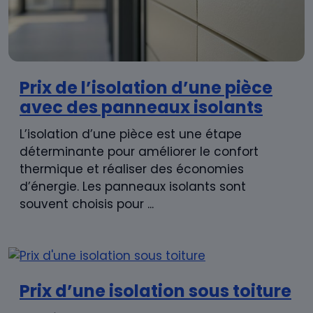
Prix de l’isolation d’une pièce
avec des panneaux isolants
L’isolation d’une pièce est une étape
déterminante pour améliorer le confort
thermique et réaliser des économies
d’énergie. Les panneaux isolants sont
souvent choisis pour ...
Prix d’une isolation sous toiture