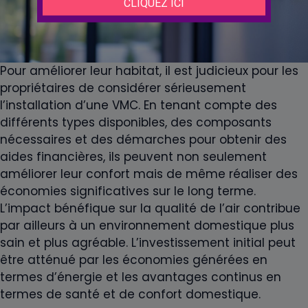
Pour améliorer leur habitat, il est judicieux pour les
propriétaires de considérer sérieusement
l’installation d’une VMC. En tenant compte des
différents types disponibles, des composants
nécessaires et des démarches pour obtenir des
aides financières, ils peuvent non seulement
améliorer leur confort mais de même réaliser des
économies significatives sur le long terme.
L’impact bénéfique sur la qualité de l’air contribue
par ailleurs à un environnement domestique plus
sain et plus agréable. L’investissement initial peut
être atténué par les économies générées en
termes d’énergie et les avantages continus en
termes de santé et de confort domestique.