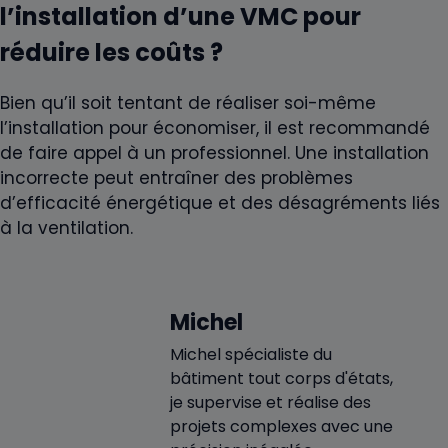
l’installation d’une VMC pour
réduire les coûts ?
Bien qu’il soit tentant de réaliser soi-même
l’installation pour économiser, il est recommandé
de faire appel à un professionnel. Une installation
incorrecte peut entraîner des problèmes
d’efficacité énergétique et des désagréments liés
à la ventilation.
Michel
Michel spécialiste du
bâtiment tout corps d'états,
je supervise et réalise des
projets complexes avec une