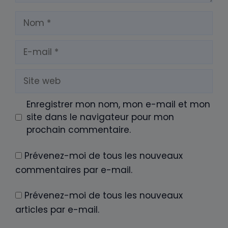
Nom
E-
mail
Site
web
Enregistrer mon nom, mon e-mail et mon
site dans le navigateur pour mon
prochain commentaire.
Prévenez-moi de tous les nouveaux
commentaires par e-mail.
Prévenez-moi de tous les nouveaux
articles par e-mail.