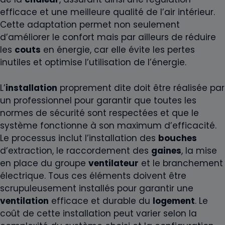
efficace et une meilleure qualité de l’air intérieur.
Cette adaptation permet non seulement
d’améliorer le confort mais par ailleurs de réduire
les
couts
en énergie, car elle évite les pertes
inutiles et optimise l’utilisation de l’énergie.
L’
installation
proprement dite doit être réalisée par
un professionnel pour garantir que toutes les
normes de sécurité sont respectées et que le
système fonctionne à son maximum d’efficacité.
Le processus inclut l’installation des
bouches
d’extraction, le raccordement des
gaines
, la mise
en place du groupe
ventilateur
et le branchement
électrique. Tous ces éléments doivent être
scrupuleusement installés pour garantir une
ventilation
efficace et durable du
logement
. Le
coût de cette installation peut varier selon la