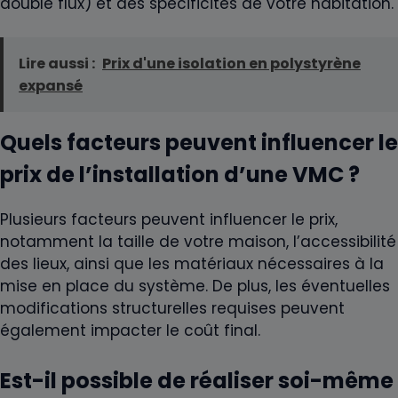
double flux) et des spécificités de votre habitation.
Lire aussi :
Prix d'une isolation en polystyrène
expansé
Quels facteurs peuvent influencer le
prix de l’installation d’une VMC ?
Plusieurs facteurs peuvent influencer le prix,
notamment la taille de votre maison, l’accessibilité
des lieux, ainsi que les matériaux nécessaires à la
mise en place du système. De plus, les éventuelles
modifications structurelles requises peuvent
également impacter le coût final.
Est-il possible de réaliser soi-même