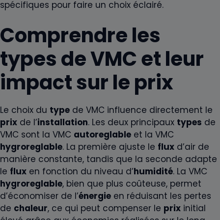
spécifiques pour faire un choix éclairé.
Comprendre les
types de VMC et leur
impact sur le prix
Le choix du
type
de VMC influence directement le
prix
de l’
installation
. Les deux principaux
types
de
VMC sont la VMC
autoreglable
et la VMC
hygroreglable
. La première ajuste le
flux
d’air de
manière constante, tandis que la seconde adapte
le
flux
en fonction du niveau d’
humidité
. La VMC
hygroreglable
, bien que plus coûteuse, permet
d’économiser de l’
énergie
en réduisant les pertes
de
chaleur
, ce qui peut compenser le
prix
initial