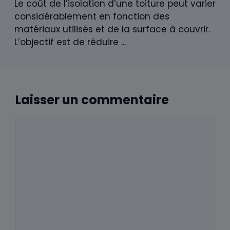
Le coût de l’isolation d’une toiture peut varier
considérablement en fonction des
matériaux utilisés et de la surface à couvrir.
L’objectif est de réduire ...
Laisser un commentaire
Commentaire