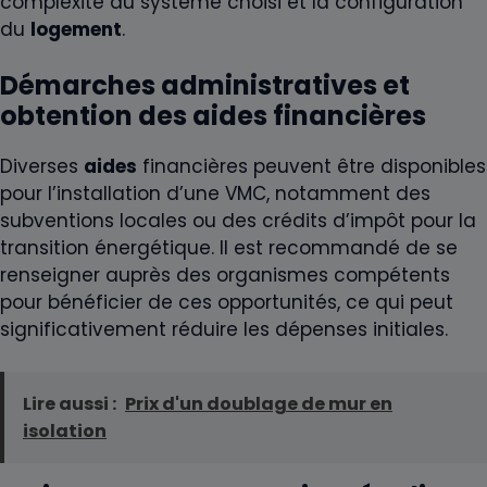
complexité du système choisi et la configuration
du
logement
.
Démarches administratives et
obtention des aides financières
Diverses
aides
financières peuvent être disponibles
pour l’installation d’une VMC, notamment des
subventions locales ou des crédits d’impôt pour la
transition énergétique. Il est recommandé de se
renseigner auprès des organismes compétents
pour bénéficier de ces opportunités, ce qui peut
significativement réduire les dépenses initiales.
Lire aussi :
Prix d'un doublage de mur en
isolation