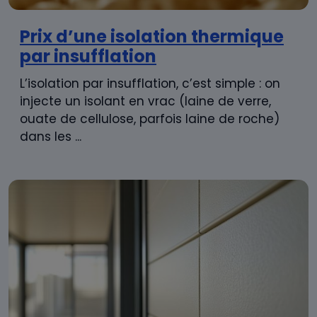
Prix d’une isolation thermique
par insufflation
L’isolation par insufflation, c’est simple : on
injecte un isolant en vrac (laine de verre,
ouate de cellulose, parfois laine de roche)
dans les ...