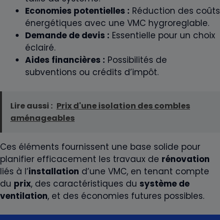
Economies potentielles :
Réduction des coûts
énergétiques avec une VMC hygroreglable.
Demande de devis :
Essentielle pour un choix
éclairé.
Aides financières :
Possibilités de
subventions ou crédits d’impôt.
Lire aussi :
Prix d'une isolation des combles
aménageables
Ces éléments fournissent une base solide pour
planifier efficacement les travaux de
rénovation
liés à l’
installation
d’une VMC, en tenant compte
du
prix
, des caractéristiques du
système de
ventilation
, et des économies futures possibles.