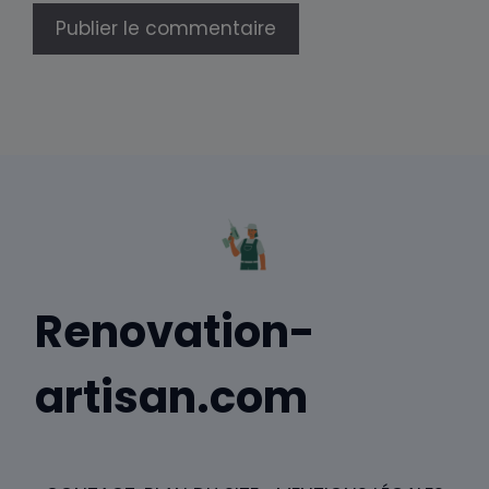
Renovation-
artisan.com