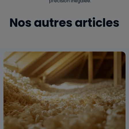
précision inégalée.
Nos autres articles