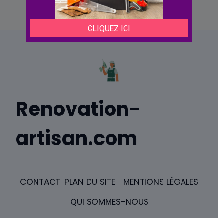
Renovation-
artisan.com
CONTACT
PLAN DU SITE
MENTIONS LÉGALES
QUI SOMMES-NOUS